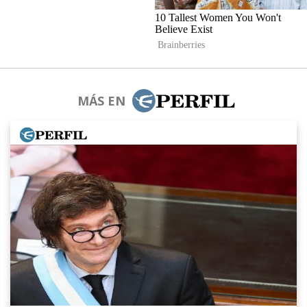
MÁS EN