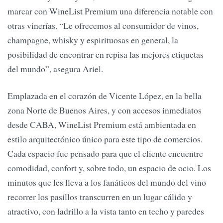
marcar con WineList Premium una diferencia notable con
otras vinerías. “Le ofrecemos al consumidor de vinos,
champagne, whisky y espirituosas en general, la
posibilidad de encontrar en repisa las mejores etiquetas
del mundo”, asegura Ariel.
Emplazada en el corazón de Vicente López, en la bella
zona Norte de Buenos Aires, y con accesos inmediatos
desde CABA, WineList Premium está ambientada en
estilo arquitectónico único para este tipo de comercios.
Cada espacio fue pensado para que el cliente encuentre
comodidad, confort y, sobre todo, un espacio de ocio. Los
minutos que les lleva a los fanáticos del mundo del vino
recorrer los pasillos transcurren en un lugar cálido y
atractivo, con ladrillo a la vista tanto en techo y paredes