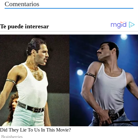
Comentarios