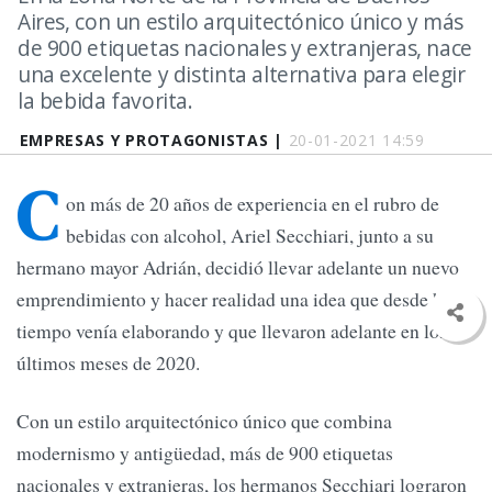
Aires, con un estilo arquitectónico único y más
de 900 etiquetas nacionales y extranjeras, nace
una excelente y distinta alternativa para elegir
la bebida favorita.
EMPRESAS Y PROTAGONISTAS |
20-01-2021 14:59
C
on más de 20 años de experiencia en el rubro de
bebidas con alcohol, Ariel Secchiari, junto a su
hermano mayor Adrián, decidió llevar adelante un nuevo
emprendimiento y hacer realidad una idea que desde hacía
tiempo venía elaborando y que llevaron adelante en los
últimos meses de 2020.
Con un estilo arquitectónico único que combina
modernismo y antigüedad, más de 900 etiquetas
nacionales y extranjeras, los hermanos Secchiari lograron