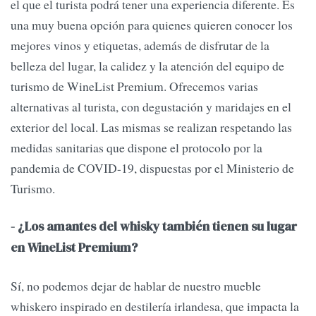
el que el turista podrá tener una experiencia diferente. Es
una muy buena opción para quienes quieren conocer los
mejores vinos y etiquetas, además de disfrutar de la
belleza del lugar, la calidez y la atención del equipo de
turismo de WineList Premium. Ofrecemos varias
alternativas al turista, con degustación y maridajes en el
exterior del local. Las mismas se realizan respetando las
medidas sanitarias que dispone el protocolo por la
pandemia de COVID-19, dispuestas por el Ministerio de
Turismo.
- ¿Los amantes del whisky también tienen su lugar
en WineList Premium?
Sí, no podemos dejar de hablar de nuestro mueble
whiskero inspirado en destilería irlandesa, que impacta la