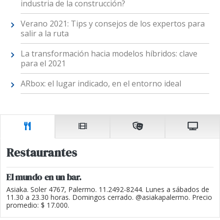
industria de la construcción?
Verano 2021: Tips y consejos de los expertos para
salir a la ruta
La transformación hacia modelos híbridos: clave
para el 2021
ARbox: el lugar indicado, en el entorno ideal
Restaurantes
El mundo en un bar.
Asiaka. Soler 4767, Palermo. 11.2492-8244. Lunes a sábados de
11.30 a 23.30 horas. Domingos cerrado. @asiakapalermo. Precio
promedio: $ 17.000.