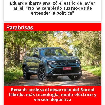
Eduardo Ibarra analizó el estilo de Javier
Milei: "No ha cambiado sus modos de
entender la política"
Renault acelera el desarrollo del Boreal
híbrido: más tecnología, modo eléctrico y
versión deportiva