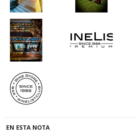
EN ESTA NOTA