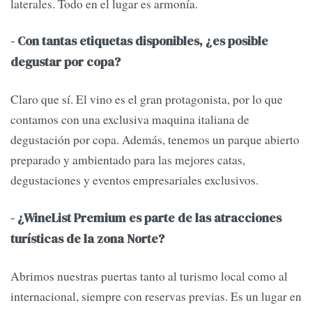
laterales. Todo en el lugar es armonía.
- Con tantas etiquetas disponibles, ¿es posible
degustar por copa?
Claro que sí. El vino es el gran protagonista, por lo que
contamos con una exclusiva maquina italiana de
degustación por copa. Además, tenemos un parque abierto
preparado y ambientado para las mejores catas,
degustaciones y eventos empresariales exclusivos.
- ¿WineList Premium es parte de las atracciones
turísticas de la zona Norte?
Abrimos nuestras puertas tanto al turismo local como al
internacional, siempre con reservas previas. Es un lugar en