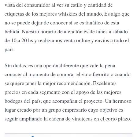
vista del consumidor al ver su estilo y cantidad de
etiquetas de los mejores whiskies del mundo. Es algo que
no se puede dejar de conocer si se es fanático de esta
bebida. Nuestro horario de atención es de lunes a sábado
de 10 a 20 hs y realizamos venta online y envíos a todo el
país.
Sin dudas, es una opción diferente que vale la pena
conocer al momento de comprar el vino favorito o cuando
se quiere tener la mejor recomendación. Excelentes
precios en cada segmento con el apoyo de las mejores
bodegas del país, que acompañan el proyecto. Un hermoso
lugar creado por un grupo empresario cuyo objetivo es
seguir ampliando la cadena de vinotecas en el corto plazo.