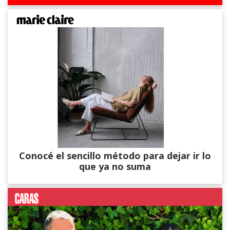
Conocé el sencillo método para dejar ir lo
que ya no suma