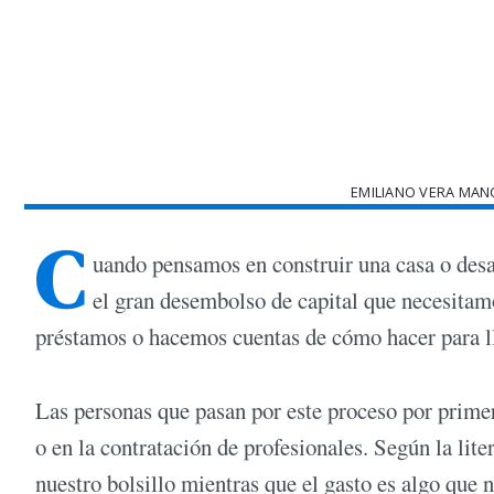
EMILIANO VERA MANC
C
uando pensamos en construir una casa o desar
el gran desembolso de capital que necesitam
préstamos o hacemos cuentas de cómo hacer para l
Las personas que pasan por este proceso por primer
o en la contratación de profesionales. Según la lite
nuestro bolsillo mientras que el gasto es algo que