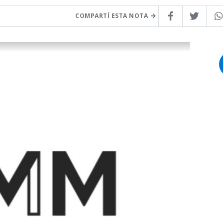
COMPARTÍ ESTA NOTA