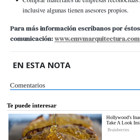
inclusive algunas tienen asesores propios.
Para más información escríbanos por éstos
comunicación:
www.emvmarquitectura.com
EN ESTA NOTA
Comentarios