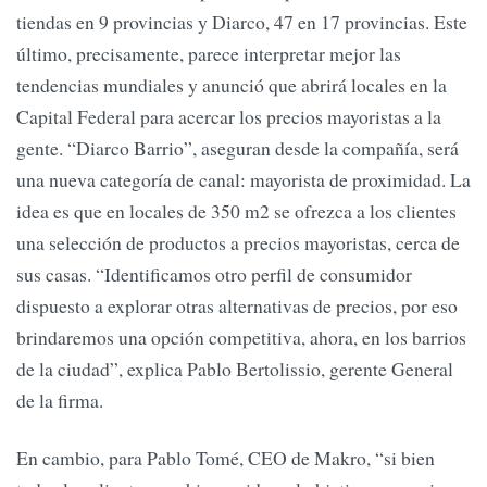
tiendas en 9 provincias y Diarco, 47 en 17 provincias. Este
último, precisamente, parece interpretar mejor las
tendencias mundiales y anunció que abrirá locales en la
Capital Federal para acercar los precios mayoristas a la
gente. “Diarco Barrio”, aseguran desde la compañía, será
una nueva categoría de canal: mayorista de proximidad. La
idea es que en locales de 350 m2 se ofrezca a los clientes
una selección de productos a precios mayoristas, cerca de
sus casas. “Identificamos otro perfil de consumidor
dispuesto a explorar otras alternativas de precios, por eso
brindaremos una opción competitiva, ahora, en los barrios
de la ciudad”, explica Pablo Bertolissio, gerente General
de la firma.
En cambio, para Pablo Tomé, CEO de Makro, “si bien