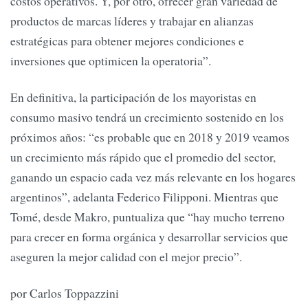
costos operativos. Y, por otro, ofrecer gran variedad de
productos de marcas líderes y trabajar en alianzas
estratégicas para obtener mejores condiciones e
inversiones que optimicen la operatoria”.
En definitiva, la participación de los mayoristas en
consumo masivo tendrá un crecimiento sostenido en los
próximos años: “es probable que en 2018 y 2019 veamos
un crecimiento más rápido que el promedio del sector,
ganando un espacio cada vez más relevante en los hogares
argentinos”, adelanta Federico Filipponi. Mientras que
Tomé, desde Makro, puntualiza que “hay mucho terreno
para crecer en forma orgánica y desarrollar servicios que
aseguren la mejor calidad con el mejor precio”.
por Carlos Toppazzini