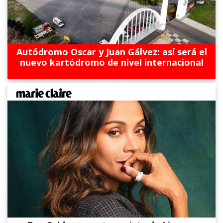
Autódromo Oscar y Juan Gálvez: así será el
nuevo kartódromo de nivel internacional