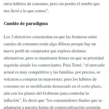
otros hábitos de consumo, pero sin perder el rumbo que
nos llevó a lo que somos”.
Cambio de paradigma
Los 3 directivos concuerdan en que las fronteras entre
canales de consumo están algo difusas porque hay un
nuevo perfil de comprador que explora distintas
alternativas, pero se mantienen firmes en que su prioridad
seguirán siendo los comerciantes. Para Tomé, “el mercado
actual es muy competitivo y las familias, por precios, se
volcaron a comprar en mayoristas; pero los hábitos de
consumo no se modificarán demasiado en el corto plazo,
aún con los planes del Gobierno para controlar la
inflación”. Es decir que “los consumidores finales que se
adaptaron a nuestra forma de comercialización seguirán