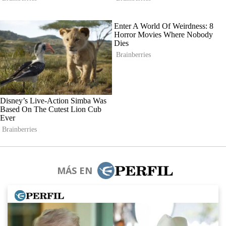
MÁS EN