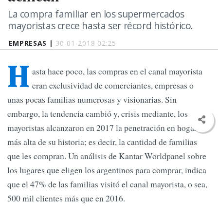
La compra familiar en los supermercados
mayoristas crece hasta ser récord histórico.
EMPRESAS |
30-01-2018 02:25
H
asta hace poco, las compras en el canal mayorista
eran exclusividad de comerciantes, empresas o
unas pocas familias numerosas y visionarias. Sin
embargo, la tendencia cambió y, crisis mediante, los
mayoristas alcanzaron en 2017 la penetración en hogares
más alta de su historia; es decir, la cantidad de familias
que les compran. Un análisis de Kantar Worldpanel sobre
los lugares que eligen los argentinos para comprar, indica
que el 47% de las familias visitó el canal mayorista, o sea,
500 mil clientes más que en 2016.