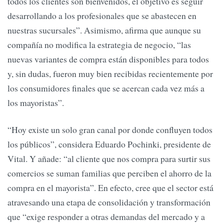
todos los clientes son bienvenidos, el objetivo es seguir
desarrollando a los profesionales que se abastecen en
nuestras sucursales”. Asimismo, afirma que aunque su
compañía no modifica la estrategia de negocio, “las
nuevas variantes de compra están disponibles para todos
y, sin dudas, fueron muy bien recibidas recientemente por
los consumidores finales que se acercan cada vez más a
los mayoristas”.
“Hoy existe un solo gran canal por donde confluyen todos
los públicos”, considera Eduardo Pochinki, presidente de
Vital. Y añade: “al cliente que nos compra para surtir sus
comercios se suman familias que perciben el ahorro de la
compra en el mayorista”. En efecto, cree que el sector está
atravesando una etapa de consolidación y transformación
que “exige responder a otras demandas del mercado y a