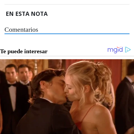
EN ESTA NOTA
Comentarios