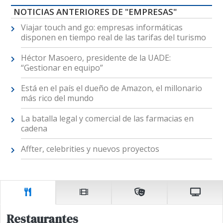
NOTICIAS ANTERIORES DE "EMPRESAS"
Viajar touch and go: empresas informáticas
disponen en tiempo real de las tarifas del turismo
Héctor Masoero, presidente de la UADE:
“Gestionar en equipo”
Está en el país el dueño de Amazon, el millonario
más rico del mundo
La batalla legal y comercial de las farmacias en
cadena
Affter, celebrities y nuevos proyectos
Restaurantes