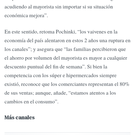
acudiendo al mayorista sin importar si su situación
económica mejora”.
En este sentido, retoma Pochinki, “los vaivenes en la
economía del país alentaron en estos 2 años una ruptura en
los canales”; y asegura que “las familias percibieron que
el ahorro por volumen del mayorista es mayor a cualquier
descuento puntual del fin de semana”. Si bien la
competencia con los súper e hipermercados siempre
existió, reconoce que los comerciantes representan el 80%
de sus ventas; aunque, añade, “estamos atentos a los
cambios en el consumo”.
Más canales