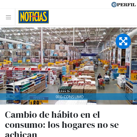
000-CONSUMO
Cambio de hábito en el
consumo: los hogares no se
achican