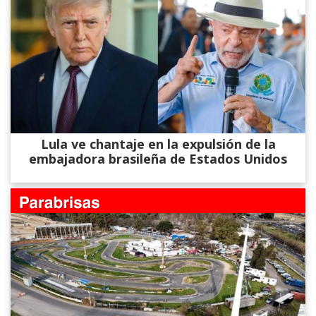
Lula ve chantaje en la expulsión de la
embajadora brasileña de Estados Unidos