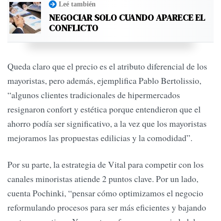
Leé también
NEGOCIAR SOLO CUANDO APARECE EL
CONFLICTO
Queda claro que el precio es el atributo diferencial de los
mayoristas, pero además, ejemplifica Pablo Bertolissio,
“algunos clientes tradicionales de hipermercados
resignaron confort y estética porque entendieron que el
ahorro podía ser significativo, a la vez que los mayoristas
mejoramos las propuestas edilicias y la comodidad”.
Por su parte, la estrategia de Vital para competir con los
canales minoristas atiende 2 puntos clave. Por un lado,
cuenta Pochinki, “pensar cómo optimizamos el negocio
reformulando procesos para ser más eficientes y bajando