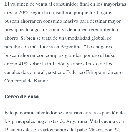
El volumen de venta al consumidor final en los mayoristas
creció 20%, según la consultora, porque los hogares
buscan ahorrar en consumo masivo para destinar mayor
presupuesto a gastos como vivienda, entretenimiento o
ahorro. Si bien se trata de una modalidad global, se
percibe con más fuerza en Argentina. “Los hogares
buscan ahorrar con compras grandes, por eso el ticket
creció 41% sobre la inflación y sobre el resto de los
canales de compra”, sostiene Federico Filipponi, director
Comercial de Kantar.
Cerca de casa
Este panorama alentador se confirma con la expansión de
los principales mayoristas de Argentina. Vital cuenta con
19 sucursales en varios puntos del país; Makro, con 22