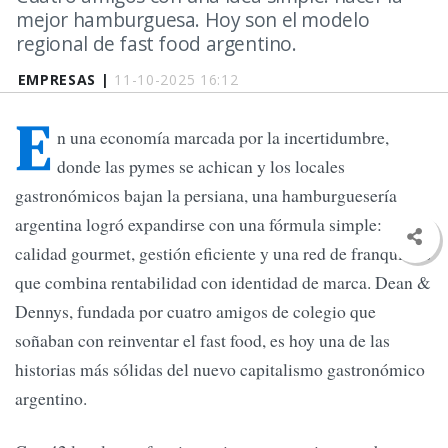
mejor hamburguesa. Hoy son el modelo
regional de fast food argentino.
EMPRESAS |
11-10-2025 16:12
E
n una economía marcada por la incertidumbre,
donde las pymes se achican y los locales
gastronómicos bajan la persiana, una hamburguesería
argentina logró expandirse con una fórmula simple:
calidad gourmet, gestión eficiente y una red de franquicias
que combina rentabilidad con identidad de marca. Dean &
Dennys, fundada por cuatro amigos de colegio que
soñaban con reinventar el fast food, es hoy una de las
historias más sólidas del nuevo capitalismo gastronómico
argentino.