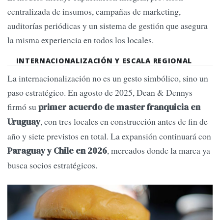
centralizada de insumos, campañas de marketing,
auditorías periódicas y un sistema de gestión que asegura
la misma experiencia en todos los locales.
INTERNACIONALIZACIÓN Y ESCALA REGIONAL
La internacionalización no es un gesto simbólico, sino un
paso estratégico. En agosto de 2025, Dean & Dennys
firmó su
primer acuerdo de master franquicia en
, con tres locales en construcción antes de fin de
Uruguay
año y siete previstos en total. La expansión continuará con
, mercados donde la marca ya
Paraguay y Chile en 2026
busca socios estratégicos.