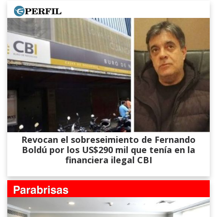
Revocan el sobreseimiento de Fernando
Boldú por los US$290 mil que tenía en la
financiera ilegal CBI