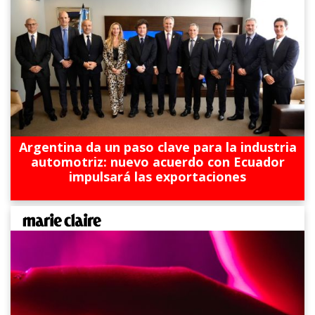
Argentina da un paso clave para la industria
automotriz: nuevo acuerdo con Ecuador
impulsará las exportaciones