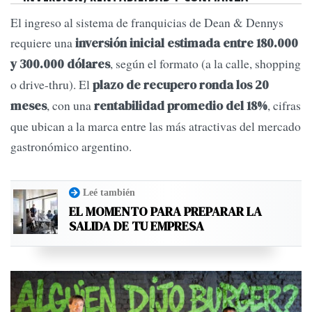
El ingreso al sistema de franquicias de Dean & Dennys
requiere una
inversión inicial estimada entre 180.000
, según el formato (a la calle, shopping
y 300.000 dólares
o drive-thru). El
plazo de recupero ronda los 20
, con una
, cifras
meses
rentabilidad promedio del 18%
que ubican a la marca entre las más atractivas del mercado
gastronómico argentino.
Leé también
EL MOMENTO PARA PREPARAR LA
SALIDA DE TU EMPRESA