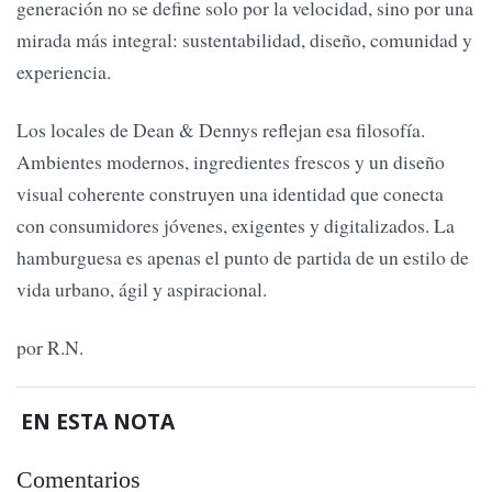
generación no se define solo por la velocidad, sino por una
mirada más integral: sustentabilidad, diseño, comunidad y
experiencia.
Los locales de Dean & Dennys reflejan esa filosofía.
Ambientes modernos, ingredientes frescos y un diseño
visual coherente construyen una identidad que conecta
con consumidores jóvenes, exigentes y digitalizados. La
hamburguesa es apenas el punto de partida de un estilo de
vida urbano, ágil y aspiracional.
por R.N.
EN ESTA NOTA
Comentarios