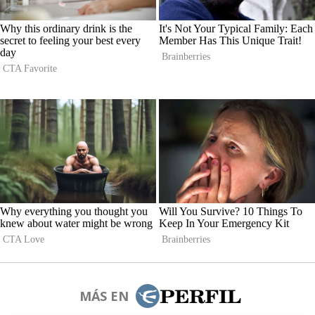
MÁS EN