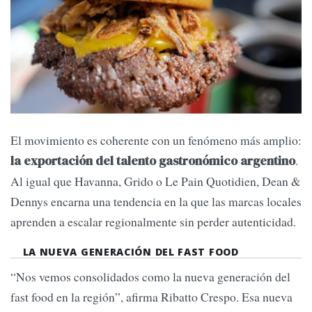
El movimiento es coherente con un fenómeno más amplio:
.
la exportación del talento gastronómico argentino
Al igual que Havanna, Grido o Le Pain Quotidien, Dean &
Dennys encarna una tendencia en la que las marcas locales
aprenden a escalar regionalmente sin perder autenticidad.
LA NUEVA GENERACIÓN DEL FAST FOOD
“Nos vemos consolidados como la nueva generación del
fast food en la región”, afirma Ribatto Crespo. Esa nueva