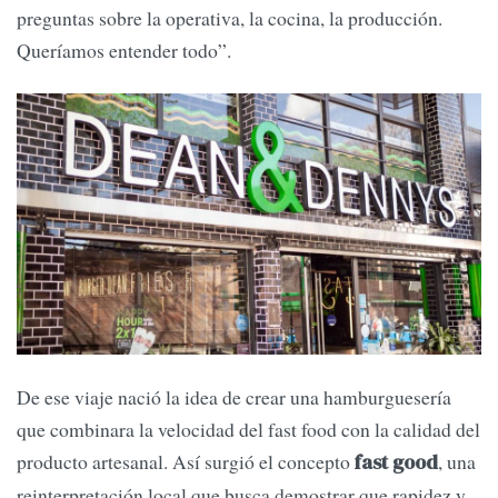
preguntas sobre la operativa, la cocina, la producción.
Queríamos entender todo”.
De ese viaje nació la idea de crear una hamburguesería
que combinara la velocidad del fast food con la calidad del
producto artesanal. Así surgió el concepto
, una
fast good
reinterpretación local que busca demostrar que rapidez y