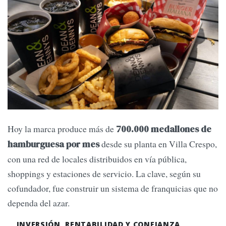
Hoy la marca produce más de
700.000 medallones de
desde su planta en Villa Crespo,
hamburguesa por mes
con una red de locales distribuidos en vía pública,
shoppings y estaciones de servicio. La clave, según su
cofundador, fue construir un sistema de franquicias que no
dependa del azar.
INVERSIÓN, RENTABILIDAD Y CONFIANZA