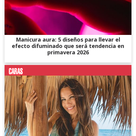
Manicura aura: 5 diseños para llevar el
efecto difuminado que será tendencia en
primavera 2026