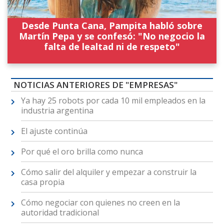
Desde Punta Cana, Pampita habló sobre
Martín Pepa y se confesó: "No negocio la
falta de lealtad ni de respeto"
NOTICIAS ANTERIORES DE "EMPRESAS"
Ya hay 25 robots por cada 10 mil empleados en la
industria argentina
El ajuste continúa
Por qué el oro brilla como nunca
Cómo salir del alquiler y empezar a construir la
casa propia
Cómo negociar con quienes no creen en la
autoridad tradicional