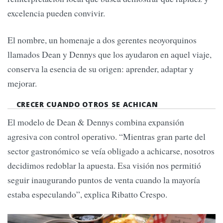
excelencia pueden convivir.
El nombre, un homenaje a dos gerentes neoyorquinos
llamados Dean y Dennys que los ayudaron en aquel viaje,
conserva la esencia de su origen: aprender, adaptar y
mejorar.
CRECER CUANDO OTROS SE ACHICAN
El modelo de Dean & Dennys combina expansión
agresiva con control operativo. “Mientras gran parte del
sector gastronómico se veía obligado a achicarse, nosotros
decidimos redoblar la apuesta. Esa visión nos permitió
seguir inaugurando puntos de venta cuando la mayoría
estaba especulando”, explica Ribatto Crespo.