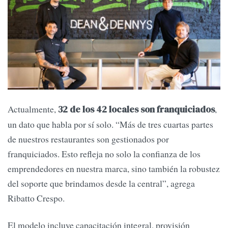
Actualmente,
,
32 de los 42 locales son franquiciados
un dato que habla por sí solo. “Más de tres cuartas partes
de nuestros restaurantes son gestionados por
franquiciados. Esto refleja no solo la confianza de los
emprendedores en nuestra marca, sino también la robustez
del soporte que brindamos desde la central”, agrega
Ribatto Crespo.
El modelo incluye capacitación integral, provisión