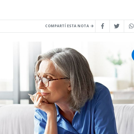
COMPARTÍ ESTA NOTA