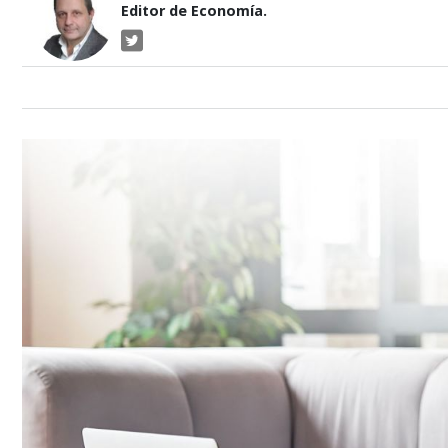
Editor de Economía.