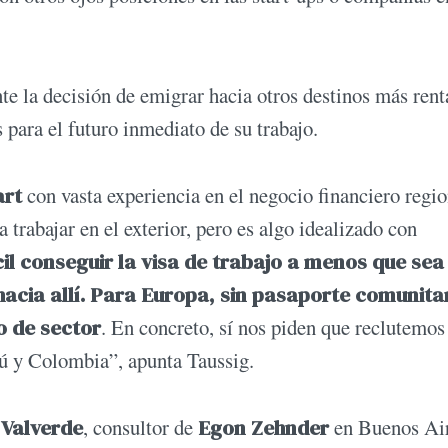
te la decisión de emigrar hacia otros destinos más rent
 para el futuro inmediato de su trabajo.
art
con vasta experiencia en el negocio financiero regio
 trabajar en el exterior, pero es algo idealizado con
il conseguir la visa de trabajo a menos que sea
acia allí. Para Europa, sin pasaporte comunitar
o de sector
. En concreto, sí nos piden que reclutemos
erú y Colombia”, apunta Taussig.
 Valverde
, consultor de
Egon Zehnder
en Buenos Ai