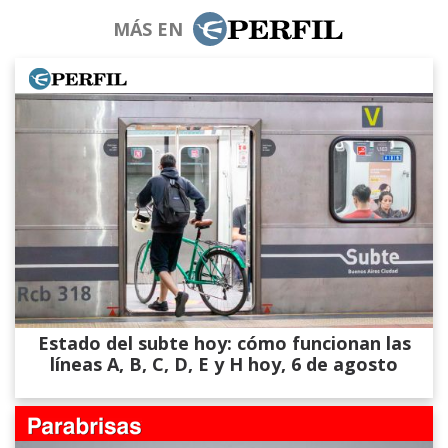
MÁS EN
Estado del subte hoy: cómo funcionan las
líneas A, B, C, D, E y H hoy, 6 de agosto