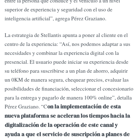
entre la persona que conduce y el vehículo a un nivel
superior de experiencia y seguridad con el uso de
inteligencia artificial”, agrega Pérez Graziano.
La estrategia de Stellantis apunta a poner al cliente en el
centro de la experiencia: “Así, nos podemos adaptar a sus
necesidades y combinar la experiencia digital con la
presencial. El usuario puede iniciar su experiencia desde
su teléfono para suscribirse a un plan de ahorro, adquirir
un 0KM de manera segura, chequear precios, evaluar las
posibilidades de financiación, seleccionar el concesionario
para la entrega y pagarlo de manera 100% online”, detalla
Pérez Graziano. “C
on la implementación de esta
nueva plataforma se aceleran los tiempos hacia la
digitalización de la operación de este canal y
ayuda a que el servicio de suscripción a planes de