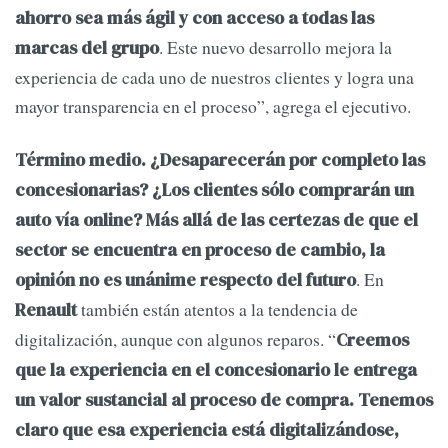
ahorro sea más ágil y con acceso a todas las
. Este nuevo desarrollo mejora la
marcas del grupo
experiencia de cada uno de nuestros clientes y logra una
mayor transparencia en el proceso”, agrega el ejecutivo.
Término medio.
¿Desaparecerán por completo las
concesionarias? ¿Los clientes sólo comprarán un
auto vía online? Más allá de las certezas de que el
sector se encuentra en proceso de cambio, la
. En
opinión no es unánime respecto del futuro
también están atentos a la tendencia de
Renault
digitalización, aunque con algunos reparos. “
Creemos
que la experiencia en el concesionario le entrega
un valor sustancial al proceso de compra. Tenemos
claro que esa experiencia está digitalizándose,