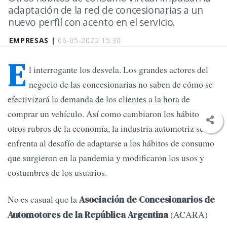
adaptación de la red de concesionarias a un
nuevo perfil con acento en el servicio.
EMPRESAS |
06-05-2022 15:30
E
l interrogante los desvela. Los grandes actores del
negocio de las concesionarias no saben de cómo se
efectivizará la demanda de los clientes a la hora de
comprar un vehículo. Así como cambiaron los hábitos en
otros rubros de la economía, la industria automotriz se
enfrenta al desafío de adaptarse a los hábitos de consumo
que surgieron en la pandemia y modificaron los usos y
costumbres de los usuarios.
No es casual que la
Asociación de Concesionarios de
(ACARA)
Automotores de la República Argentina