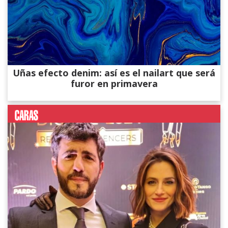
Uñas efecto denim: así es el nailart que será
furor en primavera