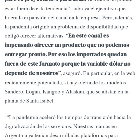
estar fuera de esta tendencia”, subraya el ejecutivo que
lidera la expansión del canal en la empresa. Pero, además,
la pandemia originó un problema de disponibilidad que
obligó ofrecer alternativas. “
En este canal es
impensado ofrecer un producto que no podemos
entregar pronto. Por eso los importados quedan
fuera de este formato porque la variable dólar no
, aseguró. En particular, en la web
depende de nosotros”
recientemente potenciada, sí hay oferta de los modelos
Sandero, Logan, Kangoo y Alaskan, que se alistan en la
planta de Santa Isabel.
“La pandemia aceleró los tiempos de transición hacia la
digitalización de los servicios. Nuestras marcas en
Argentina ya tenían desarrolladas plataformas para