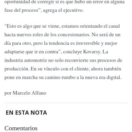
oportunidad de corregir si es que hubo un error en alguna
fase del proceso”, agrega el ejecutivo.
“Esto es algo que se viene, estamos orientando el canal
hacia nuevos roles de los concesionarios. No será de un
día para otro, pero la tendencia es irreversible y mejor
adaptarse que ir en contra”, concluye Kovarsy. La
industria automotriz no solo reconvierte sus procesos de
producción. En su vínculo con el cliente, ahora también
pone en marcha su camino rumbo a la nueva era digital.
por Marcelo Alfano
EN ESTA NOTA
Comentarios