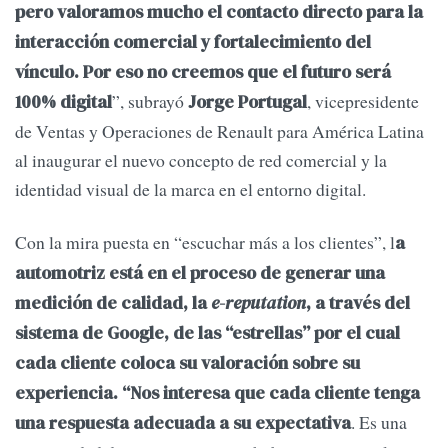
pero valoramos mucho el contacto directo para la
interacción comercial y fortalecimiento del
vínculo. Por eso no creemos que el futuro será
”, subrayó
, vicepresidente
100% digital
Jorge Portugal
de Ventas y Operaciones de Renault para América Latina
al inaugurar el nuevo concepto de red comercial y la
identidad visual de la marca en el entorno digital.
Con la mira puesta en “escuchar más a los clientes”, l
a
automotriz está en el proceso de generar una
medición de calidad, la
e-reputation
, a través del
sistema de Google, de las “estrellas” por el cual
cada cliente coloca su valoración sobre su
experiencia. “Nos interesa que cada cliente tenga
. Es una
una respuesta adecuada a su expectativa