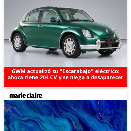
GWM actualizó su "Escarabajo" eléctrico:
ahora tiene 204 CV y se niega a desaparecer