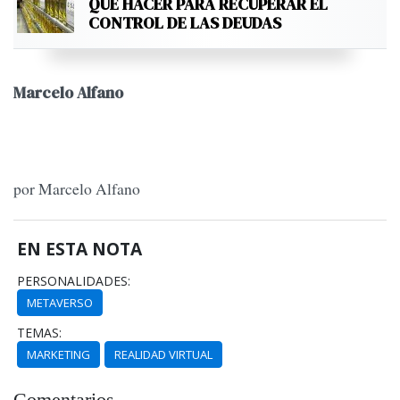
QUÉ HACER PARA RECUPERAR EL
CONTROL DE LAS DEUDAS
Marcelo Alfano
por Marcelo Alfano
EN ESTA NOTA
PERSONALIDADES:
METAVERSO
TEMAS:
MARKETING
REALIDAD VIRTUAL
Comentarios