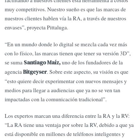
facilitando a nuestros clientes esta herramienta a costos
muy competitivos. Nuestro sueño es que las marcas de
nuestros clientes hablen vía la RA, a través de nuestros
envases”, proyecta Pittaluga.
“En un mundo donde lo digital se mezcla cada vez más
con lo físico, las marcas tienen que tener su versión 3D”,
se suma
uno de los fundadores de la
Santiago Maíz,
agencia
. Sobre este aspecto, su visión es que
Bitgeyser
“esto quiere decir experimentar con nuevos mensajes y
medios para llegar a audiencias que ya no se ven tan
impactadas con la comunicación tradicional”.
Los expertos marcan una diferencia entre la RA y la RV:
“La RA tiene una ventaja por sobre la RV, debido a que ya
está disponible en millones de teléfonos inteligentes y