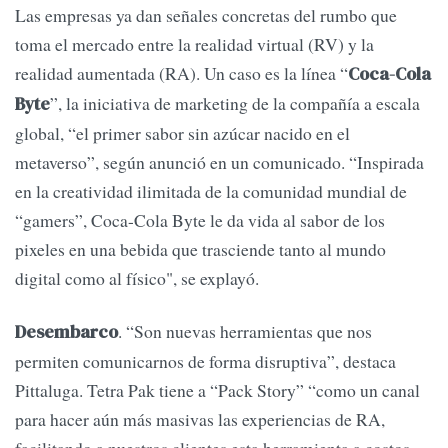
Las empresas ya dan señales concretas del rumbo que
toma el mercado entre la realidad virtual (RV) y la
realidad aumentada (RA). Un caso es la línea “
Coca-Cola
”, la iniciativa de marketing de la compañía a escala
Byte
global, “el primer sabor sin azúcar nacido en el
metaverso”, según anunció en un comunicado. “Inspirada
en la creatividad ilimitada de la comunidad mundial de
“gamers”, Coca-Cola Byte le da vida al sabor de los
pixeles en una bebida que trasciende tanto al mundo
digital como al físico", se explayó.
. “Son nuevas herramientas que nos
Desembarco
permiten comunicarnos de forma disruptiva”, destaca
Pittaluga. Tetra Pak tiene a “Pack Story” “como un canal
para hacer aún más masivas las experiencias de RA,