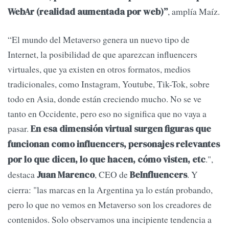
, amplía Maíz.
WebAr (realidad aumentada por web)”
“El mundo del Metaverso genera un nuevo tipo de
Internet, la posibilidad de que aparezcan influencers
virtuales, que ya existen en otros formatos, medios
tradicionales, como Instagram, Youtube, Tik-Tok, sobre
todo en Asia, donde están creciendo mucho. No se ve
tanto en Occidente, pero eso no significa que no vaya a
pasar.
En esa dimensión virtual surgen figuras que
funcionan como influencers, personajes relevantes
.",
por lo que dicen, lo que hacen, cómo visten, etc
destaca
, CEO de
. Y
Juan Marenco
BeInfluencers
cierra: "las marcas en la Argentina ya lo están probando,
pero lo que no vemos en Metaverso son los creadores de
contenidos. Solo observamos una incipiente tendencia a