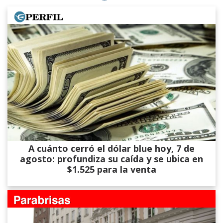
A cuánto cerró el dólar blue hoy, 7 de
agosto: profundiza su caída y se ubica en
$1.525 para la venta