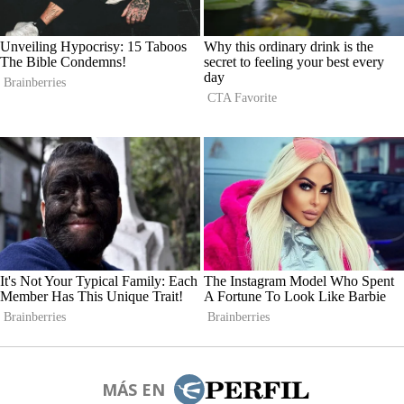
MÁS EN