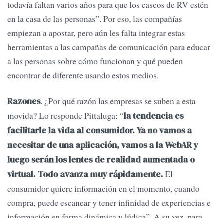
todavía faltan varios años para que los cascos de RV estén
en la casa de las personas”. Por eso, las compañías
empiezan a apostar, pero aún les falta integrar estas
herramientas a las campañas de comunicación para educar
a las personas sobre cómo funcionan y qué pueden
encontrar de diferente usando estos medios.
. ¿Por qué razón las empresas se suben a esta
Razones
movida? Lo responde Pittaluga: “
la tendencia es
facilitarle la vida al consumidor. Ya no vamos a
necesitar de una aplicación, vamos a la WebAR y
luego serán los lentes de realidad aumentada o
El
virtual. Todo avanza muy rápidamente.
consumidor quiere información en el momento, cuando
compra, puede escanear y tener infinidad de experiencias e
información en forma dinámica y lúdica”. A su vez, para