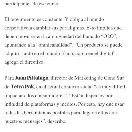
participantes de ese curso.
El movimiento es constante. Y obliga al mundo
corporativo a cambiar sus paradigmas. Esto implica que
deben moverse en la ambigüedad del llamado “O2O”,
apuntando a la “omnicanalidad”. “Un producto se puede
adquirir tanto en el mundo físico, como en el digital”,
agrega el directivo.
Para
, director de Marketing de Cono Sur
Juan Pittaluga
de
, en el actual contexto social “es muy difícil
Tetra Pak
impactar a los consumidores”. “Están dispersos por
infinidad de plataformas y medios. Por esto, hay que usar
todas las herramientas posibles para llegar a ellos con
nuestros mensajes”, describe.