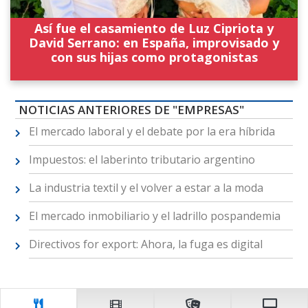
Así fue el casamiento de Luz Cipriota y
David Serrano: en España, improvisado y
con sus hijas como protagonistas
NOTICIAS ANTERIORES DE "EMPRESAS"
El mercado laboral y el debate por la era híbrida
Impuestos: el laberinto tributario argentino
La industria textil y el volver a estar a la moda
El mercado inmobiliario y el ladrillo pospandemia
Directivos for export: Ahora, la fuga es digital