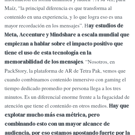
Maíz, “la principal diferencia es que transforma al
contenido en una experiencia, y lo que logra eso es una
mayor recordación en los mensajes”. H
ay estudios de
Meta, Accenture y Mindshare a escala mundial que
empiezan a hablar sobre el impacto positivo que
tiene el uso de esta tecnología en la
. “Nosotros, en
memorabilidad de los mensajes
PackStory, la plataforma de AR de Tetra Pak, vemos que
cuando combinamos contenido inmersivo con gaming el
tiempo dedicado promedio por persona llega a los tres
minutos. Es un diferencial enorme frente a la fugacidad de
atención que tiene el contenido en otros medios.
Hay que
explotar mucho más esa métrica, pero
combinando esto con un mayor alcance de
audiencia, por eso estamos apostando fuerte por la