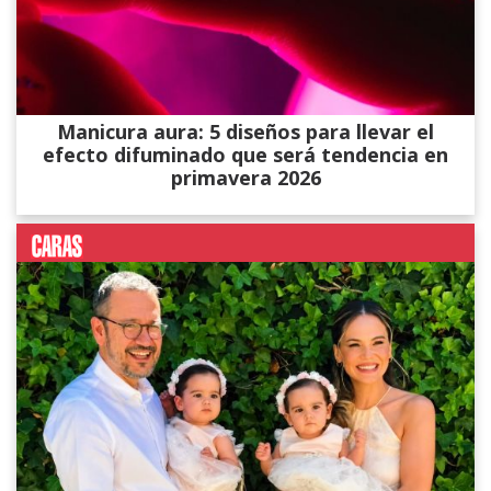
Manicura aura: 5 diseños para llevar el
efecto difuminado que será tendencia en
primavera 2026