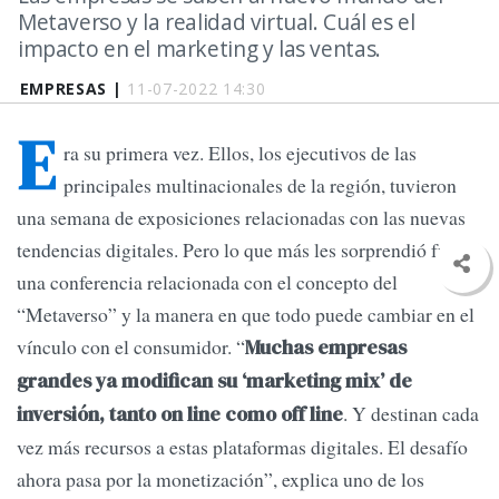
Metaverso y la realidad virtual. Cuál es el
impacto en el marketing y las ventas.
EMPRESAS |
11-07-2022 14:30
E
ra su primera vez. Ellos, los ejecutivos de las
principales multinacionales de la región, tuvieron
una semana de exposiciones relacionadas con las nuevas
tendencias digitales. Pero lo que más les sorprendió fue
una conferencia relacionada con el concepto del
“Metaverso” y la manera en que todo puede cambiar en el
vínculo con el consumidor. “
Muchas empresas
grandes ya modifican su ‘marketing mix’ de
. Y destinan cada
inversión, tanto on line como off line
vez más recursos a estas plataformas digitales. El desafío
ahora pasa por la monetización”, explica uno de los