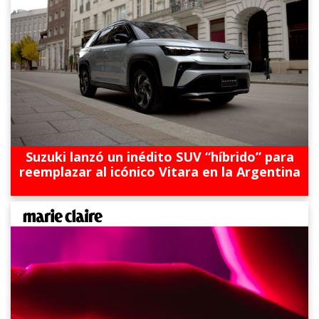
Suzuki lanzó un inédito SUV “híbrido” para
reemplazar al icónico Vitara en la Argentina