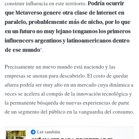
construir influencia en este territorio.
Podría ocurrir
que Metaverso genere otra clase de Internet en
paralelo, probablemente más de nicho, por lo que
en un futuro no muy lejano tengamos los primeros
influencers argentinos y latinoamericanos dentro
".
de ese mundo
Precisamente un nuevo mundo está naciendo y las
empresas se anotan para descubrirlo. El costo de quedar
afuera podría ser muy alto en un mercado cuya dinámica a
veces se acelera al compás de la innovación tecnológica y
la permanente búsqueda de nuevas experiencias de parte
de un segmento del público en la vanguardia del consumo.
Leé también