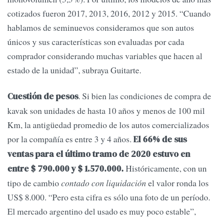
cotizados fueron 2017, 2013, 2016, 2012 y 2015. “Cuando
hablamos de seminuevos consideramos que son autos
únicos y sus características son evaluadas por cada
comprador considerando muchas variables que hacen al
estado de la unidad”, subraya Guitarte.
. Si bien las condiciones de compra de
Cuestión de pesos
kavak son unidades de hasta 10 años y menos de 100 mil
Km, la antigüedad promedio de los autos comercializados
por la compañía es entre 3 y 4 años.
El 66% de sus
ventas para el último tramo de 2020 estuvo en
Históricamente, con un
entre $ 790.000 y $ 1.570.000.
tipo de cambio
contado con liquidación
el valor ronda los
US$ 8.000. “Pero esta cifra es sólo una foto de un período.
El mercado argentino del usado es muy poco estable”,