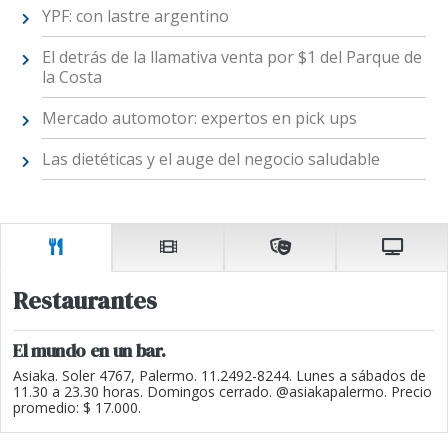
YPF: con lastre argentino
El detrás de la llamativa venta por $1 del Parque de
la Costa
Mercado automotor: expertos en pick ups
Las dietéticas y el auge del negocio saludable
Restaurantes
El mundo en un bar.
Asiaka. Soler 4767, Palermo. 11.2492-8244. Lunes a sábados de
11.30 a 23.30 horas. Domingos cerrado. @asiakapalermo. Precio
promedio: $ 17.000.