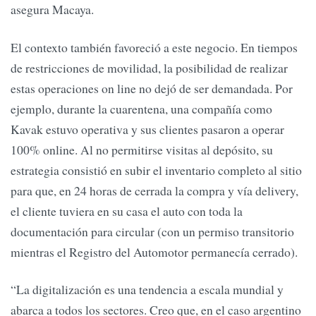
asegura Macaya.
El contexto también favoreció a este negocio. En tiempos
de restricciones de movilidad, la posibilidad de realizar
estas operaciones on line no dejó de ser demandada. Por
ejemplo, durante la cuarentena, una compañía como
Kavak estuvo operativa y sus clientes pasaron a operar
100% online. Al no permitirse visitas al depósito, su
estrategia consistió en subir el inventario completo al sitio
para que, en 24 horas de cerrada la compra y vía delivery,
el cliente tuviera en su casa el auto con toda la
documentación para circular (con un permiso transitorio
mientras el Registro del Automotor permanecía cerrado).
“La digitalización es una tendencia a escala mundial y
abarca a todos los sectores. Creo que, en el caso argentino