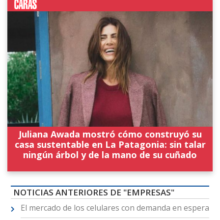
Juliana Awada mostró cómo construyó su
casa sustentable en La Patagonia: sin talar
ningún árbol y de la mano de su cuñado
NOTICIAS ANTERIORES DE "EMPRESAS"
El mercado de los celulares con demanda en espera