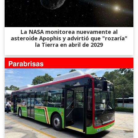
La NASA monitorea nuevamente al
asteroide Apophis y advirtió que "rozaría"
la Tierra en abril de 2029