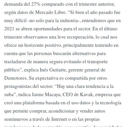
demanda del 27% comparado con el trimestre anterior,
según datos de Mercado Libre. “Si bien el año pasado fue
muy difícil -no solo para la industria-, entendemos que en
2021 se abren oportunidades para el sector. En el último
trimestre observamos una leve recuperación, lo cual nos
ofrece un horizonte positivo, principalmente teniendo en
cuenta que las personas buscarán alternativas para
trasladarse de manera segura evitando el transporte
público”, explica Inés Guitarte, gerente general de
Demotores. Su expectativa es compartida por otros
protagonistas del sector: “Hay una clara tendencia a la
suba”, indica Jaime Macaya, CEO de Kavak, empresa que
creó una plataforma basada en el uso datos y la tecnología
que permite comprar, acondicionar y vender autos
seminuevos a través de Internet o en las propias