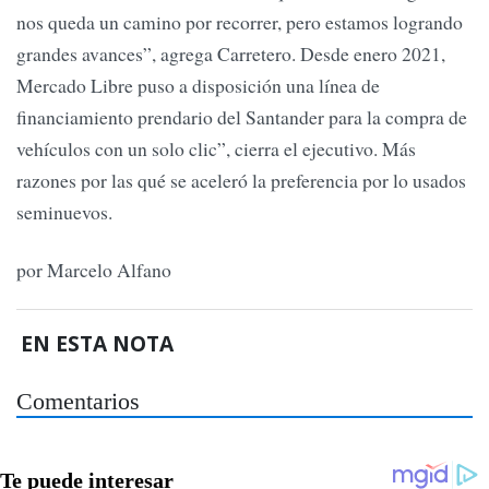
nos queda un camino por recorrer, pero estamos logrando
grandes avances”, agrega Carretero. Desde enero 2021,
Mercado Libre puso a disposición una línea de
financiamiento prendario del Santander para la compra de
vehículos con un solo clic”, cierra el ejecutivo. Más
razones por las qué se aceleró la preferencia por lo usados
seminuevos.
por Marcelo Alfano
EN ESTA NOTA
Comentarios