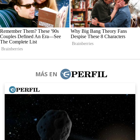
MÁS EN