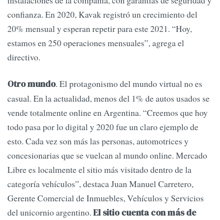
instalaciones de la compañía, con garantías de seguridad y
confianza. En 2020, Kavak registró un crecimiento del
20% mensual y esperan repetir para este 2021. “Hoy,
estamos en 250 operaciones mensuales”, agrega el
directivo.
. El protagonismo del mundo virtual no es
Otro mundo
casual. En la actualidad, menos del 1% de autos usados se
vende totalmente online en Argentina. “Creemos que hoy
todo pasa por lo digital y 2020 fue un claro ejemplo de
esto. Cada vez son más las personas, automotrices y
concesionarias que se vuelcan al mundo online. Mercado
Libre es localmente el sitio más visitado dentro de la
categoría vehículos”, destaca Juan Manuel Carretero,
Gerente Comercial de Inmuebles, Vehículos y Servicios
del unicornio argentino.
El sitio cuenta con más de