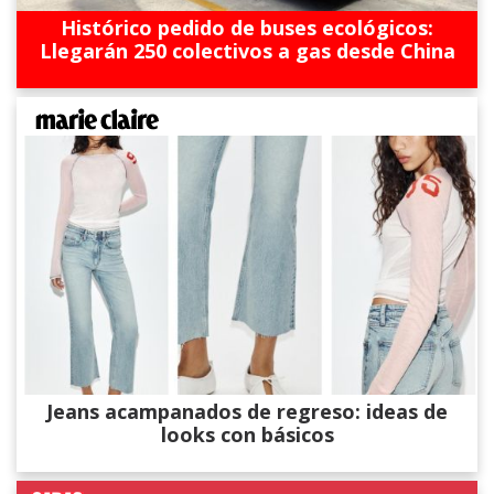
Histórico pedido de buses ecológicos:
Llegarán 250 colectivos a gas desde China
Jeans acampanados de regreso: ideas de
looks con básicos