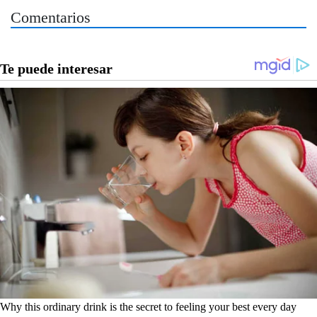
Comentarios