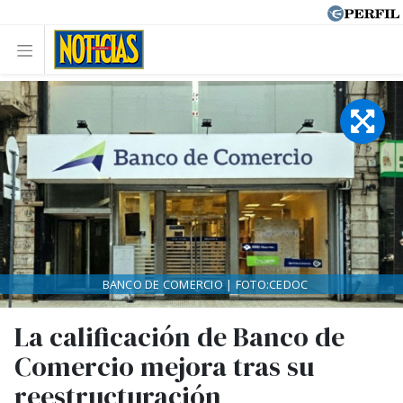
BANCO DE COMERCIO | FOTO:CEDOC
La calificación de Banco de
Comercio mejora tras su
reestructuración