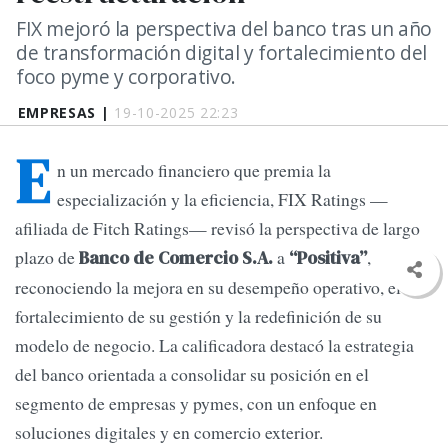
FIX mejoró la perspectiva del banco tras un año
de transformación digital y fortalecimiento del
foco pyme y corporativo.
EMPRESAS |
19-10-2025 22:23
E
n un mercado financiero que premia la
especialización y la eficiencia, FIX Ratings —
afiliada de Fitch Ratings— revisó la perspectiva de largo
plazo de
a
,
Banco de Comercio S.A.
“Positiva”
reconociendo la mejora en su desempeño operativo, el
fortalecimiento de su gestión y la redefinición de su
modelo de negocio. La calificadora destacó la estrategia
del banco orientada a consolidar su posición en el
segmento de empresas y pymes, con un enfoque en
soluciones digitales y en comercio exterior.