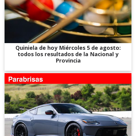
Quiniela de hoy Miércoles 5 de agosto:
todos los resultados de la Nacional y
Provincia