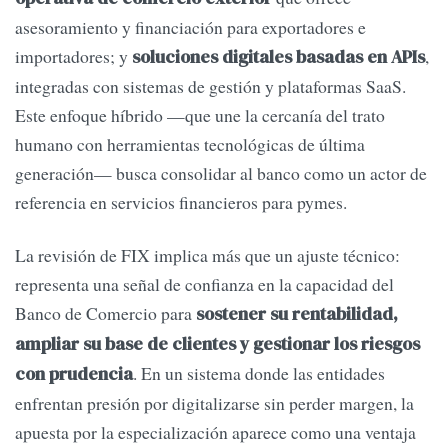
asesoramiento y financiación para exportadores e
importadores; y
,
soluciones digitales basadas en APIs
integradas con sistemas de gestión y plataformas SaaS.
Este enfoque híbrido —que une la cercanía del trato
humano con herramientas tecnológicas de última
generación— busca consolidar al banco como un actor de
referencia en servicios financieros para pymes.
La revisión de FIX implica más que un ajuste técnico:
representa una señal de confianza en la capacidad del
Banco de Comercio para
sostener su rentabilidad,
ampliar su base de clientes y gestionar los riesgos
. En un sistema donde las entidades
con prudencia
enfrentan presión por digitalizarse sin perder margen, la
apuesta por la especialización aparece como una ventaja