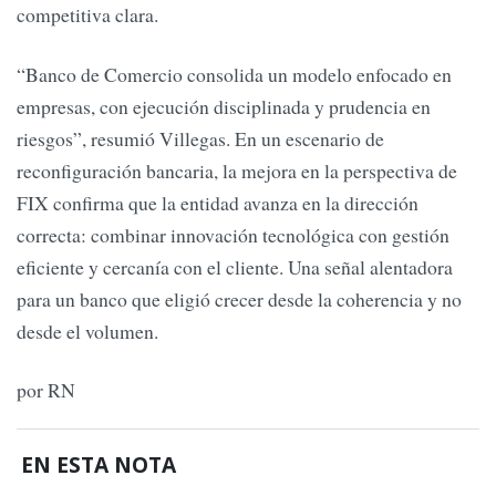
competitiva clara.
“Banco de Comercio consolida un modelo enfocado en
empresas, con ejecución disciplinada y prudencia en
riesgos”, resumió Villegas. En un escenario de
reconfiguración bancaria, la mejora en la perspectiva de
FIX confirma que la entidad avanza en la dirección
correcta: combinar innovación tecnológica con gestión
eficiente y cercanía con el cliente. Una señal alentadora
para un banco que eligió crecer desde la coherencia y no
desde el volumen.
por RN
EN ESTA NOTA