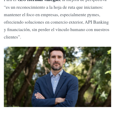
“es un reconocimiento a la hoja de ruta que iniciamos:
mantener el foco en empresas, especialmente pymes,
ofreciendo soluciones en comercio exterior, API Banking
y financiación, sin perder el vínculo humano con nuestros
clientes”.