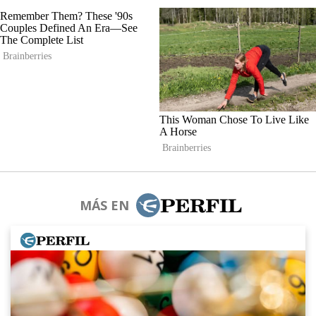
MÁS EN