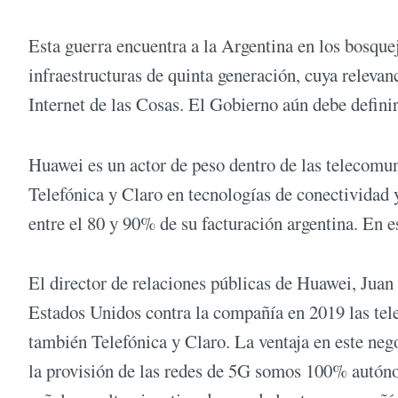
Esta guerra encuentra a la Argentina en los bosqu
infraestructuras de quinta generación, cuya relevanci
Internet de las Cosas. El Gobierno aún debe definir
Huawei es un actor de peso dentro de las telecomun
Telefónica y Claro en tecnologías de conectividad 
entre el 80 y 90% de su facturación argentina. E
El director de relaciones públicas de Huawei, Juan
Estados Unidos contra la compañía en 2019 las tele
también Telefónica y Claro. La ventaja en este neg
la provisión de las redes de 5G somos 100% aut