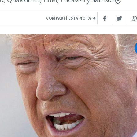
COMPARTÍ ESTA NOTA