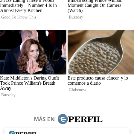
MÁS EN