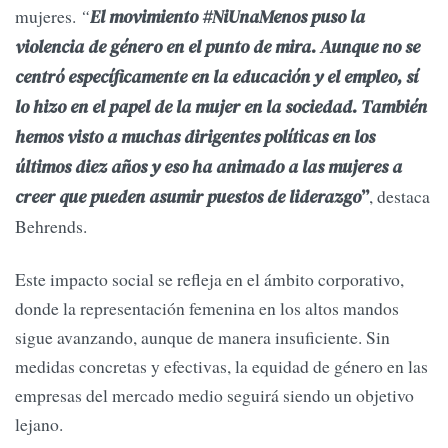
mujeres.
“
El movimiento #NiUnaMenos puso la
violencia de género en el punto de mira. Aunque no se
centró específicamente en la educación y el empleo, sí
lo hizo en el papel de la mujer en la sociedad. También
hemos visto a muchas dirigentes políticas en los
últimos diez años y eso ha animado a las mujeres a
, destaca
creer que pueden asumir puestos de liderazgo
”
Behrends.
Este impacto social se refleja en el ámbito corporativo,
donde la representación femenina en los altos mandos
sigue avanzando, aunque de manera insuficiente. Sin
medidas concretas y efectivas, la equidad de género en las
empresas del mercado medio seguirá siendo un objetivo
lejano.