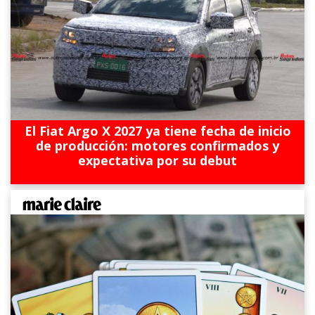
El Fiat Argo X 2027 ya tiene fecha de inicio
de producción: motores confirmados y
expectativa por su debut