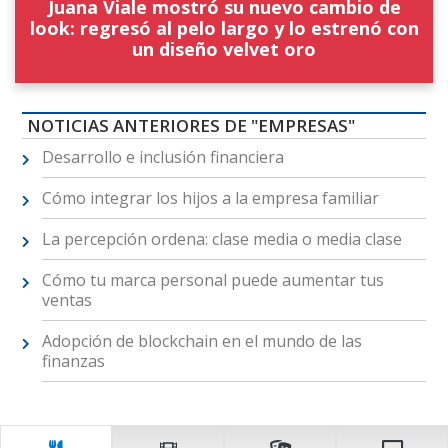
Juana Viale mostró su nuevo cambio de
look: regresó al pelo largo y lo estrenó con
un diseño velvet oro
NOTICIAS ANTERIORES DE "EMPRESAS"
Desarrollo e inclusión financiera
Cómo integrar los hijos a la empresa familiar
La percepción ordena: clase media o media clase
Cómo tu marca personal puede aumentar tus
ventas
Adopción de blockchain en el mundo de las
finanzas