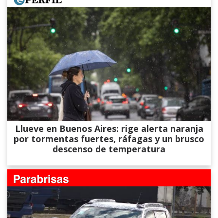
Llueve en Buenos Aires: rige alerta naranja
por tormentas fuertes, ráfagas y un brusco
descenso de temperatura