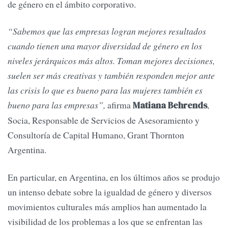
de género en el ámbito corporativo.
“Sabemos que las empresas logran mejores resultados
cuando tienen una mayor diversidad de género en los
niveles jerárquicos más altos. Toman mejores decisiones,
suelen ser más creativas y también responden mejor ante
las crisis lo que es bueno para las mujeres también es
bueno para las empresas”,
afirma
,
Matiana Behrends
Socia, Responsable de Servicios de Asesoramiento y
Consultoría de Capital Humano, Grant Thornton
Argentina.
En particular, en Argentina, en los últimos años se produjo
un intenso debate sobre la igualdad de género y diversos
movimientos culturales más amplios han aumentado la
visibilidad de los problemas a los que se enfrentan las