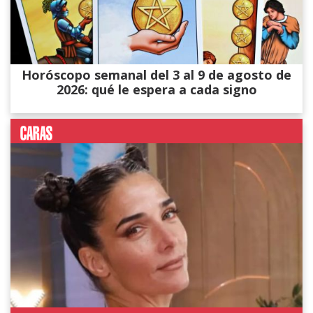
Horóscopo semanal del 3 al 9 de agosto de
2026: qué le espera a cada signo