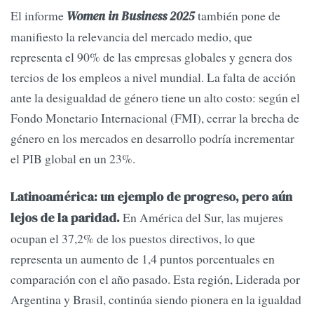
El informe
también pone de
Women in Business 2025
manifiesto la relevancia del mercado medio, que
representa el 90% de las empresas globales y genera dos
tercios de los empleos a nivel mundial. La falta de acción
ante la desigualdad de género tiene un alto costo: según el
Fondo Monetario Internacional (FMI), cerrar la brecha de
género en los mercados en desarrollo podría incrementar
el PIB global en un 23%.
Latinoamérica: un ejemplo de progreso, pero aún
En América del Sur, las mujeres
lejos de la paridad.
ocupan el 37,2% de los puestos directivos, lo que
representa un aumento de 1,4 puntos porcentuales en
comparación con el año pasado. Esta región, Liderada por
Argentina y Brasil, continúa siendo pionera en la igualdad