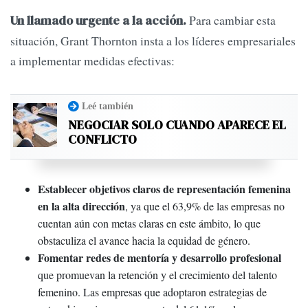
Para cambiar esta
Un llamado urgente a la acción.
situación, Grant Thornton insta a los líderes empresariales
a implementar medidas efectivas:
Leé también
NEGOCIAR SOLO CUANDO APARECE EL
CONFLICTO
Establecer objetivos claros de representación femenina
en la alta dirección
, ya que el 63,9% de las empresas no
cuentan aún con metas claras en este ámbito, lo que
obstaculiza el avance hacia la equidad de género.
Fomentar redes de mentoría y desarrollo profesional
que promuevan la retención y el crecimiento del talento
femenino. Las empresas que adoptaron estrategias de