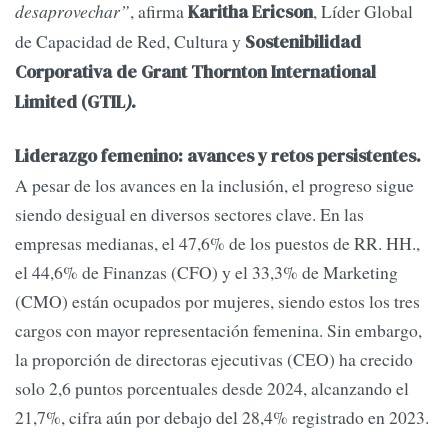
desaprovechar”
, afirma
, Líder Global
Karitha Ericson
de Capacidad de Red, Cultura y
Sostenibilidad
Corporativa de Grant Thornton International
Limited (GTIL
).
Liderazgo femenino: avances y retos persistentes.
A pesar de los avances en la inclusión, el progreso sigue
siendo desigual en diversos sectores clave. En las
empresas medianas, el 47,6% de los puestos de RR. HH.,
el 44,6% de Finanzas (CFO) y el 33,3% de Marketing
(CMO) están ocupados por mujeres, siendo estos los tres
cargos con mayor representación femenina. Sin embargo,
la proporción de directoras ejecutivas (CEO) ha crecido
solo 2,6 puntos porcentuales desde 2024, alcanzando el
21,7%, cifra aún por debajo del 28,4% registrado en 2023.