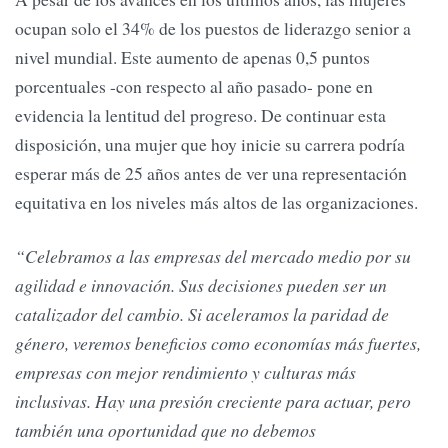
ocupan solo el 34% de los puestos de liderazgo senior a
nivel mundial. Este aumento de apenas 0,5 puntos
porcentuales -con respecto al año pasado- pone en
evidencia la lentitud del progreso. De continuar esta
disposición, una mujer que hoy inicie su carrera podría
esperar más de 25 años antes de ver una representación
equitativa en los niveles más altos de las organizaciones.
“Celebramos a las empresas del mercado medio por su
agilidad e innovación. Sus decisiones pueden ser un
catalizador del cambio. Si aceleramos la paridad de
género, veremos beneficios como economías más fuertes,
empresas con mejor rendimiento y culturas más
inclusivas. Hay una presión creciente para actuar, pero
también una oportunidad que no debemos