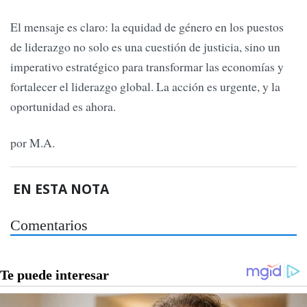
El mensaje es claro: la equidad de género en los puestos
de liderazgo no solo es una cuestión de justicia, sino un
imperativo estratégico para transformar las economías y
fortalecer el liderazgo global. La acción es urgente, y la
oportunidad es ahora.
por M.A.
EN ESTA NOTA
Comentarios