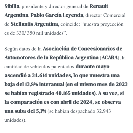
, presidente y director general de
Sibilla
Renault
.
, director Comercial
Argentina
Pablo
García Leyenda
de
coincide: “nuestra proyección
Stellantis Argentina,
es de 330/ 350 mil unidades”.
Según datos de la
Asociación de Concesionarios de
(
), la
Automotores de la República Argentina
ACARA
cantidad de vehículos patentados
durante mayo
ascendió a 34.614 unidades, lo que muestra una
baja del 13,8% interanual (en el mismo mes de 2023
se habían registrado 40.165 unidades). A su vez, si
la comparación es con abril de 2024, se observa
(se habían despachado 32.943
una suba del 5,1%
unidades).