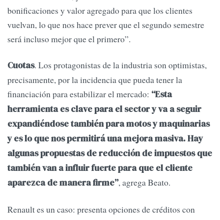
bonificaciones y valor agregado para que los clientes
vuelvan, lo que nos hace prever que el segundo semestre
será incluso mejor que el primero”.
. Los protagonistas de la industria son optimistas,
Cuotas
precisamente, por la incidencia que pueda tener la
financiación para estabilizar el mercado:
“Esta
herramienta es clave para el sector y va a seguir
expandiéndose también para motos y maquinarias
y es lo que nos permitirá una mejora masiva. Hay
algunas propuestas de reducción de impuestos que
también van a influir fuerte para que el cliente
, agrega Beato.
aparezca de manera firme”
Renault es un caso: presenta opciones de créditos con