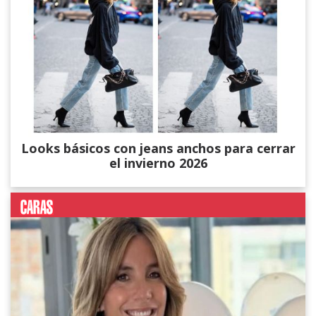
Looks básicos con jeans anchos para cerrar
el invierno 2026