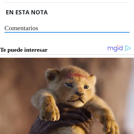
EN ESTA NOTA
Comentarios