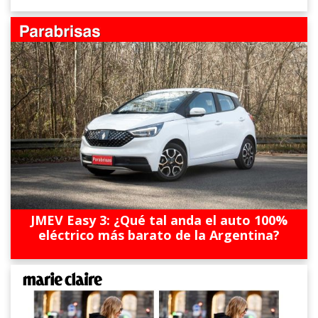
JMEV Easy 3: ¿Qué tal anda el auto 100%
eléctrico más barato de la Argentina?