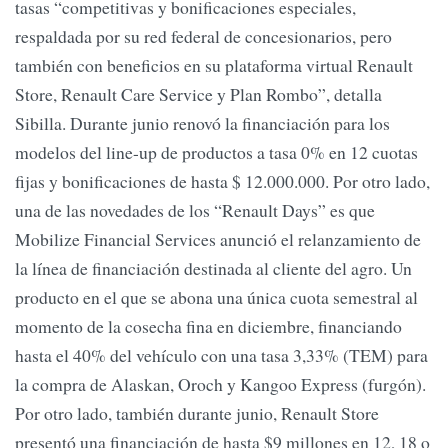
tasas “competitivas y bonificaciones especiales,
respaldada por su red federal de concesionarios, pero
también con beneficios en su plataforma virtual Renault
Store, Renault Care Service y Plan Rombo”, detalla
Sibilla. Durante junio renovó la financiación para los
modelos del line-up de productos a tasa 0% en 12 cuotas
fijas y bonificaciones de hasta $ 12.000.000. Por otro lado,
una de las novedades de los “Renault Days” es que
Mobilize Financial Services anunció el relanzamiento de
la línea de financiación destinada al cliente del agro. Un
producto en el que se abona una única cuota semestral al
momento de la cosecha fina en diciembre, financiando
hasta el 40% del vehículo con una tasa 3,33% (TEM) para
la compra de Alaskan, Oroch y Kangoo Express (furgón).
Por otro lado, también durante junio, Renault Store
presentó una financiación de hasta $9 millones en 12, 18 o