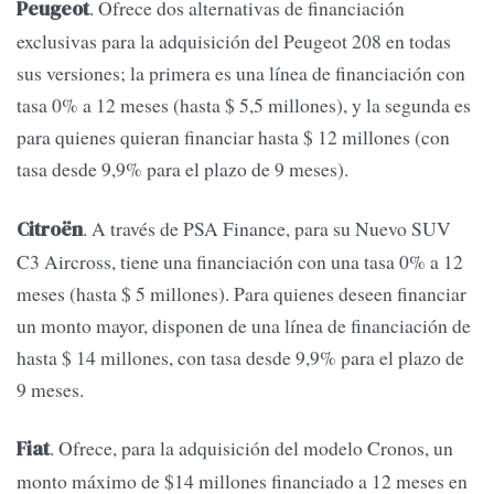
. Ofrece dos alternativas de financiación
Peugeot
exclusivas para la adquisición del Peugeot 208 en todas
sus versiones; la primera es una línea de financiación con
tasa 0% a 12 meses (hasta $ 5,5 millones), y la segunda es
para quienes quieran financiar hasta $ 12 millones (con
tasa desde 9,9% para el plazo de 9 meses).
. A través de PSA Finance, para su Nuevo SUV
Citroën
C3 Aircross, tiene una financiación con una tasa 0% a 12
meses (hasta $ 5 millones). Para quienes deseen financiar
un monto mayor, disponen de una línea de financiación de
hasta $ 14 millones, con tasa desde 9,9% para el plazo de
9 meses.
. Ofrece, para la adquisición del modelo Cronos, un
Fiat
monto máximo de $14 millones financiado a 12 meses en