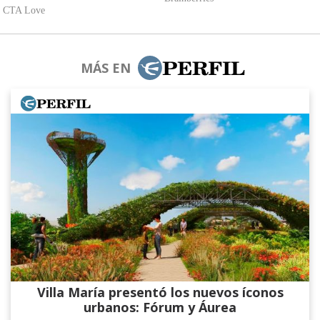
MÁS EN
Villa María presentó los nuevos íconos
urbanos: Fórum y Áurea