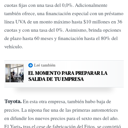
cuotas fijas con una tasa del 0,0%. Adicionalmente
también ofrece, una financiación especial con un préstamo
línea UVA de un monto máximo hasta $10 millones en 36
cuotas y con una tasa del 0%. Asimismo, brinda opciones
de plazo hasta 60 meses y financiación hasta el 80% del
vehículo.
Leé también
EL MOMENTO PARA PREPARAR LA
SALIDA DE TU EMPRESA
En esta otra empresa, también hubo baja de
Toyota.
precios. La nipona fue una de las primeras automotrices
en difundir los nuevos precios para el sexto mes del año.
El Yaris
tras el cese de fabricación del Etios, se convirtió
,