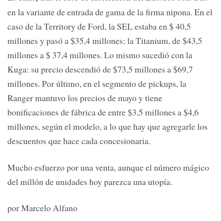
en la variante de entrada de gama de la firma nipona. En el
caso de la Territory de Ford, la SEL estaba en $ 40,5
millones y pasó a $35,4 millones; la Titanium, de $43,5
millones a $ 37,4 millones. Lo mismo sucedió con la
Kuga: su precio descendió de $73,5 millones a $69,7
millones. Por último, en el segmento de pickups, la
Ranger mantuvo los precios de mayo y tiene
bonificaciones de fábrica de entre $3,5 millones a $4,6
millones, según el modelo, a lo que hay que agregarle los
descuentos que hace cada concesionaria.
Mucho esfuerzo por una venta, aunque el número mágico
del millón de unidades hoy parezca una utopía.
por Marcelo Alfano