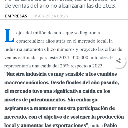
de ventas del año no alcanzarán las de 2023.
EMPRESAS |
16-06-2024 08:26
L
ejos del millón de autos que se llegaron a
comercializar años atrás en el mercado local, la
industria automotriz hizo números y proyectó las cifras de
ventas estimadas para este 2024: 320.000 unidades. Esto
representaría una caída del 25% respecto a 2023.
“Nuestra industria es muy sensible a los cambios
macroeconómicos. Desde finales del año pasado,
el mercado tuvo una significativa caída en los
niveles de patentamientos. Sin embargo,
aspiramos a mantener nuestra participación de
mercado, con el objetivo de sostener la producción
, indica
local y aumentar las exportaciones”
Pablo