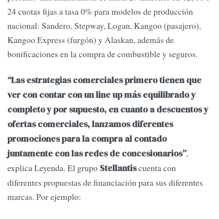
24 cuotas fijas a tasa 0% para modelos de producción
nacional: Sandero, Stepway, Logan, Kangoo (pasajero),
Kangoo Express (furgón) y Alaskan, además de
bonificaciones en la compra de combustible y seguros.
“Las estrategias comerciales primero tienen que
ver con contar con un line up más equilibrado y
completo y por supuesto, en cuanto a descuentos y
ofertas comerciales, lanzamos diferentes
promociones para la compra al contado
,
juntamente con las redes de concesionarios”
explica Leyenda. El grupo
cuenta con
Stellantis
diferentes propuestas de financiación para sus diferentes
marcas. Por ejemplo: