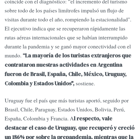
coincide con el diagnóstico: “el incremento del turismo
sobre todo de los países limítrofes impulsó un flujo de
visitas durante todo el año, rompiendo la estacionalidad".
El ejecutivo indica que se recuperaron rápidamente las
rutas aéreas internacionales que se habían interrumpido
durante la pandemia y se ganó mayor conectividad con el
mundo.
“La mayoría de los turistas extranjeros que
contrataron nuestras actividades en Argentina
fueron de Brasil, España, Chile, México, Uruguay,
sostiene.
Colombia y Estados Unidos",
Uruguay fue el país que más turistas aportó, seguido por
Brasil, Chile, Paraguay, Estados Unidos, Bolivia, Perú,
España, Colombia y Francia. A
l respecto, vale
destacar el caso de Uruguay, que recuperó y creció
un 186% por sobre la prepandemia, mientras que la