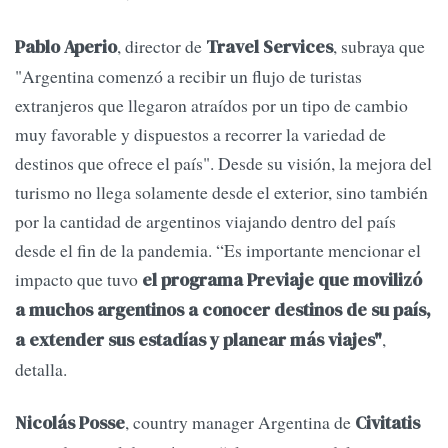
, director de
, subraya que
Pablo Aperio
Travel Services
"Argentina comenzó a recibir un flujo de turistas
extranjeros que llegaron atraídos por un tipo de cambio
muy favorable y dispuestos a recorrer la variedad de
destinos que ofrece el país". Desde su visión, la mejora del
turismo no llega solamente desde el exterior, sino también
por la cantidad de argentinos viajando dentro del país
desde el fin de la pandemia. “Es importante mencionar el
impacto que tuvo
el programa Previaje que movilizó
a muchos argentinos a conocer destinos de su país,
,
a extender sus estadías y planear más viajes"
detalla.
, country manager Argentina de
Nicolás Posse
Civitatis