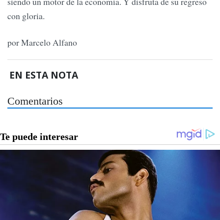
siendo un motor de la economía. Y disfruta de su regreso
con gloria.
por Marcelo Alfano
EN ESTA NOTA
Comentarios