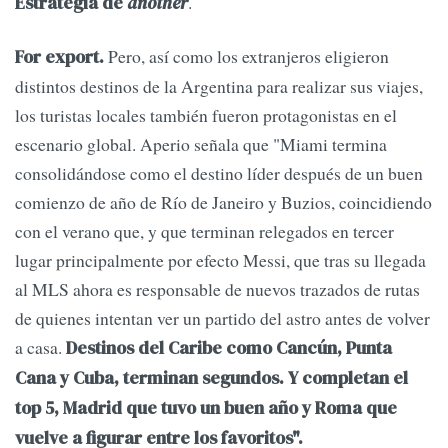
.
Estrategia de
another
Pero, así como los extranjeros eligieron
For export.
distintos destinos de la Argentina para realizar sus viajes,
los turistas locales también fueron protagonistas en el
escenario global. Aperio señala que "Miami termina
consolidándose como el destino líder después de un buen
comienzo de año de Río de Janeiro y Buzios, coincidiendo
con el verano que, y que terminan relegados en tercer
lugar principalmente por efecto Messi, que tras su llegada
al MLS ahora es responsable de nuevos trazados de rutas
de quienes intentan ver un partido del astro antes de volver
a casa.
Destinos del Caribe como Cancún, Punta
Cana y Cuba, terminan segundos. Y completan el
top 5, Madrid que tuvo un buen año y Roma que
vuelve a figurar entre los favoritos".