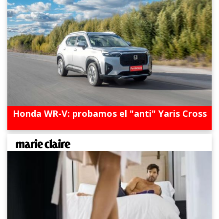
Honda WR-V: probamos el "anti" Yaris Cross