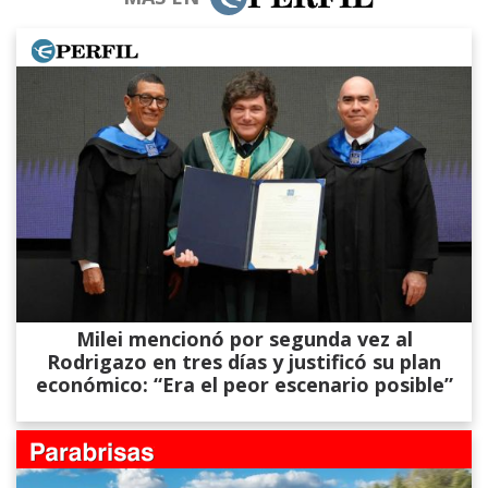
Milei mencionó por segunda vez al
Rodrigazo en tres días y justificó su plan
económico: “Era el peor escenario posible”