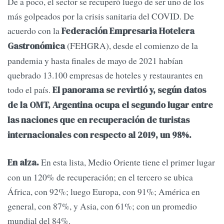
De a poco, el sector se recuperó luego de ser uno de los
más golpeados por la crisis sanitaria del COVID. De
acuerdo con la
Federación Empresaria Hotelera
(FEHGRA), desde el comienzo de la
Gastronómica
pandemia y hasta finales de mayo de 2021 habían
quebrado 13.100 empresas de hoteles y restaurantes en
todo el país.
El panorama se revirtió y, según datos
de la OMT, Argentina ocupa el segundo lugar entre
las naciones que en recuperación de turistas
internacionales con respecto al 2019, un 98%.
En esta lista, Medio Oriente tiene el primer lugar
En alza.
con un 120% de recuperación; en el tercero se ubica
África, con 92%; luego Europa, con 91%; América en
general, con 87%, y Asia, con 61%; con un promedio
mundial del 84%.