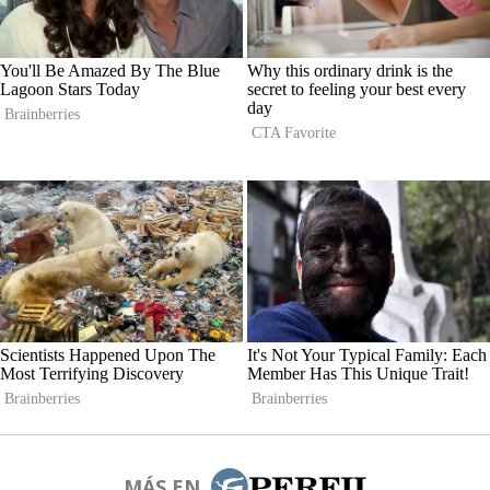
MÁS EN