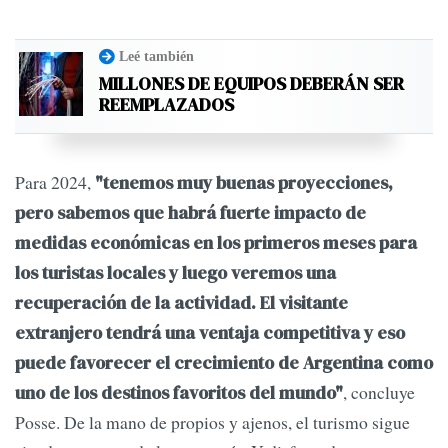
Leé también
MILLONES DE EQUIPOS DEBERÁN SER
REEMPLAZADOS
Para 2024,
"tenemos muy buenas proyecciones,
pero sabemos que habrá fuerte impacto de
medidas económicas en los primeros meses para
los turistas locales y luego veremos una
recuperación de la actividad. El visitante
extranjero tendrá una ventaja competitiva y eso
puede favorecer el crecimiento de Argentina como
, concluye
uno de los destinos favoritos del mundo"
Posse. De la mano de propios y ajenos, el turismo sigue