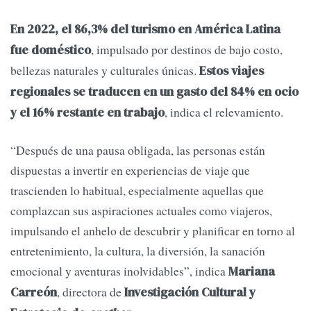
En 2022, el 86,3% del turismo en América Latina
, impulsado por destinos de bajo costo,
fue doméstico
bellezas naturales y culturales únicas.
Estos viajes
regionales se traducen en un gasto del 84% en ocio
, indica el relevamiento.
y el 16% restante en trabajo
“Después de una pausa obligada, las personas están
dispuestas a invertir en experiencias de viaje que
trascienden lo habitual, especialmente aquellas que
complazcan sus aspiraciones actuales como viajeros,
impulsando el anhelo de descubrir y planificar en torno al
entretenimiento, la cultura, la diversión, la sanación
emocional y aventuras inolvidables”, indica
Mariana
, directora de
Carreón
Investigación Cultural y