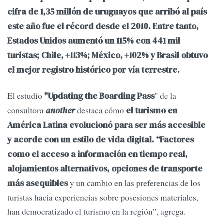
cifra de 1,35 millón de uruguayos que arribó al país
este año fue el récord desde el 2010. Entre tanto,
Estados Unidos aumentó un 115% con 441 mil
turistas; Chile, +113%; México, +102% y Brasil obtuvo
el mejor registro histórico por vía terrestre.
El estudio
" de la
"Updating the Boarding Pass
consultora
destaca cómo
another
el turismo en
América Latina evolucionó para ser más accesible
y acorde con un estilo de vida digital. “Factores
como el acceso a información en tiempo real,
alojamientos alternativos, opciones de transporte
y un cambio en las preferencias de los
más asequibles
turistas hacia experiencias sobre posesiones materiales,
han democratizado el turismo en la región”, agrega.