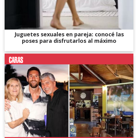
Juguetes sexuales en pareja: conocé las
poses para disfrutarlos al máximo