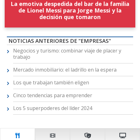
La emotiva despedida del bar de la familia
de Lionel Messi para Jorge Messi y la
decisión que tomaron
NOTICIAS ANTERIORES DE "EMPRESAS"
Negocios y turismo: combinar viaje de placer y
trabajo
Mercado inmobiliario: el ladrillo en la espera
Los que trabajan también eligen
Cinco tendencias para emprender
Los 5 superpoderes del líder 2024