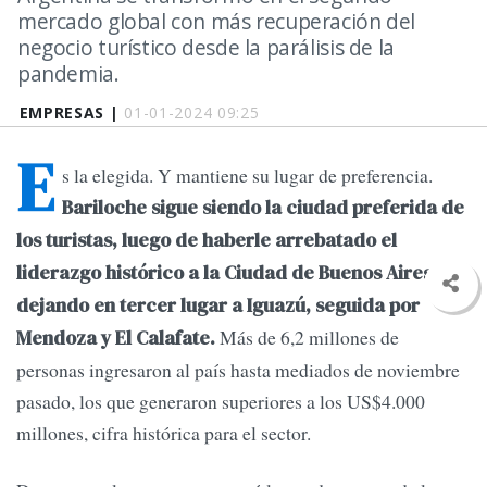
mercado global con más recuperación del
negocio turístico desde la parálisis de la
pandemia.
EMPRESAS |
01-01-2024 09:25
E
s la elegida. Y mantiene su lugar de preferencia.
Bariloche sigue siendo la ciudad preferida de
los turistas, luego de haberle arrebatado el
liderazgo histórico a la Ciudad de Buenos Aires,
dejando en tercer lugar a Iguazú, seguida por
Más de 6,2 millones de
Mendoza y El Calafate.
personas ingresaron al país hasta mediados de noviembre
pasado, los que generaron superiores a los US$4.000
millones, cifra histórica para el sector.