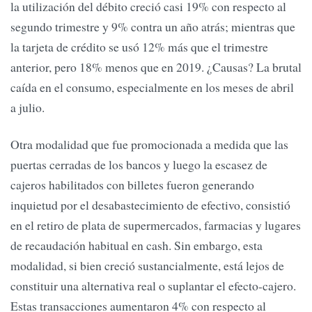
la utilización del débito creció casi 19% con respecto al
segundo trimestre y 9% contra un año atrás; mientras que
la tarjeta de crédito se usó 12% más que el trimestre
anterior, pero 18% menos que en 2019. ¿Causas? La brutal
caída en el consumo, especialmente en los meses de abril
a julio.
Otra modalidad que fue promocionada a medida que las
puertas cerradas de los bancos y luego la escasez de
cajeros habilitados con billetes fueron generando
inquietud por el desabastecimiento de efectivo, consistió
en el retiro de plata de supermercados, farmacias y lugares
de recaudación habitual en cash. Sin embargo, esta
modalidad, si bien creció sustancialmente, está lejos de
constituir una alternativa real o suplantar el efecto-cajero.
Estas transacciones aumentaron 4% con respecto al