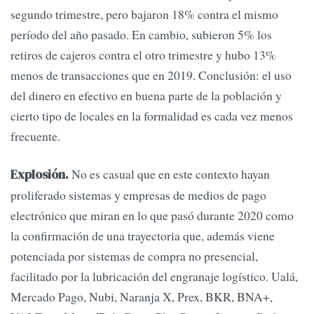
segundo trimestre, pero bajaron 18% contra el mismo
período del año pasado. En cambio, subieron 5% los
retiros de cajeros contra el otro trimestre y hubo 13%
menos de transacciones que en 2019. Conclusión: el uso
del dinero en efectivo en buena parte de la población y
cierto tipo de locales en la formalidad es cada vez menos
frecuente.
No es casual que en este contexto hayan
Explosión.
proliferado sistemas y empresas de medios de pago
electrónico que miran en lo que pasó durante 2020 como
la confirmación de una trayectoria que, además viene
potenciada por sistemas de compra no presencial,
facilitado por la lubricación del engranaje logístico. Ualá,
Mercado Pago, Nubi, Naranja X, Prex, BKR, BNA+,