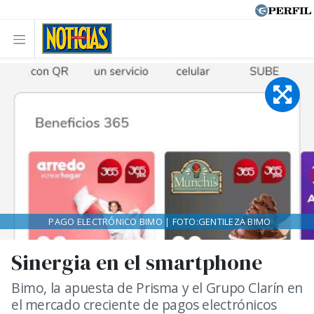
PAGO ELECTRÓNICO BIMO | FOTO:GENTILEZA BIMO
Sinergia en el smartphone
Bimo, la apuesta de Prisma y el Grupo Clarín en
el mercado creciente de pagos electrónicos