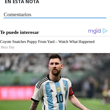
EN ESTA NOTA
Comentarios