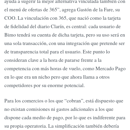
ayuda a sugerir la mejor alternativa vinculada también con
el menú de ofertas de 365”, agrega Gastón de la Fare, su
COO. La vinculación con 365, que nació como la tarjeta
de fidelidad del diario Clarín, es central: cada usuario de
Bimo tendrá su cuenta de dicha tarjeta, pero su uso será en
una sola transacción, con una integración que pretende ser
de transparencia total para el usuario. Este punto lo
consideran clave a la hora de pararse frente a la
competencia con más horas de vuelo, como Mercado Pago
en lo que era un nicho pero que ahora llama a otros
competidores por su enorme potencial.
Para los comercios o los que “cobran”, está dispuesto que
no existan comisiones ni gastos adicionales a los que
dispone cada medio de pago, por lo que es indiferente para
su propia operatoria. La simplificación también debería