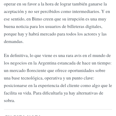
operar en su favor a la hora de lograr también ganarse la
aceptación y no ser percibidos como intermediarios. Y en
ese sentido, en Bimo creen que su irrupción es una muy
buena noticia para los usuarios de billeteras digitales,
porque hay y habrá mercado para todos los actores y las
demandas.
En definitiva, lo que viene es una rara avis en el mundo de
los negocios en la Argentina estancada de hace un tiempo:
un mercado floreciente que ofrece oportunidades sobre
una base tecnológica, operativa y un punto clave:
posicionarse en la experiencia del cliente como algo que le
facilita su vida. Para dificultarla ya hay alternativas de
sobra.