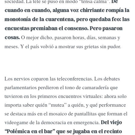
sociedad. La tele se puso en modo “tensa calma”.
De
cuando en cuando, alguna voz chirriante rompía la
monotonía de la cuarentena, pero quedaba feo: las
encuestas premiaban el consenso. Pero pasaron
O mejor dicho, pasaron horas, días, semanas y
cosas.
meses. Y el país volvió a mostrar sus grietas sin pudor.
Los nervios coparon las teleconferencias. Los debates
parlamentarios perdieron el tono de camaradería que
tuvieron en los primeros encuentros virtuales: ahora solo
importa saber quién “mutea” a quién, y qué performance
se destaca más en el mosaico de pantallitas que forman el
videogame de la democracia en emergencia.
Del viejo
“Polémica en el bar” que se jugaba en el recinto