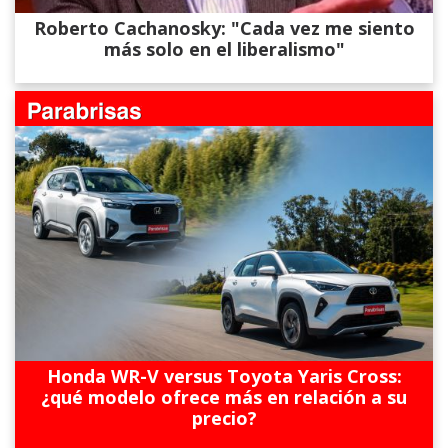
Roberto Cachanosky: "Cada vez me siento
más solo en el liberalismo"
Honda WR-V versus Toyota Yaris Cross:
¿qué modelo ofrece más en relación a su
precio?