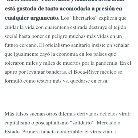
está gastada de tanto acomodarla a presión en
Los “libertarios” explican que
cualquier argumento.
cuidar la vida con cuarentena estirada destruye el tejido
social hasta poner en peligro muchas más vidas en un
futuro cercano. El oficialismo sanitario insiste en señalar
que igualmente cayó la economía en los países que
toleraron miles y miles de muertos por la pandemia. En el
apuro por levantar banderas, el Boca-River médico se
formuló como testear más vs. quedarse en casa.
Más falsos suenan otros dilemas derivados del caos viral:
capitalismo o poscapitalismo “solidario”, Mercado o
Estado. Primera falacia confortable: el virus vino a