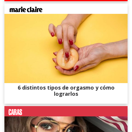
6 distintos tipos de orgasmo y cómo
lograrlos