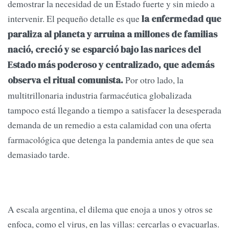
demostrar la necesidad de un Estado fuerte y sin miedo a
intervenir. El pequeño detalle es que
la enfermedad que
paraliza al planeta y arruina a millones de familias
nació, creció y se esparció bajo las narices del
Estado más poderoso y centralizado, que además
Por otro lado, la
observa el ritual comunista.
multitrillonaria industria farmacéutica globalizada
tampoco está llegando a tiempo a satisfacer la desesperada
demanda de un remedio a esta calamidad con una oferta
farmacológica que detenga la pandemia antes de que sea
demasiado tarde.
A escala argentina, el dilema que enoja a unos y otros se
enfoca, como el virus, en las villas: cercarlas o evacuarlas.