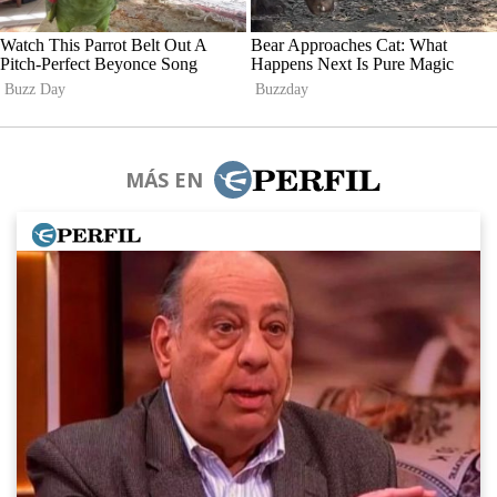
MÁS EN