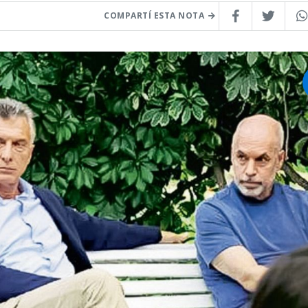
COMPARTÍ ESTA NOTA