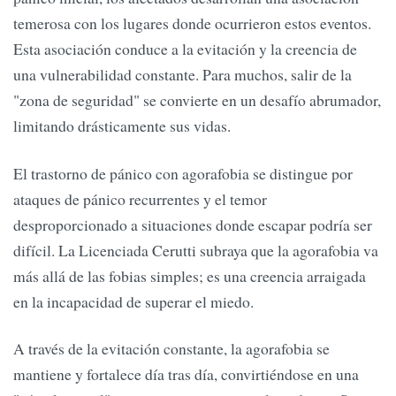
temerosa con los lugares donde ocurrieron estos eventos.
Esta asociación conduce a la evitación y la creencia de
una vulnerabilidad constante. Para muchos, salir de la
"zona de seguridad" se convierte en un desafío abrumador,
limitando drásticamente sus vidas.
El trastorno de pánico con agorafobia se distingue por
ataques de pánico recurrentes y el temor
desproporcionado a situaciones donde escapar podría ser
difícil. La Licenciada Cerutti subraya que la agorafobia va
más allá de las fobias simples; es una creencia arraigada
en la incapacidad de superar el miedo.
A través de la evitación constante, la agorafobia se
mantiene y fortalece día tras día, convirtiéndose en una