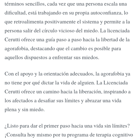
términos sencillos, cada vez que una persona escala una
dificultad, está trabajando en su propia autoconfianza, lo
que retroalimenta positivamente el sistema y permite a la
persona salir del círculo vicioso del miedo. La licenciada
Cerutti ofrece una guía paso a paso hacia la libertad de la
agorafobia, destacando que el cambio es posible para
aquellos dispuestos a enfrentar sus miedos.
Con el apoyo y la orientación adecuados, la agorafobia ya
no tiene por qué dictar la vida de alguien. La Licenciada
Cerutti ofrece un camino hacia la liberación, inspirando a
los afectados a desafiar sus límites y abrazar una vida
plena y sin miedo.
¿Listo para dar el primer paso hacia una vida sin límites?
¡Consulta hoy mismo por tu programa de terapia cognitivo