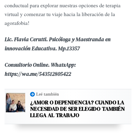
conductual para explorar nuestras opciones de terapia
virtual y comenzar tu viaje hacia la liberación de la
agorafobia!
Lic. Flavia Cerutti. Psicóloga y Maestranda en
innovación Educativa. Mp.13357
Consultorio Online. WhatsApp:
https://wa.me/543512805422
Leé también
¿AMOR O DEPENDENCIA? CUANDO LA
NECESIDAD DE SER ELEGIDO TAMBIÉN
LLEGA AL TRABAJO