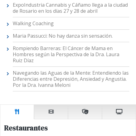
ExpoIndustria Cannabis y Cáñamo llega a la ciudad
de Rosario en los días 27 y 28 de abril
Walking Coaching
Maria Passucci: No hay danza sin sensación.
Rompiendo Barreras: El Cáncer de Mama en
Hombres según la Perspectiva de la Dra. Laura
Ruiz Díaz
Navegando las Aguas de la Mente: Entendiendo las
Diferencias entre Depresión, Ansiedad y Angustia.
Por la Dra. Ivanna Meloni
Restaurantes