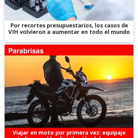
Por recortes presupuestarios, los casos de
VIH volvieron a aumentar en todo el mundo
Viajar en moto por primera vez: equipaje