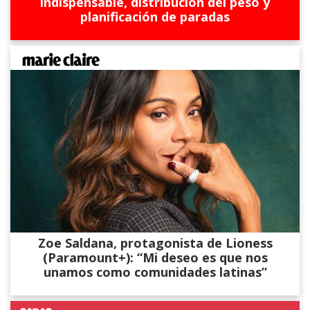
indispensable, distribución del peso y
planificación de paradas
Zoe Saldana, protagonista de Lioness
(Paramount+): “Mi deseo es que nos
unamos como comunidades latinas”