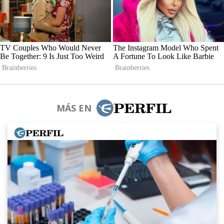
MÁS EN