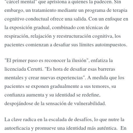
"cárcel mental" que aprisiona a quienes la padecen. Sin
embargo, un tratamiento mediante un programa de terapia
cognitivo conductual ofrece una salida. Con un enfoque en
la exposición gradual, combinado con técnicas de
respiración, relajación y reestructuración cognitiva, los
pacientes comienzan a desafiar sus límites autoimpuestos.
"El primer paso es reconocer la ilusión", enfatiza la
licenciada Cerutti. "Es hora de desafiar esas barreras
mentales y crear nuevas experiencias". A medida que los
pacientes se exponen gradualmente a sus temores, su
confianza aumenta y su identidad se redefine,
despojándose de la sensación de vulnerabilidad.
La clave radica en la escalada de desafíos, lo que nutre la
autoeficacia y promueve una identidad más auténtica. En