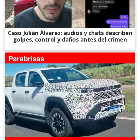
Caso Julián Álvarez: audios y chats describen
golpes, control y daños antes del crimen