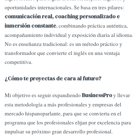
oportunidades internacionales. Se basa en tres pilares:
comunicación real, coaching personalizado e
, combinando práctica auténtica,
inmersión constante
acompañamiento individual y exposición diaria al idioma.
No es enseñanza tradicional: es un método práctico y
transformador que convierte el inglés en una ventaja
competitiva.
¿Cómo te proyectas de cara al futuro?
Mi objetivo es seguir expandiendo
y llevar
BusinessPro
esta metodología a más profesionales y empresas del
mercado hispanoparlante, para que se convierta en el
programa que los profesionales elijan por excelencia para
impulsar su próximo gran desarrollo profesional.