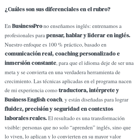
¿Cuáles son sus diferenciales en el rubro?
En
no enseñamos inglés: entrenamos a
BusinessPro
profesionales para
pensar, hablar y liderar en inglés.
Nuestro enfoque es 100 % práctico, basado en
comunicación real, coaching personalizado e
, para que el idioma deje de ser una
inmersión constante
meta y se convierta en una verdadera herramienta de
crecimiento. Las técnicas aplicadas en el programa nacen
de mi experiencia como
traductora, intérprete y
, y están diseñadas para lograr
Business English coach
fluidez, precisión y seguridad en contextos
El resultado es una transformación
laborales reales.
visible: personas que no solo “aprenden” inglés, sino que
lo viven, lo aplican y lo convierten en su mayor valor