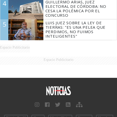
4
GUILLERMO ARIAS, JUEZ
ELECTORAL DE CÓRDOBA: NO
CESA LA POLÉMICA POR EL
CONCURSO
5
LUIS JUEZ SOBRE LA LEY DE
TIERRAS: "ES UNA PELEA QUE
PERDIMOS, NO FUIMOS
INTELIGENTES"
Espacio Publicitario
Espacio Publicitario