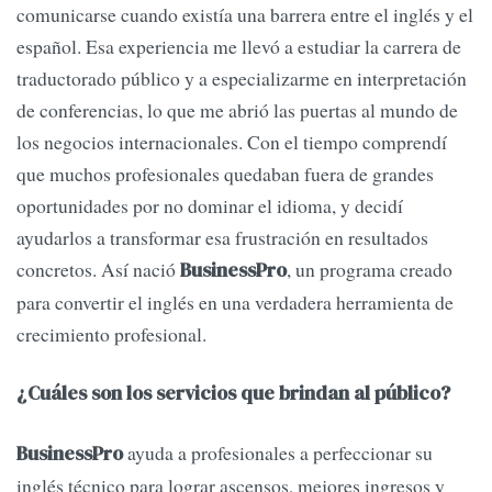
comunicarse cuando existía una barrera entre el inglés y el
español. Esa experiencia me llevó a estudiar la carrera de
traductorado público y a especializarme en interpretación
de conferencias, lo que me abrió las puertas al mundo de
los negocios internacionales. Con el tiempo comprendí
que muchos profesionales quedaban fuera de grandes
oportunidades por no dominar el idioma, y decidí
ayudarlos a transformar esa frustración en resultados
concretos. Así nació
, un programa creado
BusinessPro
para convertir el inglés en una verdadera herramienta de
crecimiento profesional.
¿Cuáles son los servicios que brindan al público?
ayuda a profesionales a perfeccionar su
BusinessPro
inglés técnico para lograr ascensos, mejores ingresos y