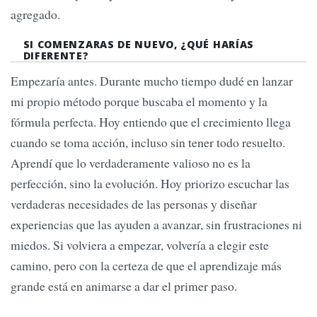
agregado.
SI COMENZARAS DE NUEVO, ¿QUÉ HARÍAS
DIFERENTE?
Empezaría antes. Durante mucho tiempo dudé en lanzar
mi propio método porque buscaba el momento y la
fórmula perfecta. Hoy entiendo que el crecimiento llega
cuando se toma acción, incluso sin tener todo resuelto.
Aprendí que lo verdaderamente valioso no es la
perfección, sino la evolución. Hoy priorizo escuchar las
verdaderas necesidades de las personas y diseñar
experiencias que las ayuden a avanzar, sin frustraciones ni
miedos. Si volviera a empezar, volvería a elegir este
camino, pero con la certeza de que el aprendizaje más
grande está en animarse a dar el primer paso.