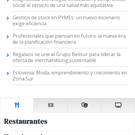
social al servicio de una salud más equitativa
Gestión de stock en PYMEs: un nuevo escenario
exige eficiencia
Profesionales que piensan en futuro: la nueva era
de la planificación financiera
Regalazo se une al Grupo Belisur para liderar la
oferta de merchandising sustentable
Eslovenia: Moda, emprendimiento y crecimiento en
Zona Sur
Restaurantes