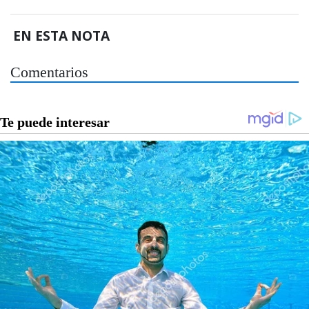
EN ESTA NOTA
Comentarios