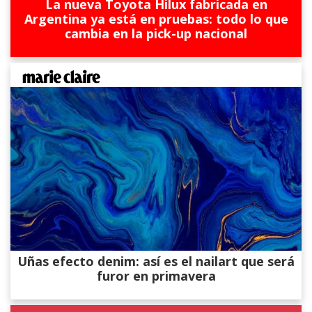
La nueva Toyota Hilux fabricada en
Argentina ya está en pruebas: todo lo que
cambia en la pick-up nacional
Uñas efecto denim: así es el nailart que será
furor en primavera