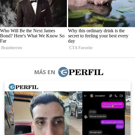
MÁS EN