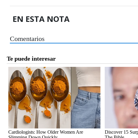
EN ESTA NOTA
Comentarios