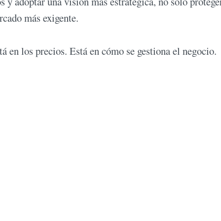
s y adoptar una visión más estratégica, no solo protege
ercado más exigente.
tá en los precios. Está en cómo se gestiona el negocio.