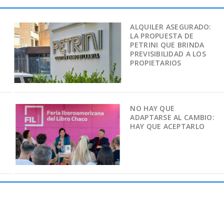
ALQUILER ASEGURADO:
LA PROPUESTA DE
PETRINI QUE BRINDA
PREVISIBILIDAD A LOS
PROPIETARIOS
NO HAY QUE
ADAPTARSE AL CAMBIO:
HAY QUE ACEPTARLO