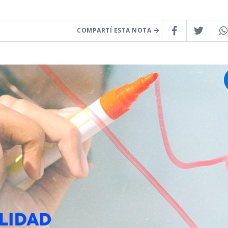
COMPARTÍ ESTA NOTA