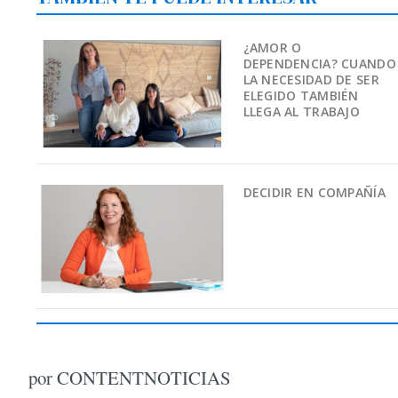
¿AMOR O
DEPENDENCIA? CUANDO
LA NECESIDAD DE SER
ELEGIDO TAMBIÉN
LLEGA AL TRABAJO
DECIDIR EN COMPAÑÍA
por CONTENTNOTICIAS