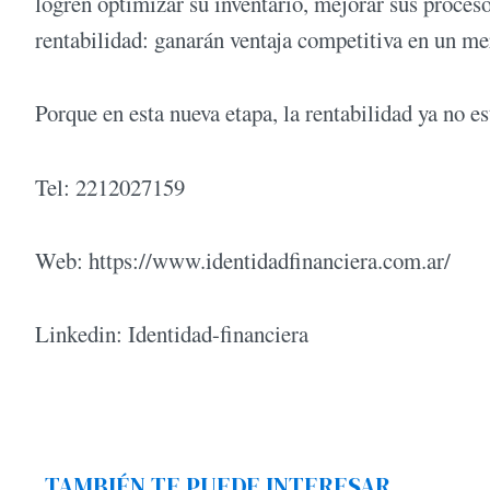
logren optimizar su inventario, mejorar sus proceso
rentabilidad: ganarán ventaja competitiva en un m
Porque en esta nueva etapa, la rentabilidad ya no es
Tel: 2212027159
Web: https://www.identidadfinanciera.com.ar/
Linkedin: Identidad-financiera
TAMBIÉN TE PUEDE INTERESAR