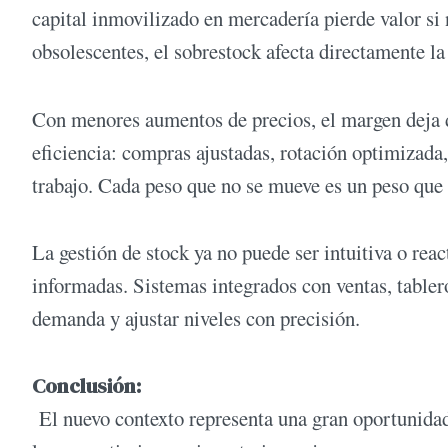
capital inmovilizado en mercadería pierde valor si
obsolescentes, el sobrestock afecta directamente la
Con menores aumentos de precios, el margen deja d
eficiencia: compras ajustadas, rotación optimizada
trabajo. Cada peso que no se mueve es un peso que 
La gestión de stock ya no puede ser intuitiva o rea
informadas. Sistemas integrados con ventas, tableros
demanda y ajustar niveles con precisión.
Conclusión:
El nuevo contexto representa una gran oportunidad