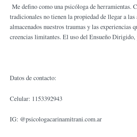
Me defino como una psicóloga de herramientas. Co
tradicionales no tienen la propiedad de llegar a la
almacenados nuestros traumas y las experiencias q
creencias limitantes. El uso del Ensueño Dirigido,
Datos de contacto:
Celular: 1153392943
IG: @psicologacarinamitrani.com.ar