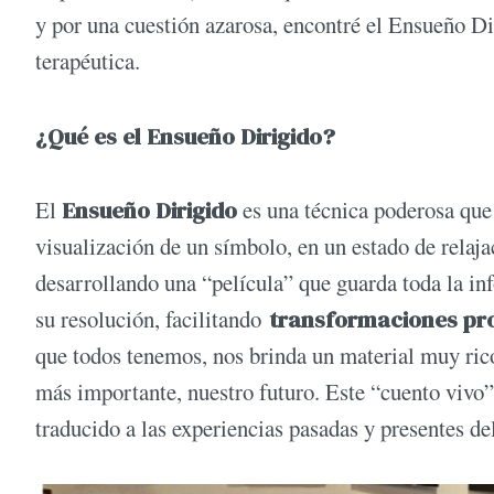
y por una cuestión azarosa, encontré el Ensueño Di
terapéutica.
¿Qué es el Ensueño Dirigido?
El
Ensueño Dirigido
es una técnica poderosa que
visualización de un símbolo, en un estado de relaja
desarrollando una “película” que guarda toda la inf
su resolución, facilitando
transformaciones pr
que todos tenemos, nos brinda un material muy ric
más importante, nuestro futuro. Este “cuento vivo”
traducido a las experiencias pasadas y presentes de