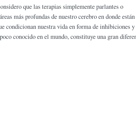
nsidero que las terapias simplemente parlantes o
s áreas más profundas de nuestro cerebro en donde están
ue condicionan nuestra vida en forma de inhibiciones y
 poco conocido en el mundo, constituye una gran difere