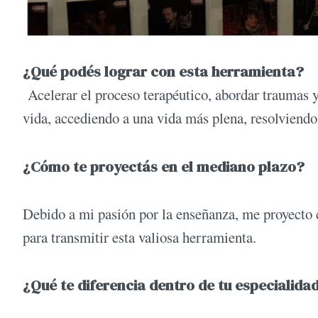
¿Qué podés lograr con esta herramienta?
Acelerar el proceso terapéutico, abordar traumas y
vida, accediendo a una vida más plena, resolviendo 
¿Cómo te proyectás en el mediano plazo?
Debido a mi pasión por la enseñanza, me proyecto 
para transmitir esta valiosa herramienta.
¿Qué te diferencia dentro de tu especialida