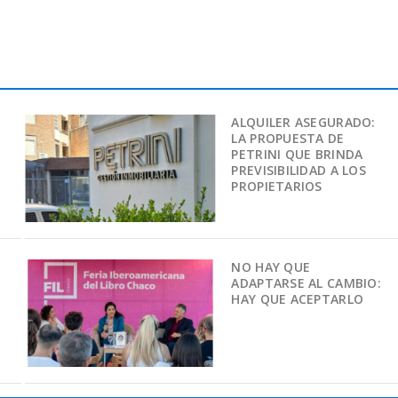
ALQUILER ASEGURADO:
LA PROPUESTA DE
PETRINI QUE BRINDA
PREVISIBILIDAD A LOS
PROPIETARIOS
NO HAY QUE
ADAPTARSE AL CAMBIO:
HAY QUE ACEPTARLO