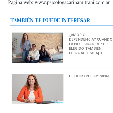
Página web: www.psicologacarinamitrani.com.ar
TAMBIÉN TE PUEDE INTERESAR
¿AMOR O
DEPENDENCIA? CUANDO
LA NECESIDAD DE SER
ELEGIDO TAMBIÉN
LLEGA AL TRABAJO
DECIDIR EN COMPAÑÍA