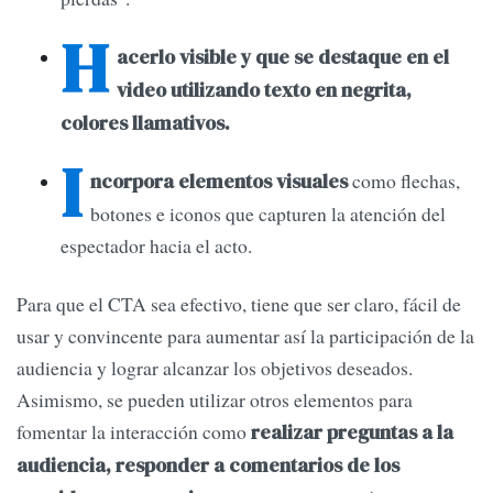
H
acerlo visible y que se destaque en el
video utilizando texto en negrita,
colores llamativos.
I
como flechas,
ncorpora elementos visuales
botones e iconos que capturen la atención del
espectador hacia el acto.
Para que el CTA sea efectivo, tiene que ser claro, fácil de
usar y convincente para aumentar así la participación de la
audiencia y lograr alcanzar los objetivos deseados.
Asimismo, se pueden utilizar otros elementos para
fomentar la interacción como
realizar preguntas a la
audiencia, responder a comentarios de los