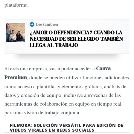
plataforma.
Leé también
¿AMOR O DEPENDENCIA? CUANDO LA
NECESIDAD DE SER ELEGIDO TAMBIÉN
LLEGA AL TRABAJO
Si eres una empresa, vas a poder acceder a
Canva
, donde se pueden utilizar funciones adicionales
Premium
como acceso a plantillas y elementos gráficos, análisis de
datos y creación de equipo, inclusive aprovechar de las
herramientas de colaboración en equipo en tiempo real
para una visión de trabajo conjunta.
FILMORA: SOLUCIÓN VERSÁTIL PARA EDICIÓN DE
VIDEOS VIRALES EN REDES SOCIALES