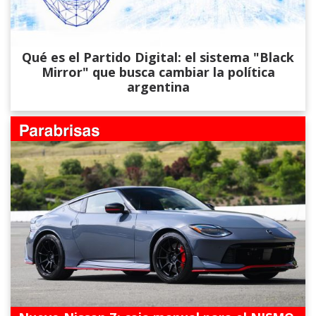
Qué es el Partido Digital: el sistema "Black
Mirror" que busca cambiar la política
argentina