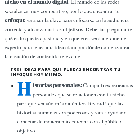
El mundo de las redes
nicho en el mundo digital.
sociales es muy competitivo, por lo que encontrar tu
va a ser la clave para enfocarse en la audiencia
enfoque
correcta y alcanzar así los objetivos. Deberías preguntarte
qué es lo que te apasiona y en qué eres verdaderamente
experto para tener una idea clara por dónde comenzar en
la creación de contenido relevante.
TRES IDEAS PARA QUE PUEDAS ENCONTRAR TU
ENFOQUE HOY MISMO:
H
Compartí experiencias
istorias personales:
personales que se relacionen con tu nicho
para que sea aún más auténtico. Recordá que las
historias humanas son poderosas y van a ayudar a
conectar de manera más cercana con el público
objetivo.