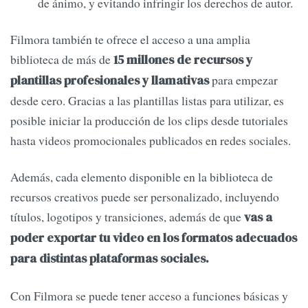
de ánimo, y evitando infringir los derechos de autor.
Filmora también te ofrece el acceso a una amplia
biblioteca de más de
15 millones de recursos y
para empezar
plantillas profesionales y llamativas
desde cero. Gracias a las plantillas listas para utilizar, es
posible iniciar la producción de los clips desde tutoriales
hasta videos promocionales publicados en redes sociales.
Además, cada elemento disponible en la biblioteca de
recursos creativos puede ser personalizado, incluyendo
títulos, logotipos y transiciones, además de que
vas a
poder exportar tu video en los formatos adecuados
para distintas plataformas sociales.
Con Filmora se puede tener acceso a funciones básicas y