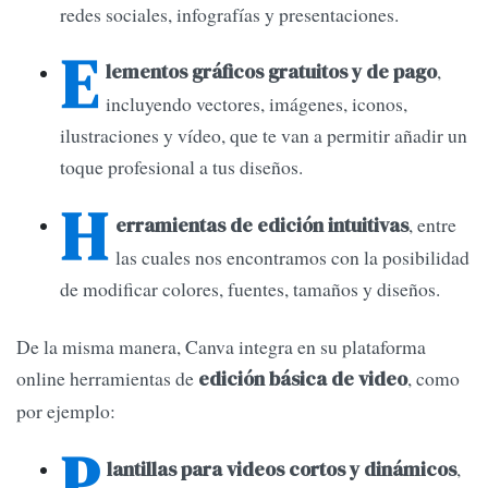
redes sociales, infografías y presentaciones.
E
,
lementos gráficos gratuitos y de pago
incluyendo vectores, imágenes, iconos,
ilustraciones y vídeo, que te van a permitir añadir un
toque profesional a tus diseños.
H
, entre
erramientas de edición intuitivas
las cuales nos encontramos con la posibilidad
de modificar colores, fuentes, tamaños y diseños.
De la misma manera, Canva integra en su plataforma
online herramientas de
, como
edición básica de video
por ejemplo:
P
,
lantillas para videos cortos y dinámicos