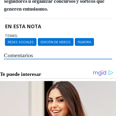
seguidores u organizar concursos y sorteos que
generen entusiasmo.
EN ESTA NOTA
TEMAS:
REDES SOCIALES
EDICIÓN DE VIDEOS
FILMORA
Comentarios