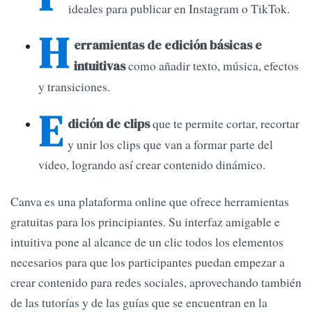
ideales para publicar en Instagram o TikTok.
H
erramientas de edición básicas e
como añadir texto, música, efectos
intuitivas
y transiciones.
E
que te permite cortar, recortar
dición de clips
y unir los clips que van a formar parte del
video, logrando así crear contenido dinámico.
Canva es una plataforma online que ofrece herramientas
gratuitas para los principiantes. Su interfaz amigable e
intuitiva pone al alcance de un clic todos los elementos
necesarios para que los participantes puedan empezar a
crear contenido para redes sociales, aprovechando también
de las tutorías y de las guías que se encuentran en la