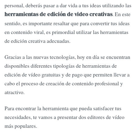
personal, deberás pasar a dar vida a tus ideas utilizando las
. En este
herramientas de edición de video creativas
sentido, es importante resaltar que para convertir tus ideas
en contenido viral, es primordial utilizar las herramientas
de edición creativa adecuadas.
Gracias a las nuevas tecnologías, hoy en día se encuentran
disponibles diferentes tipologías de herramientas de
edición de vídeo gratuitas y de pago que permiten llevar a
cabo el proceso de creación de contenido profesional y
atractivo.
Para encontrar la herramienta que pueda satisfacer tus
necesidades, te vamos a presentar dos editores de vídeo
más populares.