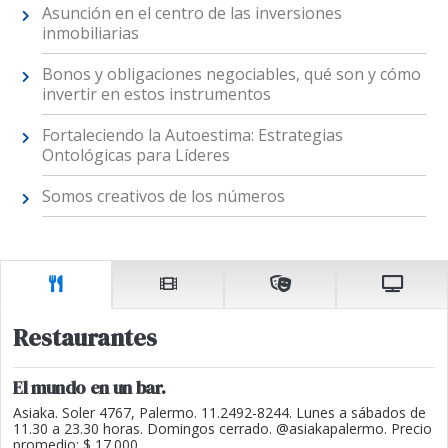
Asunción en el centro de las inversiones
inmobiliarias
Bonos y obligaciones negociables, qué son y cómo
invertir en estos instrumentos
Fortaleciendo la Autoestima: Estrategias
Ontológicas para Líderes
Somos creativos de los números
Restaurantes
El mundo en un bar.
Asiaka. Soler 4767, Palermo. 11.2492-8244. Lunes a sábados de
11.30 a 23.30 horas. Domingos cerrado. @asiakapalermo. Precio
promedio: $ 17.000.