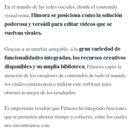
En el mundo de las redes sociales, donde el contenido
visual reina,
Filmora se posiciona como la solución
poderosa y versátil para editar videos que se
vuelvan virales.
Gracias a su interfaz amigable, a la
gran variedad de
funcionalidades integradas, los recursos creativos
, Filmora captó la
disponibles y su amplia biblioteca
atención de los creadores de contenidos de todo el mundo,
los cuales comenzaron a utilizar este software para
obtener lo mejor de los resultados.
Es importante resaltar que Filmora ha integrado funciones
que te permiten ahorrar tiempo y esfuerzo, entre los cuales
nos encontramos con: