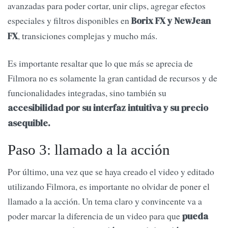
avanzadas para poder cortar, unir clips, agregar efectos
especiales y filtros disponibles en
Borix FX y NewJean
, transiciones complejas y mucho más.
FX
Es importante resaltar que lo que más se aprecia de
Filmora no es solamente la gran cantidad de recursos y de
funcionalidades integradas, sino también su
accesibilidad por su interfaz intuitiva y su precio
asequible.
Paso 3: llamado a la acción
Por último, una vez que se haya creado el video y editado
utilizando Filmora, es importante no olvidar de poner el
llamado a la acción. Un tema claro y convincente va a
poder marcar la diferencia de un video para que
pueda