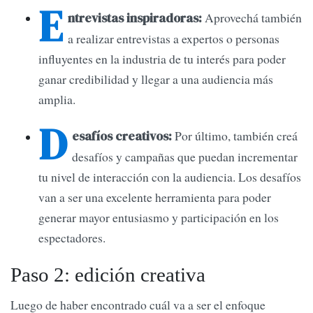
E
Aprovechá también
ntrevistas inspiradoras:
a realizar entrevistas a expertos o personas
influyentes en la industria de tu interés para poder
ganar credibilidad y llegar a una audiencia más
amplia.
D
Por último, también creá
esafíos creativos:
desafíos y campañas que puedan incrementar
tu nivel de interacción con la audiencia. Los desafíos
van a ser una excelente herramienta para poder
generar mayor entusiasmo y participación en los
espectadores.
Paso 2: edición creativa
Luego de haber encontrado cuál va a ser el enfoque