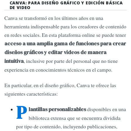
CANVA: PARA DISEÑO GRÁFICO Y EDICIÓN BÁSICA
DE VIDEO
Canva se transformó en los últimos años en una
herramienta indispensable para los creadores de contenido
en redes sociales. En esta plataforma online se puede tener
acceso a una amplia gama de funciones para crear
diseños gráficos y editar videos de manera
, inclusive por parte del personal que no tiene
intuitiva
experiencia en conocimientos técnicos en el campo.
En particular, en el diseño gráfico, Canva te ofrece las
siguientes características:
P
disponibles en una
lantillas personalizables
biblioteca extensa que se encuentra dividida
por tipo de contenido, incluyendo publicaciones,