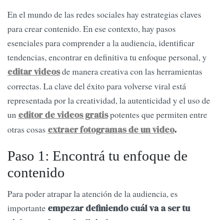
En el mundo de las redes sociales hay estrategias claves
para crear contenido. En ese contexto, hay pasos
esenciales para comprender a la audiencia, identificar
tendencias, encontrar en definitiva tu enfoque personal, y
de manera creativa con las herramientas
editar videos
correctas. La clave del éxito para volverse viral está
representada por la creatividad, la autenticidad y el uso de
un
potentes que permiten entre
editor de videos gratis
otras cosas
extraer fotogramas de un video
.
Paso 1: Encontrá tu enfoque de
contenido
Para poder atrapar la atención de la audiencia, es
importante
empezar definiendo cuál va a ser tu