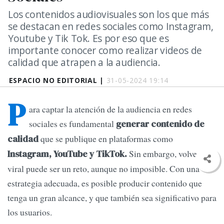
Los contenidos audiovisuales son los que más
se destacan en redes sociales como Instagram,
Youtube y Tik Tok. Es por eso que es
importante conocer como realizar videos de
calidad que atrapen a la audiencia.
ESPACIO NO EDITORIAL |
31-05-2024 19:14
P
ara captar la atención de la audiencia en redes
sociales es fundamental
generar contenido de
que se publique en plataformas como
calidad
Sin embargo, volverse
Instagram, YouTube y TikTok.
viral puede ser un reto, aunque no imposible. Con una
estrategia adecuada, es posible producir contenido que
tenga un gran alcance, y que también sea significativo para
los usuarios.