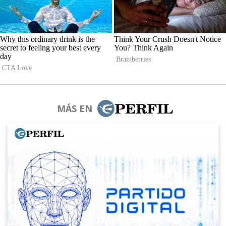
MÁS EN