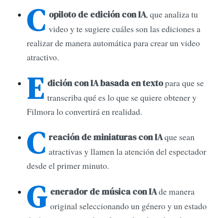
C
, que analiza tu
opiloto de edición con IA
video y te sugiere cuáles son las ediciones a
realizar de manera automática para crear un video
atractivo.
E
para que se
dición con IA basada en texto
transcriba qué es lo que se quiere obtener y
Filmora lo convertirá en realidad.
C
que sean
reación de miniaturas con IA
atractivas y llamen la atención del espectador
desde el primer minuto.
G
de manera
enerador de música con IA
original seleccionando un género y un estado