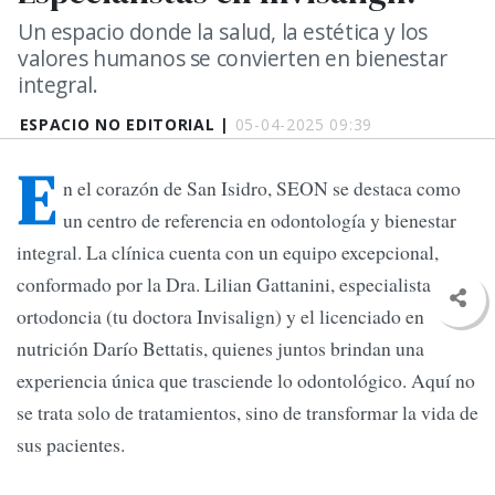
Un espacio donde la salud, la estética y los
valores humanos se convierten en bienestar
integral.
ESPACIO NO EDITORIAL |
05-04-2025 09:39
E
n el corazón de San Isidro, SEON se destaca como
un centro de referencia en odontología y bienestar
integral. La clínica cuenta con un equipo excepcional,
conformado por la Dra. Lilian Gattanini, especialista en
ortodoncia (tu doctora Invisalign) y el licenciado en
nutrición Darío Bettatis, quienes juntos brindan una
experiencia única que trasciende lo odontológico. Aquí no
se trata solo de tratamientos, sino de transformar la vida de
sus pacientes.