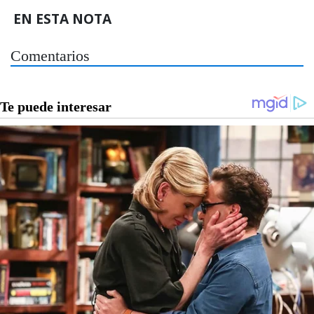
EN ESTA NOTA
Comentarios