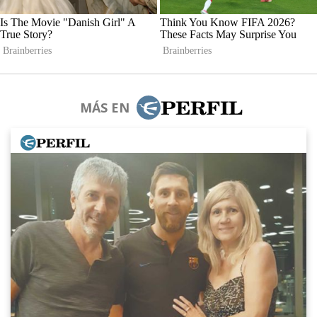
MÁS EN