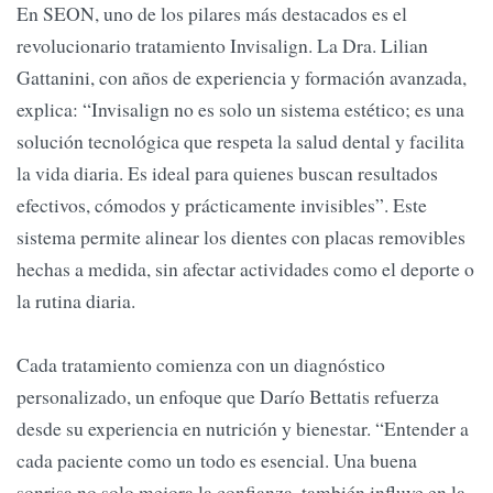
En SEON, uno de los pilares más destacados es el
revolucionario tratamiento Invisalign. La Dra. Lilian
Gattanini, con años de experiencia y formación avanzada,
explica: “Invisalign no es solo un sistema estético; es una
solución tecnológica que respeta la salud dental y facilita
la vida diaria. Es ideal para quienes buscan resultados
efectivos, cómodos y prácticamente invisibles”. Este
sistema permite alinear los dientes con placas removibles
hechas a medida, sin afectar actividades como el deporte o
la rutina diaria.
Cada tratamiento comienza con un diagnóstico
personalizado, un enfoque que Darío Bettatis refuerza
desde su experiencia en nutrición y bienestar. “Entender a
cada paciente como un todo es esencial. Una buena
sonrisa no solo mejora la confianza, también influye en la