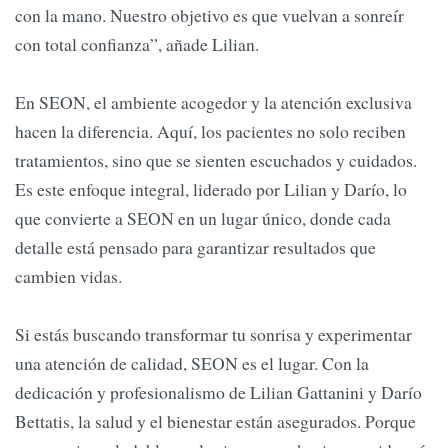
con la mano. Nuestro objetivo es que vuelvan a sonreír
con total confianza”, añade Lilian.
En SEON, el ambiente acogedor y la atención exclusiva
hacen la diferencia. Aquí, los pacientes no solo reciben
tratamientos, sino que se sienten escuchados y cuidados.
Es este enfoque integral, liderado por Lilian y Darío, lo
que convierte a SEON en un lugar único, donde cada
detalle está pensado para garantizar resultados que
cambien vidas.
Si estás buscando transformar tu sonrisa y experimentar
una atención de calidad, SEON es el lugar. Con la
dedicación y profesionalismo de Lilian Gattanini y Darío
Bettatis, la salud y el bienestar están asegurados. Porque