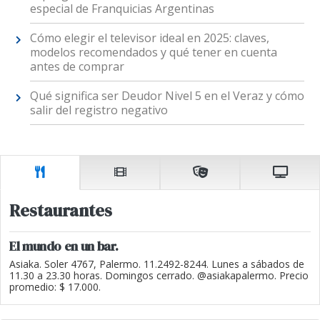
especial de Franquicias Argentinas
Cómo elegir el televisor ideal en 2025: claves,
modelos recomendados y qué tener en cuenta
antes de comprar
Qué significa ser Deudor Nivel 5 en el Veraz y cómo
salir del registro negativo
Restaurantes
El mundo en un bar.
Asiaka. Soler 4767, Palermo. 11.2492-8244. Lunes a sábados de
11.30 a 23.30 horas. Domingos cerrado. @asiakapalermo. Precio
promedio: $ 17.000.