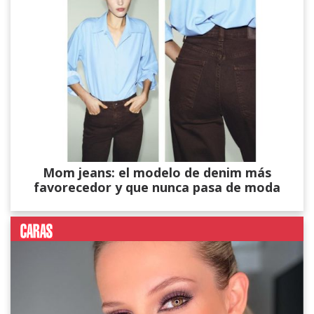
Mom jeans: el modelo de denim más
favorecedor y que nunca pasa de moda