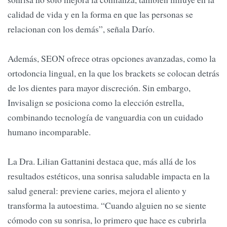
calidad de vida y en la forma en que las personas se
relacionan con los demás”, señala Darío.
Además, SEON ofrece otras opciones avanzadas, como la
ortodoncia lingual, en la que los brackets se colocan detrás
de los dientes para mayor discreción. Sin embargo,
Invisalign se posiciona como la elección estrella,
combinando tecnología de vanguardia con un cuidado
humano incomparable.
La Dra. Lilian Gattanini destaca que, más allá de los
resultados estéticos, una sonrisa saludable impacta en la
salud general: previene caries, mejora el aliento y
transforma la autoestima. “Cuando alguien no se siente
cómodo con su sonrisa, lo primero que hace es cubrirla