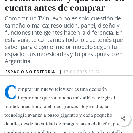
cuenta antes de comprar
Comprar un TV nuevo no es solo cuestión de
tamaño o marca: resolución, panel, diseño y
funciones inteligentes hacen la diferencia. En
esta guía, te contamos todo lo que tenés que
saber para elegir el mejor modelo según tu
espacio, tus necesidades y tu presupuesto en
Argentina.
ESPACIO NO EDITORIAL |
17-04-2025 12:42
C
omprar un nuevo televisor es una decisión
importante que va mucho más allá de elegir el
modelo más lindo o el más grande. Hoy en día, la
tecnología avanza a pasos gigantes y cada pequeño
detalle, desde la calidad de imagen hasta el diseño, puede
cambiar por completo tu experiencia frente a la pantalla.