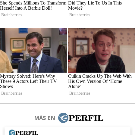
MÁS EN