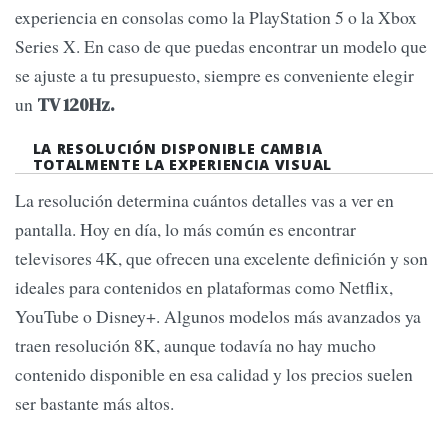
experiencia en consolas como la PlayStation 5 o la Xbox
Series X. En caso de que puedas encontrar un modelo que
se ajuste a tu presupuesto, siempre es conveniente elegir
un
TV 120Hz.
LA RESOLUCIÓN DISPONIBLE CAMBIA
TOTALMENTE LA EXPERIENCIA VISUAL
La resolución determina cuántos detalles vas a ver en
pantalla. Hoy en día, lo más común es encontrar
televisores 4K, que ofrecen una excelente definición y son
ideales para contenidos en plataformas como Netflix,
YouTube o Disney+. Algunos modelos más avanzados ya
traen resolución 8K, aunque todavía no hay mucho
contenido disponible en esa calidad y los precios suelen
ser bastante más altos.