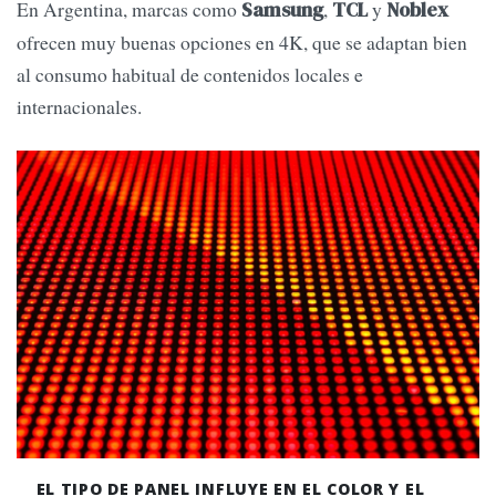
En Argentina, marcas como
,
y
Samsung
TCL
Noblex
ofrecen muy buenas opciones en 4K, que se adaptan bien
al consumo habitual de contenidos locales e
internacionales.
EL TIPO DE PANEL INFLUYE EN EL COLOR Y EL