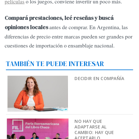
películas
o los juegos, conviene invertir un poco más.
Compará prestaciones, leé reseñas y buscá
antes de comprar. En Argentina, las
opiniones locales
diferencias de precio entre marcas pueden ser grandes por
cuestiones de importación o ensamblaje nacional.
TAMBIÉN TE PUEDE INTERESAR
DECIDIR EN COMPAÑÍA
NO HAY QUE
ADAPTARSE AL
CAMBIO: HAY QUE
ACEPTARLO