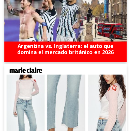
Argentina vs. Inglaterra: el auto que
domina el mercado británico en 2026