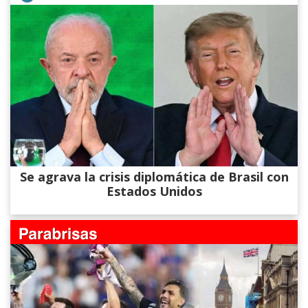
Se agrava la crisis diplomática de Brasil con
Estados Unidos