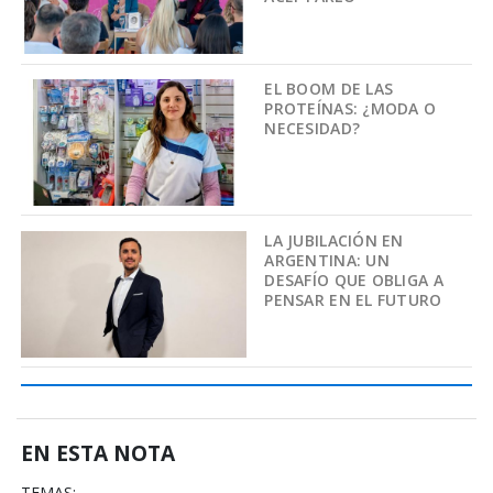
EL BOOM DE LAS
PROTEÍNAS: ¿MODA O
NECESIDAD?
LA JUBILACIÓN EN
ARGENTINA: UN
DESAFÍO QUE OBLIGA A
PENSAR EN EL FUTURO
EN ESTA NOTA
TEMAS: