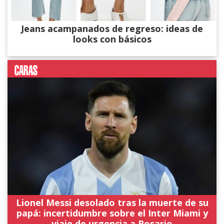
Jeans acampanados de regreso: ideas de
looks con básicos
Lionel Messi desolado tras la muerte de su
papá: incertidumbre sobre el Inter Miami y
viaje de urgencia a Rosario