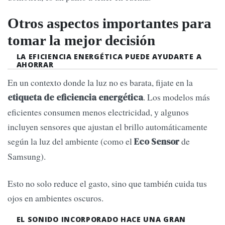
Otros aspectos importantes para
tomar la mejor decisión
LA EFICIENCIA ENERGÉTICA PUEDE AYUDARTE A
AHORRAR
En un contexto donde la luz no es barata, fijate en la
. Los modelos más
etiqueta de eficiencia energética
eficientes consumen menos electricidad, y algunos
incluyen sensores que ajustan el brillo automáticamente
según la luz del ambiente (como el
de
Eco Sensor
Samsung).
Esto no solo reduce el gasto, sino que también cuida tus
ojos en ambientes oscuros.
EL SONIDO INCORPORADO HACE UNA GRAN