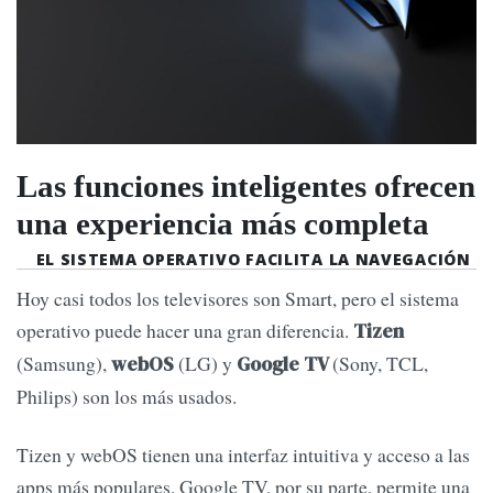
Las funciones inteligentes ofrecen
una experiencia más completa
EL SISTEMA OPERATIVO FACILITA LA NAVEGACIÓN
Hoy casi todos los televisores son Smart, pero el sistema
operativo puede hacer una gran diferencia.
Tizen
(Samsung),
(LG) y
(Sony, TCL,
webOS
Google TV
Philips) son los más usados.
Tizen y webOS tienen una interfaz intuitiva y acceso a las
apps más populares. Google TV, por su parte, permite una