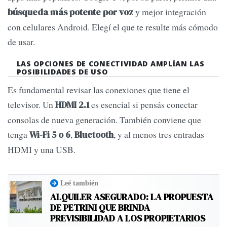
y mejor integración
búsqueda más potente por voz
con celulares Android. Elegí el que te resulte más cómodo
de usar.
LAS OPCIONES DE CONECTIVIDAD AMPLÍAN LAS
POSIBILIDADES DE USO
Es fundamental revisar las conexiones que tiene el
televisor. Un
es esencial si pensás conectar
HDMI 2.1
consolas de nueva generación. También conviene que
tenga
,
, y al menos tres entradas
Wi-Fi 5 o 6
Bluetooth
HDMI y una USB.
Leé también
ALQUILER ASEGURADO: LA PROPUESTA
DE PETRINI QUE BRINDA
PREVISIBILIDAD A LOS PROPIETARIOS