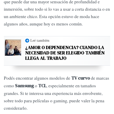
que puede dar una mayor sensación de profundidad e
inmersión, sobre todo si lo vas a usar a corta distancia o en
un ambiente chico. Esta opción estuvo de moda hace
algunos años, aunque hoy es menos común.
Leé también
¿AMOR O DEPENDENCIA? CUANDO LA
NECESIDAD DE SER ELEGIDO TAMBIÉN
LLEGA AL TRABAJO
Podés encontrar algunos modelos de
de marcas
TV curvo
como
o
, especialmente en tamaños
Samsung
TCL
grandes. Si te interesa una experiencia más envolvente,
sobre todo para películas o gaming, puede valer la pena
considerarlo.