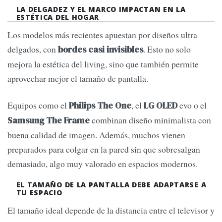
LA DELGADEZ Y EL MARCO IMPACTAN EN LA
ESTÉTICA DEL HOGAR
Los modelos más recientes apuestan por diseños ultra
delgados, con
. Esto no solo
bordes casi invisibles
mejora la estética del living, sino que también permite
aprovechar mejor el tamaño de pantalla.
Equipos como el
, el
evo o el
Philips The One
LG OLED
combinan diseño minimalista con
Samsung The Frame
buena calidad de imagen. Además, muchos vienen
preparados para colgar en la pared sin que sobresalgan
demasiado, algo muy valorado en espacios modernos.
EL TAMAÑO DE LA PANTALLA DEBE ADAPTARSE A
TU ESPACIO
El tamaño ideal depende de la distancia entre el televisor y