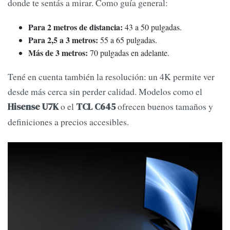
donde te sentás a mirar. Como guía general:
Para 2 metros de distancia:
43 a 50 pulgadas.
Para 2,5 a 3 metros:
55 a 65 pulgadas.
Más de 3 metros:
70 pulgadas en adelante.
Tené en cuenta también la resolución: un 4K permite ver
desde más cerca sin perder calidad. Modelos como el
o el
ofrecen buenos tamaños y
Hisense U7K
TCL C645
definiciones a precios accesibles.