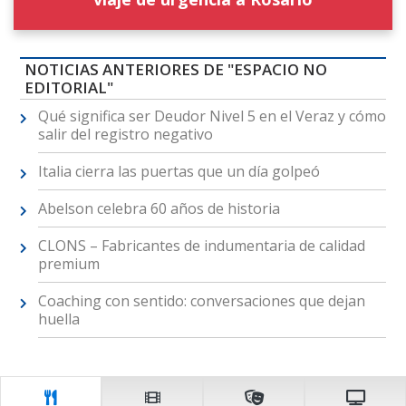
NOTICIAS ANTERIORES DE "ESPACIO NO
EDITORIAL"
Qué significa ser Deudor Nivel 5 en el Veraz y cómo
salir del registro negativo
Italia cierra las puertas que un día golpeó
Abelson celebra 60 años de historia
CLONS – Fabricantes de indumentaria de calidad
premium
Coaching con sentido: conversaciones que dejan
huella