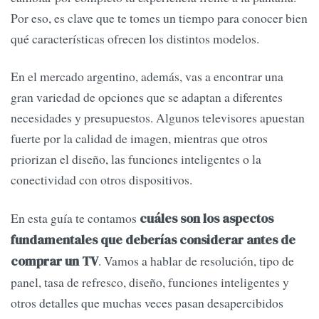
Por eso, es clave que te tomes un tiempo para conocer bien
qué características ofrecen los distintos modelos.
En el mercado argentino, además, vas a encontrar una
gran variedad de opciones que se adaptan a diferentes
necesidades y presupuestos. Algunos televisores apuestan
fuerte por la calidad de imagen, mientras que otros
priorizan el diseño, las funciones inteligentes o la
conectividad con otros dispositivos.
En esta guía te contamos
cuáles son los aspectos
fundamentales que deberías considerar antes de
. Vamos a hablar de resolución, tipo de
comprar un TV
panel, tasa de refresco, diseño, funciones inteligentes y
otros detalles que muchas veces pasan desapercibidos