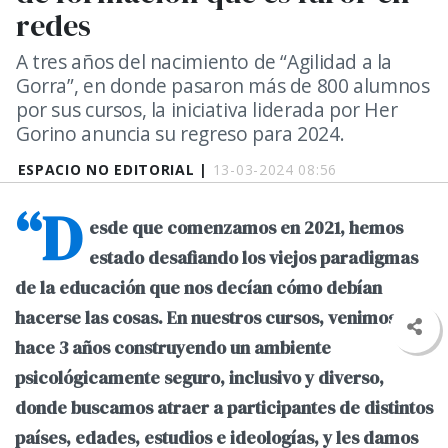
redes
A tres años del nacimiento de “Agilidad a la
Gorra”, en donde pasaron más de 800 alumnos
por sus cursos, la iniciativa liderada por Her
Gorino anuncia su regreso para 2024.
ESPACIO NO EDITORIAL |
13-03-2024 08:56
“D
esde que comenzamos en 2021, hemos
estado desafiando los viejos paradigmas
de la educación que nos decían cómo debían
hacerse las cosas. En nuestros cursos, venimos
hace 3 años construyendo un ambiente
psicológicamente seguro, inclusivo y diverso,
donde buscamos atraer a participantes de distintos
países, edades, estudios e ideologías, y les damos