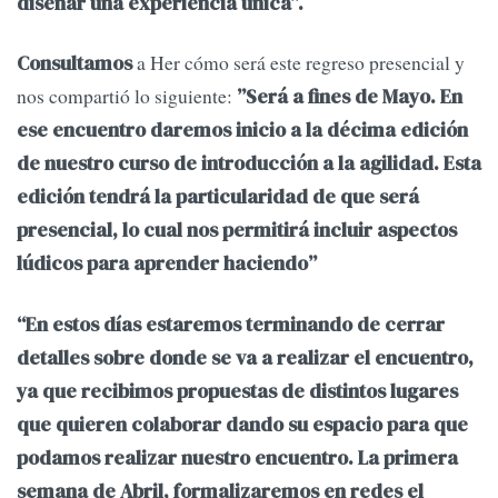
diseñar una experiencia única”.
a Her cómo será este regreso presencial y
Consultamos
nos compartió lo siguiente:
”Será a fines de Mayo. En
ese encuentro daremos inicio a la décima edición
de nuestro curso de introducción a la agilidad. Esta
edición tendrá la particularidad de que será
presencial, lo cual nos permitirá incluir aspectos
lúdicos para aprender haciendo”
“En estos días estaremos terminando de cerrar
detalles sobre donde se va a realizar el encuentro,
ya que recibimos propuestas de distintos lugares
que quieren colaborar dando su espacio para que
podamos realizar nuestro encuentro. La primera
semana de Abril, formalizaremos en redes el