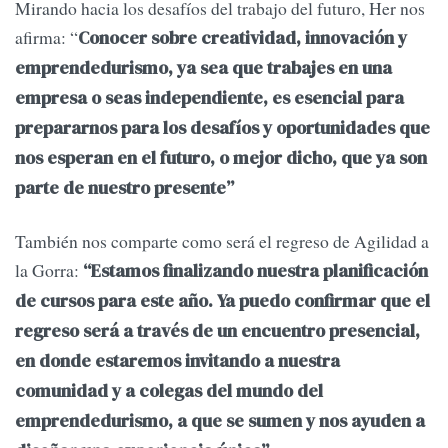
Mirando hacia los desafíos del trabajo del futuro, Her nos
afirma: “
Conocer sobre creatividad, innovación y
emprendedurismo, ya sea que trabajes en una
empresa o seas independiente, es esencial para
prepararnos para los desafíos y oportunidades que
nos esperan en el futuro, o mejor dicho, que ya son
parte de nuestro presente”
También nos comparte como será el regreso de Agilidad a
la Gorra:
“Estamos finalizando nuestra planificación
de cursos para este año. Ya puedo confirmar que el
regreso será a través de un encuentro presencial,
en donde estaremos invitando a nuestra
comunidad y a colegas del mundo del
emprendedurismo, a que se sumen y nos ayuden a