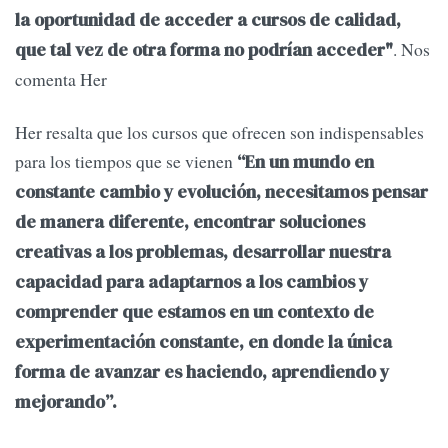
la oportunidad de acceder a cursos de calidad,
. Nos
que tal vez de otra forma no podrían acceder"
comenta Her
Her resalta que los cursos que ofrecen son indispensables
para los tiempos que se vienen
“En un mundo en
constante cambio y evolución, necesitamos pensar
de manera diferente, encontrar soluciones
creativas a los problemas, desarrollar nuestra
capacidad para adaptarnos a los cambios y
comprender que estamos en un contexto de
experimentación constante, en donde la única
forma de avanzar es haciendo, aprendiendo y
mejorando”.