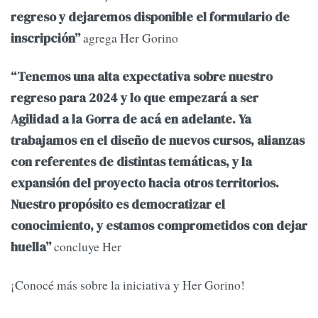
regreso y dejaremos disponible el formulario de
agrega Her Gorino
inscripción”
“Tenemos una alta expectativa sobre nuestro
regreso para 2024 y lo que empezará a ser
Agilidad a la Gorra de acá en adelante. Ya
trabajamos en el diseño de nuevos cursos, alianzas
con referentes de distintas temáticas, y la
expansión del proyecto hacia otros territorios.
Nuestro propósito es democratizar el
conocimiento, y estamos comprometidos con dejar
concluye Her
huella”
¡Conocé más sobre la iniciativa y Her Gorino!