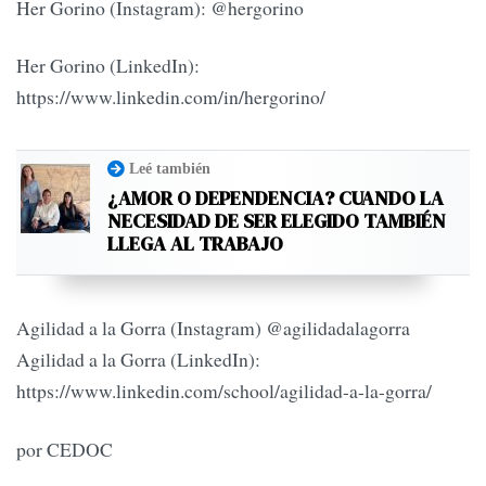
Her Gorino (Instagram): @hergorino
Her Gorino (LinkedIn):
https://www.linkedin.com/in/hergorino/
Leé también
¿AMOR O DEPENDENCIA? CUANDO LA
NECESIDAD DE SER ELEGIDO TAMBIÉN
LLEGA AL TRABAJO
Agilidad a la Gorra (Instagram) @agilidadalagorra
Agilidad a la Gorra (LinkedIn):
https://www.linkedin.com/school/agilidad-a-la-gorra/
por CEDOC