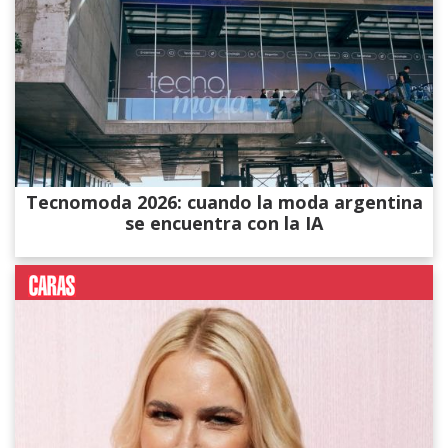
Tecnomoda 2026: cuando la moda argentina
se encuentra con la IA