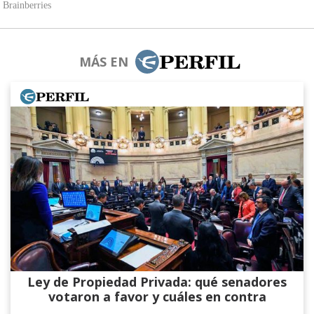
MÁS EN
Ley de Propiedad Privada: qué senadores
votaron a favor y cuáles en contra