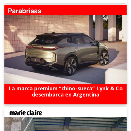
La marca premium “chino-sueca” Lynk & Co
desembarca en Argentina