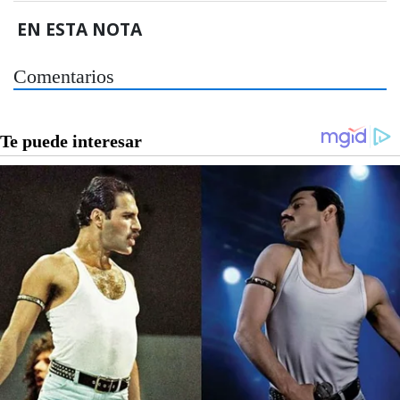
EN ESTA NOTA
Comentarios