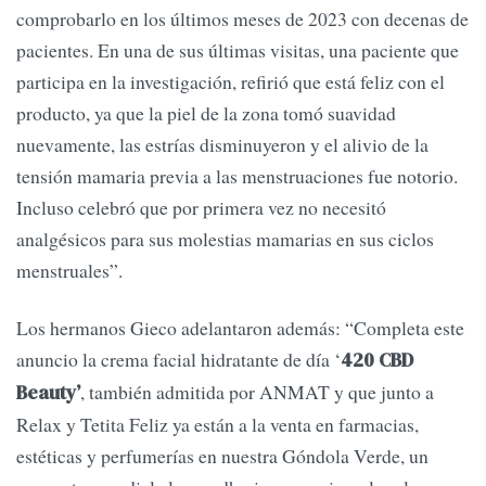
comprobarlo en los últimos meses de 2023 con decenas de
pacientes. En una de sus últimas visitas, una paciente que
participa en la investigación, refirió que está feliz con el
producto, ya que la piel de la zona tomó suavidad
nuevamente, las estrías disminuyeron y el alivio de la
tensión mamaria previa a las menstruaciones fue notorio.
Incluso celebró que por primera vez no necesitó
analgésicos para sus molestias mamarias en sus ciclos
menstruales”.
Los hermanos Gieco adelantaron además: “Completa este
anuncio la crema facial hidratante de día ‘
420 CBD
, también admitida por ANMAT y que junto a
Beauty’
Relax y Tetita Feliz ya están a la venta en farmacias,
estéticas y perfumerías en nuestra Góndola Verde, un