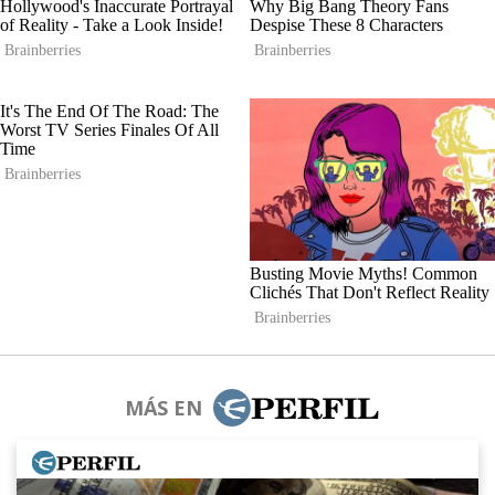
MÁS EN