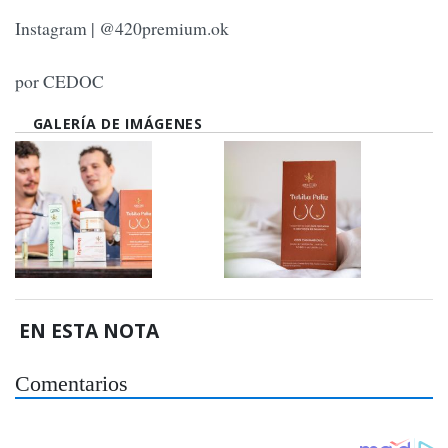
Instagram | @420premium.ok
por CEDOC
GALERÍA DE IMÁGENES
EN ESTA NOTA
Comentarios