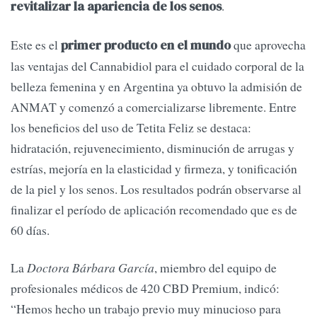
.
revitalizar la apariencia de los senos
Este es el
que aprovecha
primer producto en el mundo
las ventajas del Cannabidiol para el cuidado corporal de la
belleza femenina y en Argentina ya obtuvo la admisión de
ANMAT y comenzó a comercializarse libremente. Entre
los beneficios del uso de Tetita Feliz se destaca:
hidratación, rejuvenecimiento, disminución de arrugas y
estrías, mejoría en la elasticidad y firmeza, y tonificación
de la piel y los senos. Los resultados podrán observarse al
finalizar el período de aplicación recomendado que es de
60 días.
La
Doctora Bárbara García
, miembro del equipo de
profesionales médicos de 420 CBD Premium, indicó:
“Hemos hecho un trabajo previo muy minucioso para