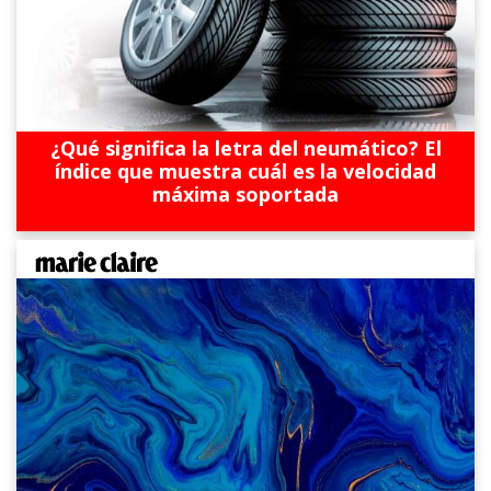
¿Qué significa la letra del neumático? El
índice que muestra cuál es la velocidad
máxima soportada