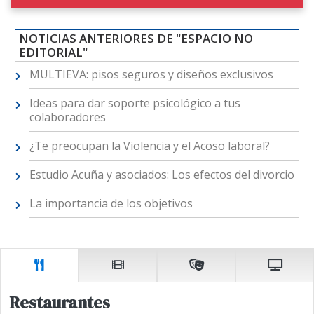
NOTICIAS ANTERIORES DE "ESPACIO NO
EDITORIAL"
MULTIEVA: pisos seguros y diseños exclusivos
Ideas para dar soporte psicológico a tus
colaboradores
¿Te preocupan la Violencia y el Acoso laboral?
Estudio Acuña y asociados: Los efectos del divorcio
La importancia de los objetivos
Restaurantes