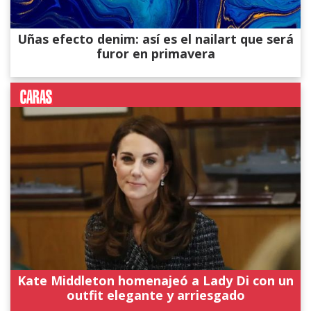
Uñas efecto denim: así es el nailart que será
furor en primavera
Kate Middleton homenajeó a Lady Di con un
outfit elegante y arriesgado