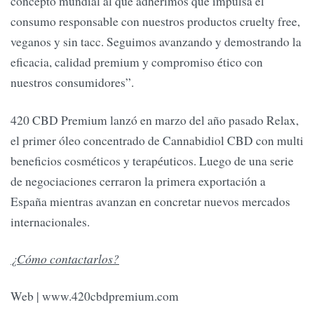
concepto mundial al que adherimos que impulsa el
consumo responsable con nuestros productos cruelty free,
veganos y sin tacc. Seguimos avanzando y demostrando la
eficacia, calidad premium y compromiso ético con
nuestros consumidores”.
420 CBD Premium lanzó en marzo del año pasado Relax,
el primer óleo concentrado de Cannabidiol CBD con multi
beneficios cosméticos y terapéuticos. Luego de una serie
de negociaciones cerraron la primera exportación a
España mientras avanzan en concretar nuevos mercados
internacionales.
¿Cómo contactarlos?
Web | www.420cbdpremium.com