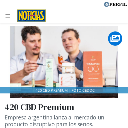
420 CBD PREMIUM | FOTO:CEDOC
420 CBD Premium
Empresa argentina lanza al mercado un
producto disruptivo para los senos.