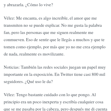
y abrazarla. ¿Cómo lo vive?
Vélez: Me encanta, es algo increíble, el amor que me
transmiten no se puede explicar. No me gusta la palabra
fan, pero las personas que me siguen realmente me
conmueven. Eso de sentir que le llegás a muchos y que te
tomen como ejemplo, por más que yo no me crea ejemplo
de nada, realmente es movilizante.
Noticias: También las redes sociales juegan un papel muy
importante en la exposición. En Twitter tiene casi 800 mil
seguidores. ¿Qué uso le da?
Vélez: Tengo bastante cuidado con lo que pongo. Al
principio era un poco inexperta y escribía cualquier cosa
que se me pasaba por la cabeza, pero después me di cuenta