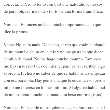
correcta… Pero lo tomo con bastante naturalidad, no soy
de paranoiquearme o de vivirlo de una forma traumática.
Noticias: Entonces no le da mucha importancia a lo que
dice la prensa.
Vélez: No, para nada. De hecho, si veo que están hablando
de mi mamá o de mí en la tele y no me gusta lo que dicen,
cambio de canal. No me hago mucho mambo. Tampoco
me fijo en los portales de internet para ver si escriben algo
sobre mí. Prefiero no saber de qué se habla, antes empezar
con esa paranoia. Hay gente a la que le encanta eso, pero a
mí no me interesa en lo más mínimo. Si alguien habla mal
de mí, lo siento mucho, le mando un beso enorme (risas).
Noticias: En la calle todos quieren sacarse fotos con usted