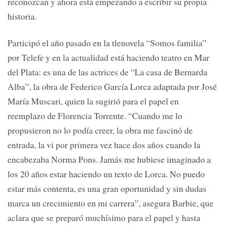
reconozcan y ahora está empezando a escribir su propia
historia.
Participó el año pasado en la tlenovela “Somos familia”
por Telefe y en la actualidad está haciendo teatro en Mar
del Plata: es una de las actrices de “La casa de Bernarda
Alba”, la obra de Federico García Lorca adaptada por José
María Muscari, quien la sugirió para el papel en
reemplazo de Florencia Torrente. “Cuando me lo
propusieron no lo podía creer, la obra me fascinó de
entrada, la vi por primera vez hace dos años cuando la
encabezaba Norma Pons. Jamás me hubiese imaginado a
los 20 años estar haciendo un texto de Lorca. No puedo
estar más contenta, es una gran oportunidad y sin dudas
marca un crecimiento en mi carrera”, asegura Barbie, que
aclara que se preparó muchísimo para el papel y hasta