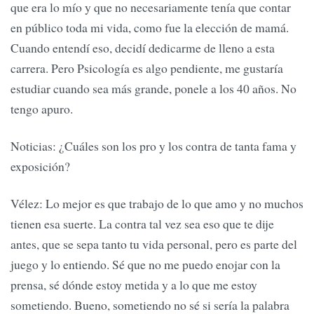
que era lo mío y que no necesariamente tenía que contar
en público toda mi vida, como fue la elección de mamá.
Cuando entendí eso, decidí dedicarme de lleno a esta
carrera. Pero Psicología es algo pendiente, me gustaría
estudiar cuando sea más grande, ponele a los 40 años. No
tengo apuro.
Noticias: ¿Cuáles son los pro y los contra de tanta fama y
exposición?
Vélez: Lo mejor es que trabajo de lo que amo y no muchos
tienen esa suerte. La contra tal vez sea eso que te dije
antes, que se sepa tanto tu vida personal, pero es parte del
juego y lo entiendo. Sé que no me puedo enojar con la
prensa, sé dónde estoy metida y a lo que me estoy
sometiendo. Bueno, sometiendo no sé si sería la palabra