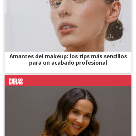
Amantes del makeup: los tips más sencillos
para un acabado profesional