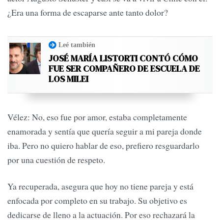
¿Era una forma de escaparse ante tanto dolor?
Leé también
JOSÉ MARÍA LISTORTI CONTÓ CÓMO
FUE SER COMPAÑERO DE ESCUELA DE
LOS MILEI
Vélez: No, eso fue por amor, estaba completamente
enamorada y sentía que quería seguir a mi pareja donde
iba. Pero no quiero hablar de eso, prefiero resguardarlo
por una cuestión de respeto.
Ya recuperada, asegura que hoy no tiene pareja y está
enfocada por completo en su trabajo. Su objetivo es
dedicarse de lleno a la actuación. Por eso rechazará la