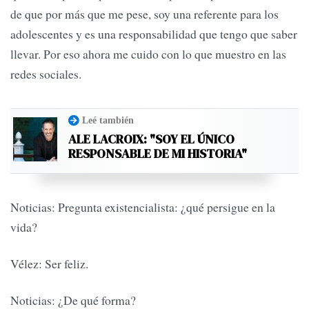
de que por más que me pese, soy una referente para los
adolescentes y es una responsabilidad que tengo que saber
llevar. Por eso ahora me cuido con lo que muestro en las
redes sociales.
Leé también
ALE LACROIX: "SOY EL ÚNICO
RESPONSABLE DE MI HISTORIA"
Noticias: Pregunta existencialista: ¿qué persigue en la
vida?
Vélez: Ser feliz.
Noticias: ¿De qué forma?