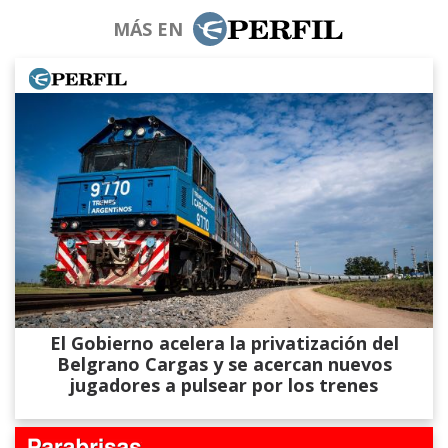
MÁS EN
El Gobierno acelera la privatización del
Belgrano Cargas y se acercan nuevos
jugadores a pulsear por los trenes