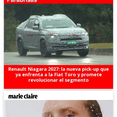
Renault Niagara 2027: la nueva pick-up que
ya enfrenta a la Fiat Toro y promete
revolucionar el segmento