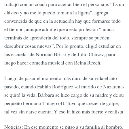
trabajó con un coach para aceitar bien el personaje. “Es un
clásico y no me lo puedo tomar a la ligera”, agrega,
convencida de que en la actuación hay que formarse todo
el tiempo, aunque admite que a esta profesión “nunca
terminás de aprenderla del todo, siempre se pueden
descubrir cosas nuevas”. Por lo pronto, eligió estudiar en
las escuelas de Norman Briski y de Julio Chávez, para
luego hacer comedia musical con Reina Reech.
Luego de pasar el momento más duro de su vida el año
pasado, cuando Fabián Rodríguez -el marido de Nazarena-
se quitó la vida, Bárbara se hizo cargo de su madre y de su
pequeño hermano Thiago (4). Tuvo que crecer de golpe,
tal vez sin darse cuenta. Y eso la hizo más fuerte y realista.
Noticias: En ese momento se puso a su familia al hombro.