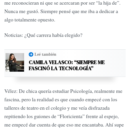
me reconocieran ni que se acercaran por ser “la hija de”.
Nunca me gustó. Siempre pensé que me iba a dedicar a
algo totalmente opuesto.
Noticias: ¿Qué carrera había elegido?
Leé también
CAMILA VELASCO: “SIEMPRE ME
FASCINÓ LA TECNOLOGÍA”
Vélez: De chica quería estudiar Psicología, realmente me
fascina, pero la realidad es que cuando empecé con los
talleres de teatro en el colegio y me veía disfrazada
repitiendo los guiones de “Floricienta” frente al espejo,
me empecé dar cuenta de que eso me encantaba. Ahí supe