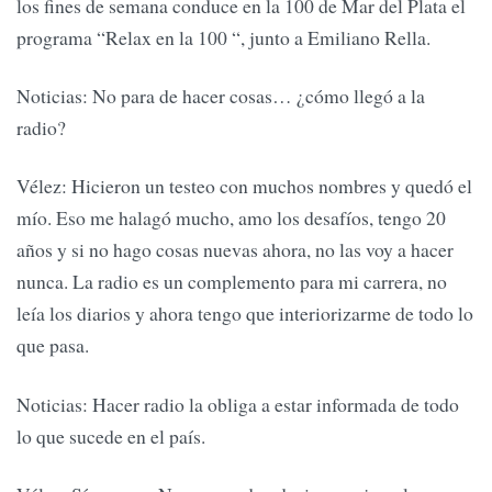
los fines de semana conduce en la 100 de Mar del Plata el
programa “Relax en la 100 “, junto a Emiliano Rella.
Noticias: No para de hacer cosas… ¿cómo llegó a la
radio?
Vélez: Hicieron un testeo con muchos nombres y quedó el
mío. Eso me halagó mucho, amo los desafíos, tengo 20
años y si no hago cosas nuevas ahora, no las voy a hacer
nunca. La radio es un complemento para mi carrera, no
leía los diarios y ahora tengo que interiorizarme de todo lo
que pasa.
Noticias: Hacer radio la obliga a estar informada de todo
lo que sucede en el país.