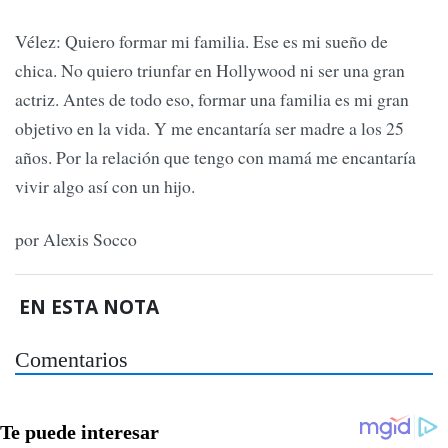
Vélez: Quiero formar mi familia. Ese es mi sueño de
chica. No quiero triunfar en Hollywood ni ser una gran
actriz. Antes de todo eso, formar una familia es mi gran
objetivo en la vida. Y me encantaría ser madre a los 25
años. Por la relación que tengo con mamá me encantaría
vivir algo así con un hijo.
por Alexis Socco
EN ESTA NOTA
Comentarios