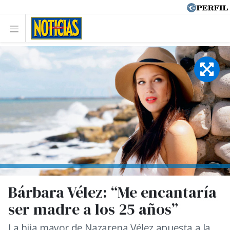
Bárbara Vélez: “Me encantaría
ser madre a los 25 años”
La hija mayor de Nazarena Vélez apuesta a la