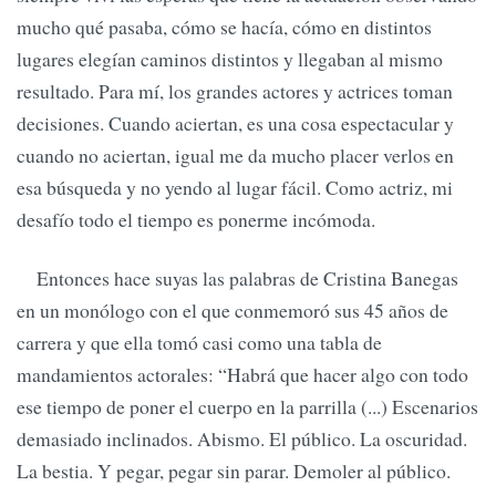
mucho qué pasaba, cómo se hacía, cómo en distintos
lugares elegían caminos distintos y llegaban al mismo
resultado. Para mí, los grandes actores y actrices toman
decisiones. Cuando aciertan, es una cosa espectacular y
cuando no aciertan, igual me da mucho placer verlos en
esa búsqueda y no yendo al lugar fácil. Como actriz, mi
desafío todo el tiempo es ponerme incómoda.
Entonces hace suyas las palabras de Cristina Banegas
en un monólogo con el que conmemoró sus 45 años de
carrera y que ella tomó casi como una tabla de
mandamientos actorales: “Habrá que hacer algo con todo
ese tiempo de poner el cuerpo en la parrilla (...) Escenarios
demasiado inclinados. Abismo. El público. La oscuridad.
La bestia. Y pegar, pegar sin parar. Demoler al público.