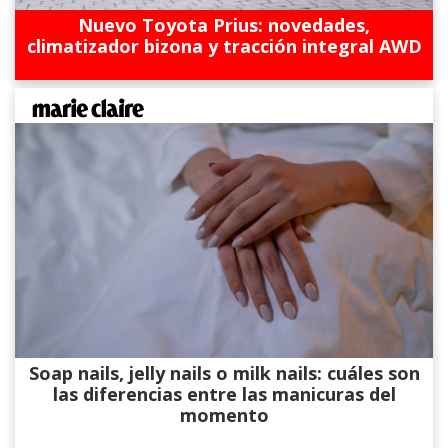
Nuevo Toyota Prius: novedades,
climatizador bizona y tracción integral AWD
Soap nails, jelly nails o milk nails: cuáles son
las diferencias entre las manicuras del
momento