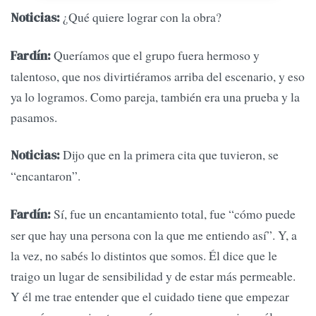
¿Qué quiere lograr con la obra?
Noticias:
Queríamos que el grupo fuera hermoso y
Fardín:
talentoso, que nos divirtiéramos arriba del escenario, y eso
ya lo logramos. Como pareja, también era una prueba y la
pasamos.
Dijo que en la primera cita que tuvieron, se
Noticias:
“encantaron”.
Sí, fue un encantamiento total, fue “cómo puede
Fardín:
ser que hay una persona con la que me entiendo así”. Y, a
la vez, no sabés lo distintos que somos. Él dice que le
traigo un lugar de sensibilidad y de estar más permeable.
Y él me trae entender que el cuidado tiene que empezar