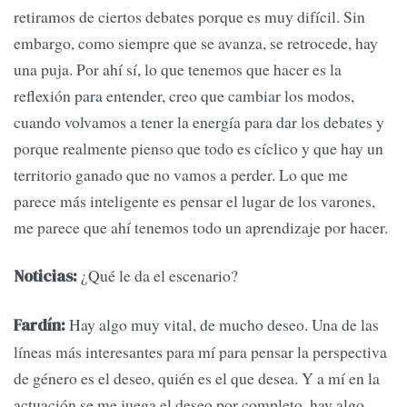
retiramos de ciertos debates porque es muy difícil. Sin
embargo, como siempre que se avanza, se retrocede, hay
una puja. Por ahí sí, lo que tenemos que hacer es la
reflexión para entender, creo que cambiar los modos,
cuando volvamos a tener la energía para dar los debates y
porque realmente pienso que todo es cíclico y que hay un
territorio ganado que no vamos a perder. Lo que me
parece más inteligente es pensar el lugar de los varones,
me parece que ahí tenemos todo un aprendizaje por hacer.
¿Qué le da el escenario?
Noticias:
Hay algo muy vital, de mucho deseo. Una de las
Fardín:
líneas más interesantes para mí para pensar la perspectiva
de género es el deseo, quién es el que desea. Y a mí en la
actuación se me juega el deseo por completo, hay algo