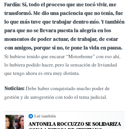
Fardín: Sí, todo el proceso que me tocó vivir, me
transformó. Me dio una paciencia que no tenía, fue
lo que más tuve que trabajar dentro mío. Y también
para que no se llevara puesta la alegría en los
momentos de poder actuar, de trabajar, de estar
con amigos, porque si no, te pone la vida en pausa.
Si hubiese tenido que encarar “Motorhome” con eso ahí,
lo hubiera podido hacer, pero la sensación de liviandad
que tengo ahora es otra muy distinta.
Debe haber conquistado mucho poder de
Noticias:
gestión y de autogestión con todo el tema judicial.
Leé también
ANTONELA ROCCUZZO SE SOLIDARIZA