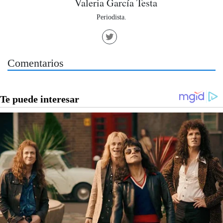
Valeria García Testa
Periodista.
Comentarios