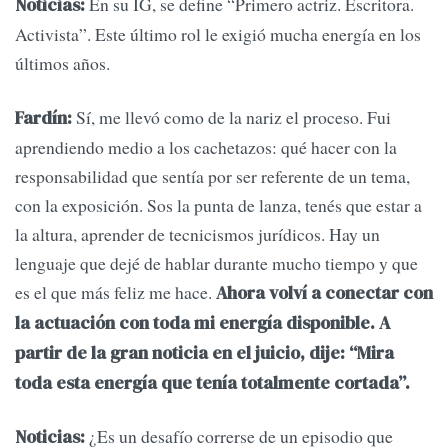
En su IG, se define “Primero actriz. Escritora.
Noticias:
Activista”. Este último rol le exigió mucha energía en los
últimos años.
Sí, me llevó como de la nariz el proceso. Fui
Fardín:
aprendiendo medio a los cachetazos: qué hacer con la
responsabilidad que sentía por ser referente de un tema,
con la exposición. Sos la punta de lanza, tenés que estar a
la altura, aprender de tecnicismos jurídicos. Hay un
lenguaje que dejé de hablar durante mucho tiempo y que
es el que más feliz me hace.
Ahora volví a conectar con
la actuación con toda mi energía disponible. A
partir de la gran noticia en el juicio, dije: “Mira
toda esta energía que tenía totalmente cortada”.
¿Es un desafío correrse de un episodio que
Noticias: