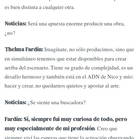
es bien distinta a cualquier otra.
Será una apuesta enorme producir una obra,
Noticias:
¿no?
Imagínate, no sólo producimos, sino que
Thelma Fardín:
en simultáneo tenemos que estar disponibles para crear
arriba del escenario. Tiene su grado de complejidad, es un
desafío hermoso y también está en el ADN de Nico y mío:
hacer y crear, no quedarnos quietos y apostar al arte.
¿Se siente una buscadora?
Noticias:
Fardín: Sí, siempre fui muy curiosa de todo, pero
. Creo que
muy especialmente de mi profesión
siempre viví las esperas que tiene la actuación observando