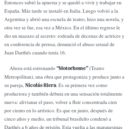
Entonces subió la apuesta y se quedó a vivir y trabajar en
España. Más tarde se instaló en Italia. Luego volvió a la
Argentina y abrió una escuela de teatro, hizo una novela, y
otra vez se fue, esa vez a México. En el último regreso le
dio un mazazo al secreto: rodeada de decenas de actrices y
en conferencia de prensa, denunció el abuso sexual de
Juan Darthés cuando tenía 16.
Ahora está estrenando
(Teatro
“Motorhome”
Metropólitan), una obra que protagoniza y produce junto a
su pareja,
. Es su primera vez como
Nicolás Riera
productora y también debuta en una sensación totalmente
nueva: alivianar el paso, volver a fluir concentrada cien
por ciento en lo artístico. Es que en junio, después de
cinco años y medio, un tribunal brasileño condenó a
Darthés a 6 años de prisión. Esta vuelta a las marquesinas