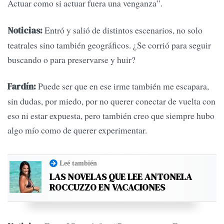
Actuar como si actuar fuera una venganza”.
Entró y salió de distintos escenarios, no solo
Noticias:
teatrales sino también geográficos. ¿Se corrió para seguir
buscando o para preservarse y huir?
Puede ser que en ese irme también me escapara,
Fardín:
sin dudas, por miedo, por no querer conectar de vuelta con
eso ni estar expuesta, pero también creo que siempre hubo
algo mío como de querer experimentar.
Leé también
LAS NOVELAS QUE LEE ANTONELA
ROCCUZZO EN VACACIONES