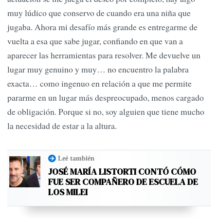
muy lúdico que conservo de cuando era una niña que
jugaba. Ahora mi desafío más grande es entregarme de
vuelta a esa que sabe jugar, confiando en que van a
aparecer las herramientas para resolver. Me devuelve un
lugar muy genuino y muy… no encuentro la palabra
exacta… como ingenuo en relación a que me permite
pararme en un lugar más despreocupado, menos cargado
de obligación. Porque si no, soy alguien que tiene mucho
la necesidad de estar a la altura.
Leé también
JOSÉ MARÍA LISTORTI CONTÓ CÓMO
FUE SER COMPAÑERO DE ESCUELA DE
LOS MILEI