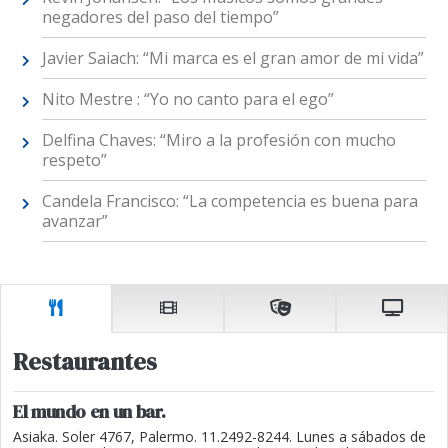
negadores del paso del tiempo”
Javier Saiach: “Mi marca es el gran amor de mi vida”
Nito Mestre : “Yo no canto para el ego”
Delfina Chaves: “Miro a la profesión con mucho
respeto”
Candela Francisco: “La competencia es buena para
avanzar”
Restaurantes
El mundo en un bar.
Asiaka. Soler 4767, Palermo. 11.2492-8244. Lunes a sábados de