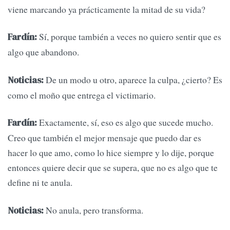
viene marcando ya prácticamente la mitad de su vida?
Sí, porque también a veces no quiero sentir que es
Fardín:
algo que abandono.
De un modo u otro, aparece la culpa, ¿cierto? Es
Noticias:
como el moño que entrega el victimario.
Exactamente, sí, eso es algo que sucede mucho.
Fardín:
Creo que también el mejor mensaje que puedo dar es
hacer lo que amo, como lo hice siempre y lo dije, porque
entonces quiere decir que se supera, que no es algo que te
define ni te anula.
No anula, pero transforma.
Noticias: