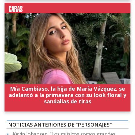
Mía Cambiaso, la hija de María Vázquez, se
adelantó a la primavera con su look floral y
sandalias de tiras
NOTICIAS ANTERIORES DE "PERSONAJES"
Kevin Johansen: “Los músicos somos grandes