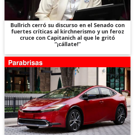
Bullrich cerró su discurso en el Senado con
fuertes críticas al kirchnerismo y un feroz
cruce con Capitanich al que le gritó
“¡cállate!”