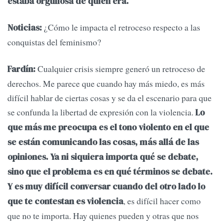
estaba orgullosa de quién era.
¿Cómo le impacta el retroceso respecto a las
Noticias:
conquistas del feminismo?
Cualquier crisis siempre generó un retroceso de
Fardín:
derechos. Me parece que cuando hay más miedo, es más
difícil hablar de ciertas cosas y se da el escenario para que
se confunda la libertad de expresión con la violencia.
Lo
que más me preocupa es el tono violento en el que
se están comunicando las cosas, más allá de las
opiniones. Ya ni siquiera importa qué se debate,
sino que el problema es en qué términos se debate.
Y es muy difícil conversar cuando del otro lado lo
, es difícil hacer como
que te contestan es violencia
que no te importa. Hay quienes pueden y otras que nos