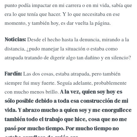
punto podía impactar en mi carrera o en mi vida, sabía que
era lo que tenía que hacer. Y lo que necesitaba en ese
momento, y también hoy, es dar vuelta la página.
Desde el hecho hasta la denuncia, mirando a la
Noticias:
distancia, ¿pudo manejar la situación o estaba como
atrapada tratando de digerir algo tan dañino y en silencio?
Las dos cosas, estaba atrapada, pero también
Fardín:
siempre fui muy fuerte. Seguía adelante, probablemente
con mucho menos brillo.
A la vez, quien soy hoy es
sólo posible debido a toda esa construcción de mi
vida. Y abrazo mucho a quien soy y me enorgullece
también todo el trabajo que hice, cosa que no me
pasó por mucho tiempo. Por mucho tiempo no