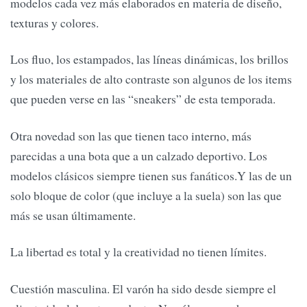
modelos cada vez más elaborados en materia de diseño,
texturas y colores.
Los fluo, los estampados, las líneas dinámicas, los brillos
y los materiales de alto contraste son algunos de los items
que pueden verse en las “sneakers” de esta temporada.
Otra novedad son las que tienen taco interno, más
parecidas a una bota que a un calzado deportivo. Los
modelos clásicos siempre tienen sus fanáticos.Y las de un
solo bloque de color (que incluye a la suela) son las que
más se usan últimamente.
La libertad es total y la creatividad no tienen límites.
Cuestión masculina. El varón ha sido desde siempre el