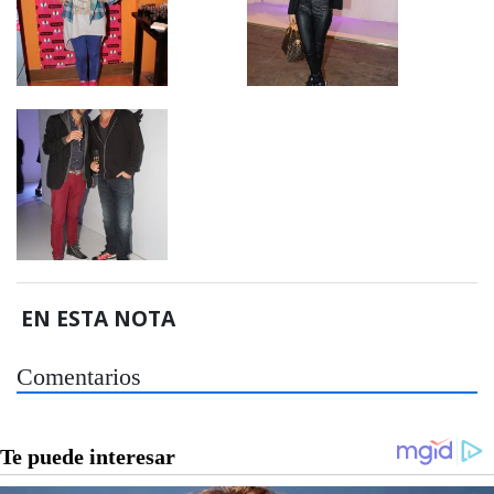
EN ESTA NOTA
Comentarios