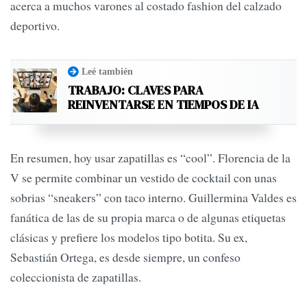
acerca a muchos varones al costado fashion del calzado
deportivo.
Leé también
TRABAJO: CLAVES PARA
REINVENTARSE EN TIEMPOS DE IA
En resumen, hoy usar zapatillas es “cool”. Florencia de la
V se permite combinar un vestido de cocktail con unas
sobrias “sneakers” con taco interno. Guillermina Valdes es
fanática de las de su propia marca o de algunas etiquetas
clásicas y prefiere los modelos tipo botita. Su ex,
Sebastián Ortega, es desde siempre, un confeso
coleccionista de zapatillas.