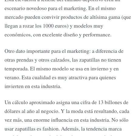
escenario novedoso para el marketing. En el mismo
mercado pueden convivir productos de altísima gama (que
llegan a rozar los 1000 euros) y modelos muy
económicos, con excelente diseño y performance.
Otro dato importante para el marketing: a diferencia de
otras prendas y otros calzados, las zapatillas no tienen
temporada. El mismo modelo se usa en invierno y en
verano. Esta cualidad es muy atractiva para quienes
invierten en esta industria.
Un cálculo aproximado asigna una cifra de 13 billones de
dólares al año al negocio. Y la moda está resultando, cada
vez más, una enorme influencia en esta industria. No sólo
usar zapatillas es fashion. Además, la tendencia marca