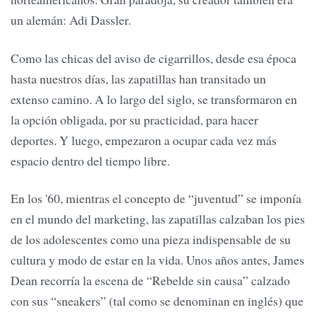
un alemán: Adi Dassler.
Como las chicas del aviso de cigarrillos, desde esa época
hasta nuestros días, las zapatillas han transitado un
extenso camino. A lo largo del siglo, se transformaron en
la opción obligada, por su practicidad, para hacer
deportes. Y luego, empezaron a ocupar cada vez más
espacio dentro del tiempo libre.
En los '60, mientras el concepto de “juventud” se imponía
en el mundo del marketing, las zapatillas calzaban los pies
de los adolescentes como una pieza indispensable de su
cultura y modo de estar en la vida. Unos años antes, James
Dean recorría la escena de “Rebelde sin causa” calzado
con sus “sneakers” (tal como se denominan en inglés) que