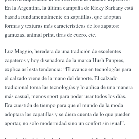
En la Argentina, la última campaña de Ricky Sarkany está
basada fundamentalmente en zapatillas, que adoptan
formas y texturas más características de los zapatos:
gamuzas, animal print, tiras de cuero, etc.
Luz Maggio, heredera de una tradición de excelentes
zapateros y hoy diseñadora de la marca Hush Puppies,
explica así esta tendencia: “El avance en tecnologías para
el calzado viene de la mano del deporte. El calzado
tradicional toma las tecnologías y lo aplica de una manera
más casual, menos sport para poder usar todos los días.
Era cuestión de tiempo para que el mundo de la moda
adoptara las zapatillas y se diera cuenta de lo que pueden
aportar, no solo modernidad sino un confort sin igual”.