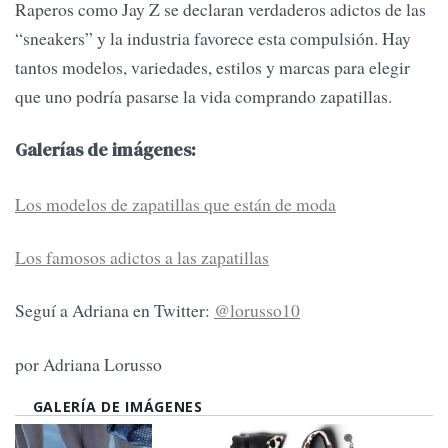
Raperos como Jay Z se declaran verdaderos adictos de las
“sneakers” y la industria favorece esta compulsión. Hay
tantos modelos, variedades, estilos y marcas para elegir
que uno podría pasarse la vida comprando zapatillas.
Galerías de imágenes:
Los modelos de zapatillas que están de moda
Los famosos adictos a las zapatillas
Seguí a Adriana en Twitter:
@lorusso10
por Adriana Lorusso
GALERÍA DE IMÁGENES