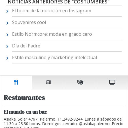
NOTICIAS ANTERIORES DE "COSTUMBRES"
El boom de la nutrición en Instagram
Souvenires cool
Estilo Normcore: moda en grado cero
Día del Padre
Estilo masculino y marketing intelectual
Restaurantes
El mundo en un bar.
Asiaka. Soler 4767, Palermo. 11.2492-8244. Lunes a sábados de
11.30 a 23.30 horas. Domingos cerrado. @asiakapalermo. Precio