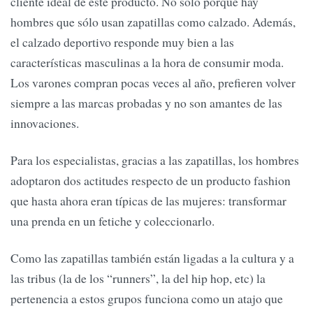
cliente ideal de este producto. No sólo porque hay
hombres que sólo usan zapatillas como calzado. Además,
el calzado deportivo responde muy bien a las
características masculinas a la hora de consumir moda.
Los varones compran pocas veces al año, prefieren volver
siempre a las marcas probadas y no son amantes de las
innovaciones.
Para los especialistas, gracias a las zapatillas, los hombres
adoptaron dos actitudes respecto de un producto fashion
que hasta ahora eran típicas de las mujeres: transformar
una prenda en un fetiche y coleccionarlo.
Como las zapatillas también están ligadas a la cultura y a
las tribus (la de los “runners”, la del hip hop, etc) la
pertenencia a estos grupos funciona como un atajo que