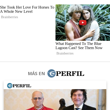
MÁS EN