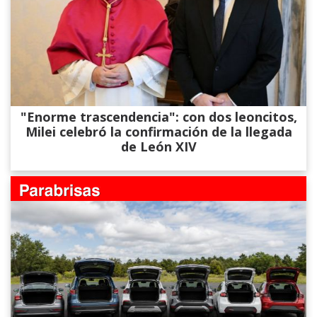
"Enorme trascendencia": con dos leoncitos,
Milei celebró la confirmación de la llegada
de León XIV