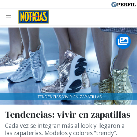
TENDENCIAS-VIVIR-EN-ZAPATILLAS
Tendencias: vivir en zapatillas
Cada vez se integran más al look y llegaron a
las zapaterías. Modelos y colores “trendy”.