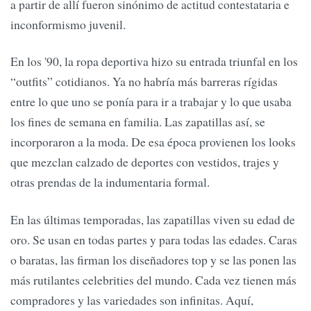
a partir de allí fueron sinónimo de actitud contestataria e
inconformismo juvenil.
En los '90, la ropa deportiva hizo su entrada triunfal en los
“outfits” cotidianos. Ya no habría más barreras rígidas
entre lo que uno se ponía para ir a trabajar y lo que usaba
los fines de semana en familia. Las zapatillas así, se
incorporaron a la moda. De esa época provienen los looks
que mezclan calzado de deportes con vestidos, trajes y
otras prendas de la indumentaria formal.
En las últimas temporadas, las zapatillas viven su edad de
oro. Se usan en todas partes y para todas las edades. Caras
o baratas, las firman los diseñadores top y se las ponen las
más rutilantes celebrities del mundo. Cada vez tienen más
compradores y las variedades son infinitas. Aquí,