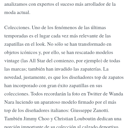
analizamos con expertos el suceso más arrollador de la
moda actual.
Colecciones. Uno de los fenómenos de las últimas
temporadas es el lugar cada vez más relevante de las
zapatillas en el look. No sólo se han transformado en
objetos icónicos y, por ello, se han rescatado modelos
vintage (las All Star del comienzo, por ejemplo) de todas
las marcas; también han invadido las zapaterías. La
novedad, justamente, es que los diseñadores top de zapatos
han incorporado con gran éxito zapatillas en sus
colecciones. Todos recordarán la foto en Twitter de Wanda
Nara luciendo un aparatoso modelo firmado por el más
top de los diseñadores italianos: Giusseppe Zanotti.
También Jimmy Choo y Christian Louboutin dedican una
porción importante de su colección al calzado deportivo.