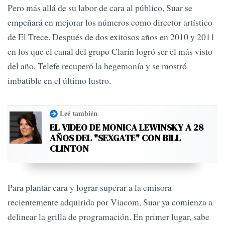
Pero más allá de su labor de cara al público, Suar se
empeñará en mejorar los números como director artístico
de El Trece. Después de dos exitosos años en 2010 y 2011
en los que el canal del grupo Clarín logró ser el más visto
del año, Telefe recuperó la hegemonía y se mostró
imbatible en el último lustro.
Leé también
EL VIDEO DE MONICA LEWINSKY A 28
AÑOS DEL "SEXGATE" CON BILL
CLINTON
Para plantar cara y lograr superar a la emisora
recientemente adquirida por Viacom, Suar ya comienza a
delinear la grilla de programación. En primer lugar, sabe