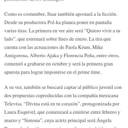
Como es costumbre, Suar también apostará a la ficción.
Desde su productora Pol-ka planea poner en pantalla
varias tiras. La primera en ver aire será “Quiero vivir a tu
lado”, que estrenará sobre fines de enero. La tira que
cuenta con las actuaciones de Paola Krum, Mike
Amigorena, Alberto Ajaka y Florencia Peña, entre otros,
comenzó a grabarse en octubre y será la primera gran
apuesta para lograr imponerse en el prime time.
A su vez, también se buscará captar al público juvenil con
dos propuestas coproducidas con la compañía mexicana
Televisa. “Divina está en tu corazón”, protagonizada por
Laura Esquivel, que comenzará a emitirse entre febrero y
marzo y “Simona”, cuya actriz principal será Ángela