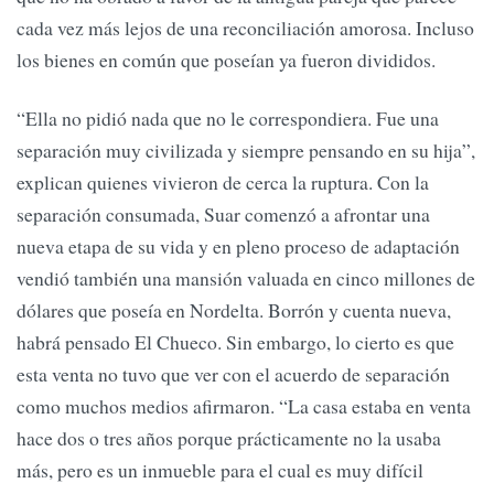
cada vez más lejos de una reconciliación amorosa. Incluso
los bienes en común que poseían ya fueron divididos.
“Ella no pidió nada que no le correspondiera. Fue una
separación muy civilizada y siempre pensando en su hija”,
explican quienes vivieron de cerca la ruptura. Con la
separación consumada, Suar comenzó a afrontar una
nueva etapa de su vida y en pleno proceso de adaptación
vendió también una mansión valuada en cinco millones de
dólares que poseía en Nordelta. Borrón y cuenta nueva,
habrá pensado El Chueco. Sin embargo, lo cierto es que
esta venta no tuvo que ver con el acuerdo de separación
como muchos medios afirmaron. “La casa estaba en venta
hace dos o tres años porque prácticamente no la usaba
más, pero es un inmueble para el cual es muy difícil