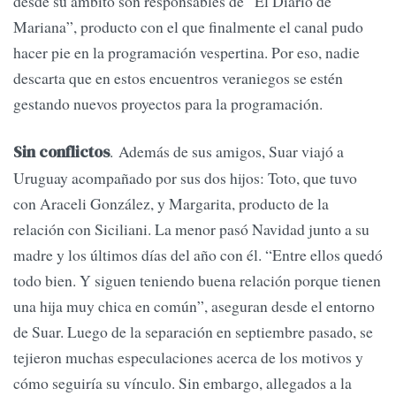
desde su ámbito son responsables de “El Diario de
Mariana”, producto con el que finalmente el canal pudo
hacer pie en la programación vespertina. Por eso, nadie
descarta que en estos encuentros veraniegos se estén
gestando nuevos proyectos para la programación.
. Además de sus amigos, Suar viajó a
Sin conflictos
Uruguay acompañado por sus dos hijos: Toto, que tuvo
con Araceli González, y Margarita, producto de la
relación con Siciliani. La menor pasó Navidad junto a su
madre y los últimos días del año con él. “Entre ellos quedó
todo bien. Y siguen teniendo buena relación porque tienen
una hija muy chica en común”, aseguran desde el entorno
de Suar. Luego de la separación en septiembre pasado, se
tejieron muchas especulaciones acerca de los motivos y
cómo seguiría su vínculo. Sin embargo, allegados a la