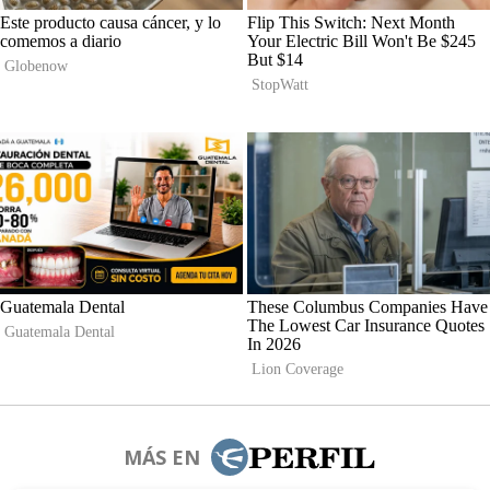
MÁS EN