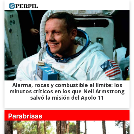
Alarma, rocas y combustible al límite: los
minutos críticos en los que Neil Armstrong
salvó la misión del Apolo 11