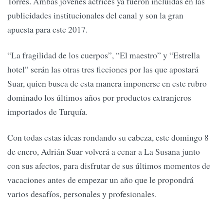
Torres. Ambas jóvenes actrices ya fueron incluidas en las
publicidades institucionales del canal y son la gran
apuesta para este 2017.
“La fragilidad de los cuerpos”, “El maestro” y “Estrella
hotel” serán las otras tres ficciones por las que apostará
Suar, quien busca de esta manera imponerse en este rubro
dominado los últimos años por productos extranjeros
importados de Turquía.
Con todas estas ideas rondando su cabeza, este domingo 8
de enero, Adrián Suar volverá a cenar a La Susana junto
con sus afectos, para disfrutar de sus últimos momentos de
vacaciones antes de empezar un año que le propondrá
varios desafíos, personales y profesionales.