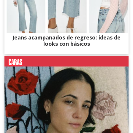
Jeans acampanados de regreso: ideas de
looks con básicos