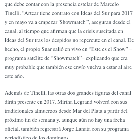
que debe contar con la presencia estelar de Marcelo
Tinelli. “Artear tiene contrato con Ideas del Sur para 2017
y en mayo va a empezar 'Showmatch'”, aseguran desde el
canal, al tiempo que afirman que la crisis suscitada en
Ideas del Sur tras los despidos no repercute en el canal. De
hecho, el propio Suar salió en vivo en “Este es el Show” –
programa satélite de “Showmatch”– explicando que era
muy probable que también ese envío vuelva a estar al aire
este año.
Además de Tinelli, las otras dos grandes figuras del canal
dirán presente en 2017. Mirtha Legrand volverá con sus
tradicionales almuerzos desde Mar del Plata a partir del
próximo fin de semana y, aunque aún no hay una fecha
oficial, también regresará Jorge Lanata con su programa
periodístico de los domingos.