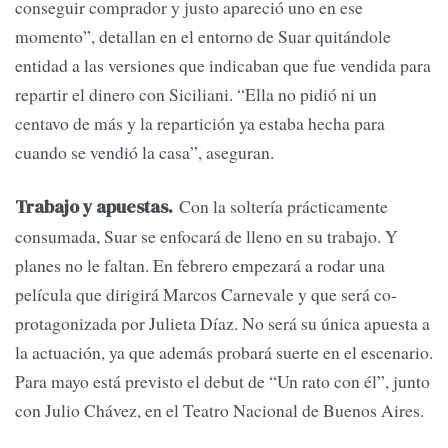
conseguir comprador y justo apareció uno en ese
momento”, detallan en el entorno de Suar quitándole
entidad a las versiones que indicaban que fue vendida para
repartir el dinero con Siciliani. “Ella no pidió ni un
centavo de más y la repartición ya estaba hecha para
cuando se vendió la casa”, aseguran.
Con la soltería prácticamente
Trabajo y apuestas.
consumada, Suar se enfocará de lleno en su trabajo. Y
planes no le faltan. En febrero empezará a rodar una
película que dirigirá Marcos Carnevale y que será co-
protagonizada por Julieta Díaz. No será su única apuesta a
la actuación, ya que además probará suerte en el escenario.
Para mayo está previsto el debut de “Un rato con él”, junto
con Julio Chávez, en el Teatro Nacional de Buenos Aires.