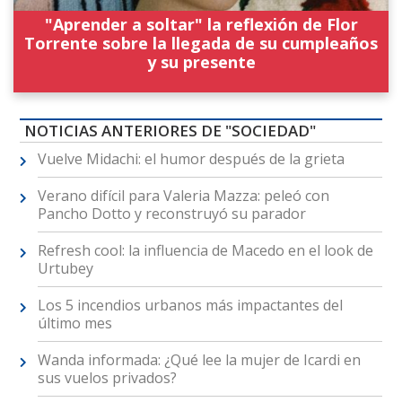
"Aprender a soltar" la reflexión de Flor
Torrente sobre la llegada de su cumpleaños
y su presente
NOTICIAS ANTERIORES DE "SOCIEDAD"
Vuelve Midachi: el humor después de la grieta
Verano difícil para Valeria Mazza: peleó con
Pancho Dotto y reconstruyó su parador
Refresh cool: la influencia de Macedo en el look de
Urtubey
Los 5 incendios urbanos más impactantes del
último mes
Wanda informada: ¿Qué lee la mujer de Icardi en
sus vuelos privados?