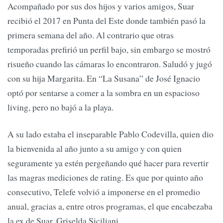
Acompañado por sus dos hijos y varios amigos, Suar
recibió el 2017 en Punta del Este donde también pasó la
primera semana del año. Al contrario que otras
temporadas prefirió un perfil bajo, sin embargo se mostró
risueño cuando las cámaras lo encontraron. Saludó y jugó
con su hija Margarita. En “La Susana” de José Ignacio
optó por sentarse a comer a la sombra en un espacioso
living, pero no bajó a la playa.
A su lado estaba el inseparable Pablo Codevilla, quien dio
la bienvenida al año junto a su amigo y con quien
seguramente ya estén pergeñando qué hacer para revertir
las magras mediciones de rating. Es que por quinto año
consecutivo, Telefe volvió a imponerse en el promedio
anual, gracias a, entre otros programas, el que encabezaba
la ex de Suar, Griselda Siciliani.