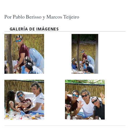
Por Pablo Berisso y Marcos Teijeiro
GALERÍA DE IMÁGENES