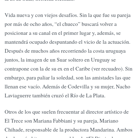
Vida nueva y con viejos desafíos. Sin la que fue su pareja
por más de ocho años, “el chueco” buscará volver a
posicionar a su canal en el primer lugar y, además, se
mantendrá ocupado despuntando el vicio de la actuación.
Después de muchos años recorriendo la costa uruguaya
juntos, la imagen de un Suar soltero en Uruguay se
contrapone con la de su ex en el Caribe (ver recuadro). Sin
embargo, para paliar la soledad, son las amistades las que
llenan ese vacío. Además de Codevilla y su mujer, Nacho
Laviaguerre también cruzó el Río de La Plata.
Otros de los que suelen frecuentar al director artístico de
El Trece son Mariana Fabbiani y su pareja, Mariano
Chihade, responsable de la productora Mandarina. Ambos