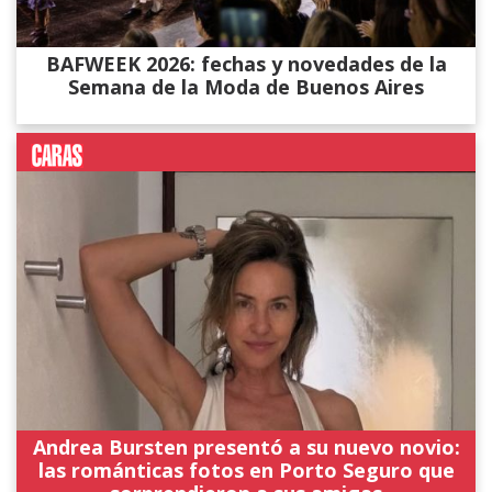
BAFWEEK 2026: fechas y novedades de la
Semana de la Moda de Buenos Aires
Andrea Bursten presentó a su nuevo novio:
las románticas fotos en Porto Seguro que