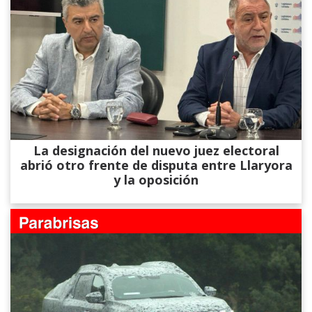
La designación del nuevo juez electoral
abrió otro frente de disputa entre Llaryora
y la oposición