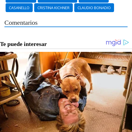
CASANELLO
CRISTINA KICHNER
CLAUDIO BONADIO
Comentarios