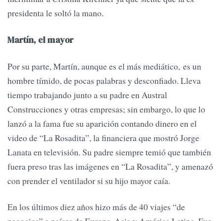
presidenta le soltó la mano.
Martín, el mayor
Por su parte, Martín, aunque es el más mediático, es un
hombre tímido, de pocas palabras y desconfiado. Lleva
tiempo trabajando junto a su padre en Austral
Construcciones y otras empresas; sin embargo, lo que lo
lanzó a la fama fue su aparición contando dinero en el
video de “La Rosadita”, la financiera que mostró Jorge
Lanata en televisión. Su padre siempre temió que también
fuera preso tras las imágenes en “La Rosadita”, y amenazó
con prender el ventilador si su hijo mayor caía.
En los últimos diez años hizo más de 40 viajes “de