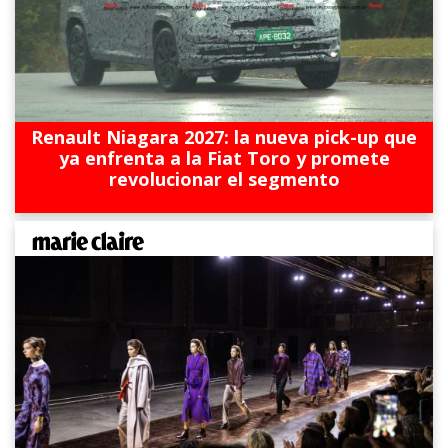
Renault Niagara 2027: la nueva pick-up que
ya enfrenta a la Fiat Toro y promete
revolucionar el segmento