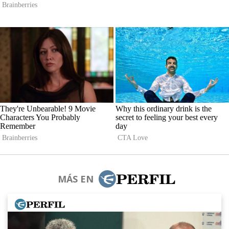
MÁS EN