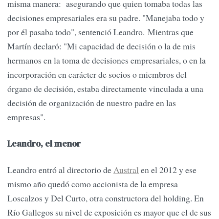
misma manera: asegurando que quien tomaba todas las
decisiones empresariales era su padre. "Manejaba todo y
por él pasaba todo", sentenció Leandro. Mientras que
Martín declaró: "Mi capacidad de decisión o la de mis
hermanos en la toma de decisiones empresariales, o en la
incorporación en carácter de socios o miembros del
órgano de decisión, estaba directamente vinculada a una
decisión de organización de nuestro padre en las
empresas".
Leandro, el menor
Leandro entró al directorio de
Austral
en el 2012 y ese
mismo año quedó como accionista de la empresa
Loscalzos y Del Curto, otra constructora del holding. En
Río Gallegos su nivel de exposición es mayor que el de sus