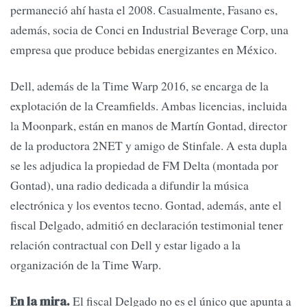
permaneció ahí hasta el 2008. Casualmente, Fasano es,
además, socia de Conci en Industrial Beverage Corp, una
empresa que produce bebidas energizantes en México.
Dell, además de la Time Warp 2016, se encarga de la
explotación de la Creamfields. Ambas licencias, incluida
la Moonpark, están en manos de Martín Gontad, director
de la productora 2NET y amigo de Stinfale. A esta dupla
se les adjudica la propiedad de FM Delta (montada por
Gontad), una radio dedicada a difundir la música
electrónica y los eventos tecno. Gontad, además, ante el
fiscal Delgado, admitió en declaración testimonial tener
relación contractual con Dell y estar ligado a la
organización de la Time Warp.
El fiscal Delgado no es el único que apunta a
En la mira.