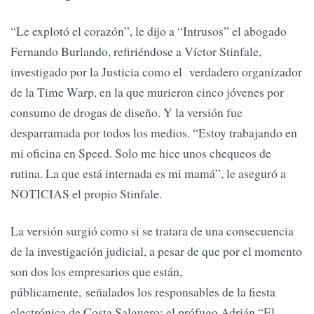
“Le explotó el corazón”, le dijo a “Intrusos” el abogado
Fernando Burlando, refiriéndose a Víctor Stinfale,
investigado por la Justicia como el verdadero organizador
de la Time Warp, en la que murieron cinco jóvenes por
consumo de drogas de diseño. Y la versión fue
desparramada por todos los medios. “Estoy trabajando en
mi oficina en Speed. Solo me hice unos chequeos de
rutina. La que está internada es mi mamá”, le aseguró a
NOTICIAS el propio Stinfale.
La versión surgió como si se tratara de una consecuencia
de la investigación judicial, a pesar de que por el momento
son dos los empresarios que están,
públicamente, señalados los responsables de la fiesta
electrónica de Costa Salguero: el prófugo Adrián “El