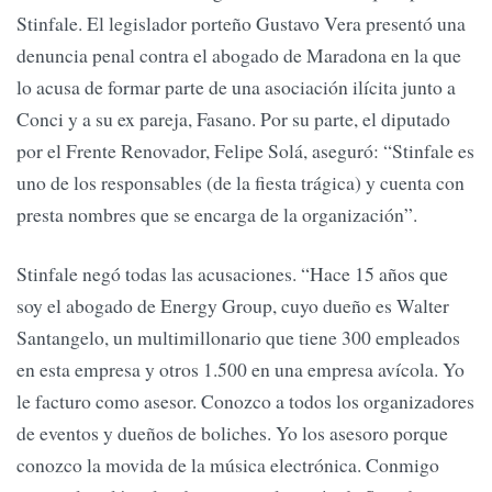
Stinfale. El legislador porteño Gustavo Vera presentó una
denuncia penal contra el abogado de Maradona en la que
lo acusa de formar parte de una asociación ilícita junto a
Conci y a su ex pareja, Fasano. Por su parte, el diputado
por el Frente Renovador, Felipe Solá, aseguró: “Stinfale es
uno de los responsables (de la fiesta trágica) y cuenta con
presta nombres que se encarga de la organización”.
Stinfale negó todas las acusaciones. “Hace 15 años que
soy el abogado de Energy Group, cuyo dueño es Walter
Santangelo, un multimillonario que tiene 300 empleados
en esta empresa y otros 1.500 en una empresa avícola. Yo
le facturo como asesor. Conozco a todos los organizadores
de eventos y dueños de boliches. Yo los asesoro porque
conozco la movida de la música electrónica. Conmigo