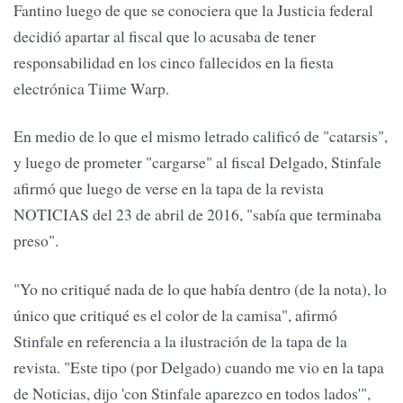
Fantino luego de que se conociera que la Justicia federal
decidió apartar al fiscal que lo acusaba de tener
responsabilidad en los cinco fallecidos en la fiesta
electrónica Tiime Warp.
En medio de lo que el mismo letrado calificó de "catarsis",
y luego de prometer "cargarse" al fiscal Delgado, Stinfale
afirmó que luego de verse en la tapa de la revista
NOTICIAS del 23 de abril de 2016, "sabía que terminaba
preso".
"Yo no critiqué nada de lo que había dentro (de la nota), lo
único que critiqué es el color de la camisa", afirmó
Stinfale en referencia a la ilustración de la tapa de la
revista. "Este tipo (por Delgado) cuando me vio en la tapa
de Noticias, dijo 'con Stinfale aparezco en todos lados'",