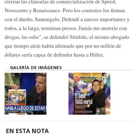
cierran las cláusulas de comercialización de Speed,
Novecento y Renaissance. Pero los contratos los firman
con el dueño, Santangelo. Defendí a narcos importantes y
todos, a la larga, terminan presos. Jamás me metería con
drogas, las odio”, se defendió Stinfale, el mismo abogado
que tiempo atrás había afirmado que por un millón de
dólares sería capaz de defender hasta a Hitler.
GALERÍA DE IMÁGENES
EN ESTA NOTA