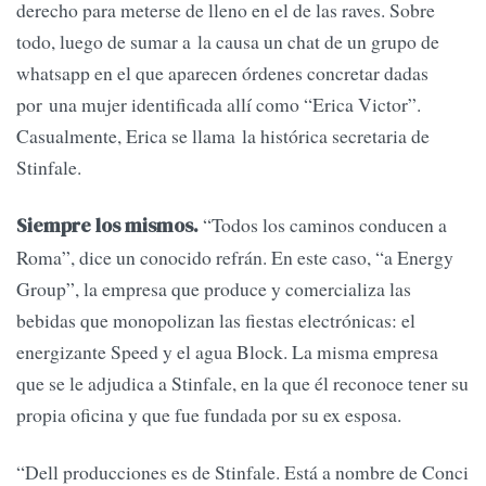
derecho para meterse de lleno en el de las raves. Sobre
todo, luego de sumar a la causa un chat de un grupo de
whatsapp en el que aparecen órdenes concretar dadas
por una mujer identificada allí como “Erica Victor”.
Casualmente, Erica se llama la histórica secretaria de
Stinfale.
“Todos los caminos conducen a
Siempre los mismos.
Roma”, dice un conocido refrán. En este caso, “a Energy
Group”, la empresa que produce y comercializa las
bebidas que monopolizan las fiestas electrónicas: el
energizante Speed y el agua Block. La misma empresa
que se le adjudica a Stinfale, en la que él reconoce tener su
propia oficina y que fue fundada por su ex esposa.
“Dell producciones es de Stinfale. Está a nombre de Conci