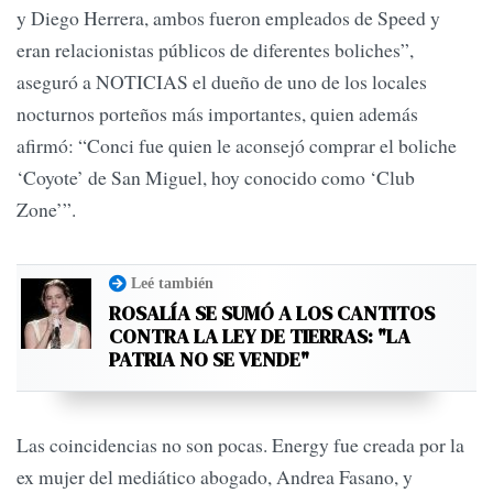
y Diego Herrera, ambos fueron empleados de Speed y
eran relacionistas públicos de diferentes boliches”,
aseguró a NOTICIAS el dueño de uno de los locales
nocturnos porteños más importantes, quien además
afirmó: “Conci fue quien le aconsejó comprar el boliche
‘Coyote’ de San Miguel, hoy conocido como ‘Club
Zone’”.
Leé también
ROSALÍA SE SUMÓ A LOS CANTITOS
CONTRA LA LEY DE TIERRAS: "LA
PATRIA NO SE VENDE"
Las coincidencias no son pocas. Energy fue creada por la
ex mujer del mediático abogado, Andrea Fasano, y