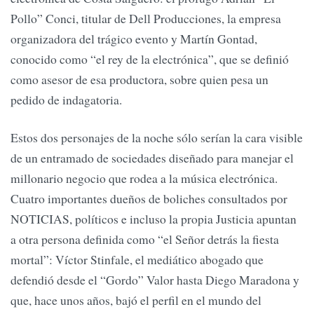
Pollo” Conci, titular de Dell Producciones, la empresa
organizadora del trágico evento y Martín Gontad,
conocido como “el rey de la electrónica”, que se definió
como asesor de esa productora, sobre quien pesa un
pedido de indagatoria.
Estos dos personajes de la noche sólo serían la cara visible
de un entramado de sociedades diseñado para manejar el
millonario negocio que rodea a la música electrónica.
Cuatro importantes dueños de boliches consultados por
NOTICIAS, políticos e incluso la propia Justicia apuntan
a otra persona definida como “el Señor detrás la fiesta
mortal”: Víctor Stinfale, el mediático abogado que
defendió desde el “Gordo” Valor hasta Diego Maradona y
que, hace unos años, bajó el perfil en el mundo del