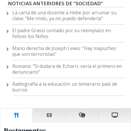
NOTICIAS ANTERIORES DE "SOCIEDAD"
La carta de una docente a Hebe por arruinar su
clase: "Me rindo, ya no puedo defenderla"
El padre Grassi contado por su reemplazo en
Felices los Niños
Mano derecha de Joseph Lewis: "Hay mapuches
que son terroristas"
Romano: “Si dudara de Echarri, sería el primero en
denunciarlo”
Radiografía a la educación: un temerario país de
burros
Restaurantes