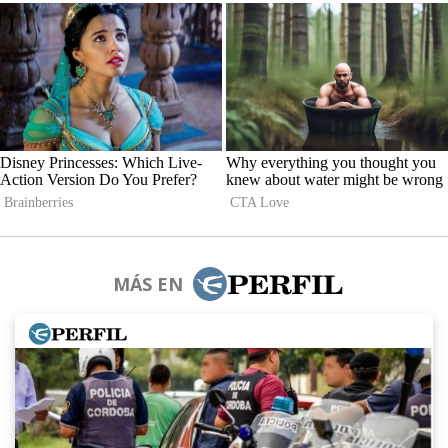
MÁS EN