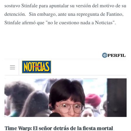
sostuvo Stinfale para apuntalar su versión del motivo de su
detención. Sin embargo, ante una repregunta de Fantino,
Stinfale afirmó que "no le cuestiono nada a Noticias".
Time Warp: El señor detrás de la fiesta mortal