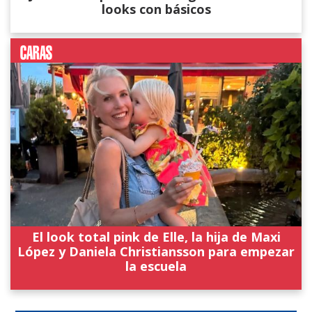
looks con básicos
El look total pink de Elle, la hija de Maxi
López y Daniela Christiansson para empezar
la escuela