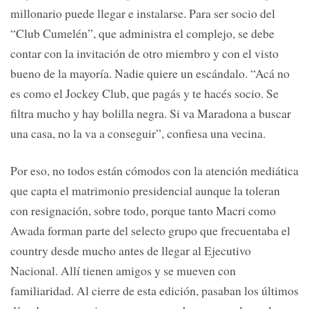
millonario puede llegar e instalarse. Para ser socio del
“Club Cumelén”, que administra el complejo, se debe
contar con la invitación de otro miembro y con el visto
bueno de la mayoría. Nadie quiere un escándalo. “Acá no
es como el Jockey Club, que pagás y te hacés socio. Se
filtra mucho y hay bolilla negra. Si va Maradona a buscar
una casa, no la va a conseguir”, confiesa una vecina.
Por eso, no todos están cómodos con la atención mediática
que capta el matrimonio presidencial aunque la toleran
con resignación, sobre todo, porque tanto Macri como
Awada forman parte del selecto grupo que frecuentaba el
country desde mucho antes de llegar al Ejecutivo
Nacional. Allí tienen amigos y se mueven con
familiaridad. Al cierre de esta edición, pasaban los últimos