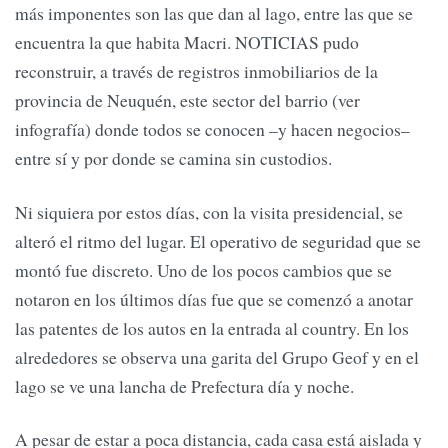
más imponentes son las que dan al lago, entre las que se
encuentra la que habita Macri. NOTICIAS pudo
reconstruir, a través de registros inmobiliarios de la
provincia de Neuquén, este sector del barrio (ver
infografía) donde todos se conocen –y hacen negocios–
entre sí y por donde se camina sin custodios.
Ni siquiera por estos días, con la visita presidencial, se
alteró el ritmo del lugar. El operativo de seguridad que se
montó fue discreto. Uno de los pocos cambios que se
notaron en los últimos días fue que se comenzó a anotar
las patentes de los autos en la entrada al country. En los
alrededores se observa una garita del Grupo Geof y en el
lago se ve una lancha de Prefectura día y noche.
A pesar de estar a poca distancia, cada casa está aislada y