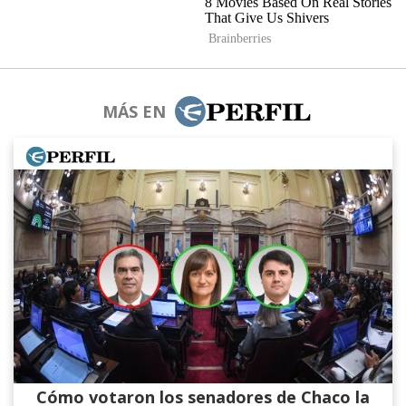
MÁS EN
Cómo votaron los senadores de Chaco la