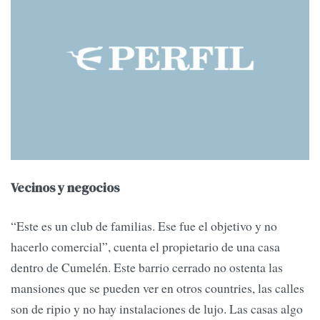
Vecinos y negocios
“Este es un club de familias. Ese fue el objetivo y no
hacerlo comercial”, cuenta el propietario de una casa
dentro de Cumelén. Este barrio cerrado no ostenta las
mansiones que se pueden ver en otros countries, las calles
son de ripio y no hay instalaciones de lujo. Las casas algo