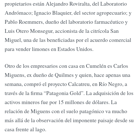
propietarios están Alejandro Roviralta, del Laboratorio
Andrómaco; Ignacio Blaquier, del sector agropecuario; y
Pablo Roemmers, dueño del laboratorio farmacéutico y
Luis Otero Monsegur, accionista de la citrícola San
Miguel, una de las beneficiadas por el acuerdo comercial
para vender limones en Estados Unidos.
Otro de los empresarios con casa en Cumelén es Carlos
Miguens, ex dueño de Quilmes y quien, hace apenas una
semana, compró el proyecto Calcatreu, en Río Negro, a
través de la firma “Patagonia Gold”. La adquisición de los
activos mineros fue por 15 millones de dólares. La
relación de Miguens con el suelo patagónico va mucho
más allá de la observación del imponente paisaje desde su
casa frente al lago.