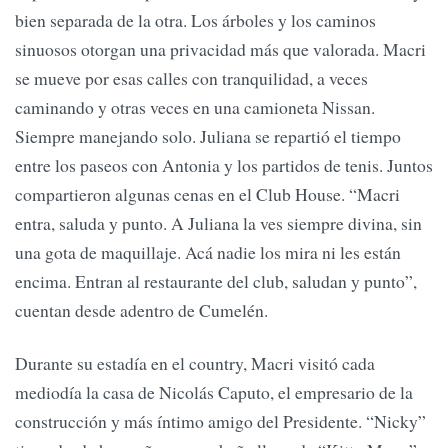
bien separada de la otra. Los árboles y los caminos
sinuosos otorgan una privacidad más que valorada. Macri
se mueve por esas calles con tranquilidad, a veces
caminando y otras veces en una camioneta Nissan.
Siempre manejando solo. Juliana se repartió el tiempo
entre los paseos con Antonia y los partidos de tenis. Juntos
compartieron algunas cenas en el Club House. “Macri
entra, saluda y punto. A Juliana la ves siempre divina, sin
una gota de maquillaje. Acá nadie los mira ni les están
encima. Entran al restaurante del club, saludan y punto”,
cuentan desde adentro de Cumelén.
Durante su estadía en el country, Macri visitó cada
mediodía la casa de Nicolás Caputo, el empresario de la
construcción y más íntimo amigo del Presidente. “Nicky”