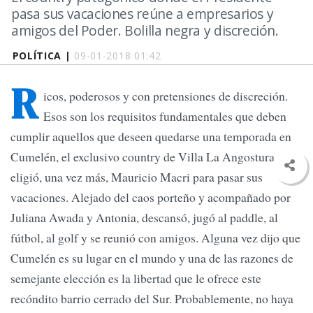
pasa sus vacaciones reúne a empresarios y
amigos del Poder. Bolilla negra y discreción.
POLÍTICA |
09-01-2018 01:42
R
icos, poderosos y con pretensiones de discreción.
Esos son los requisitos fundamentales que deben
cumplir aquellos que deseen quedarse una temporada en
Cumelén, el exclusivo country de Villa La Angostura que
eligió, una vez más, Mauricio Macri para pasar sus
vacaciones. Alejado del caos porteño y acompañado por
Juliana Awada y Antonia, descansó, jugó al paddle, al
fútbol, al golf y se reunió con amigos. Alguna vez dijo que
Cumelén es su lugar en el mundo y una de las razones de
semejante elección es la libertad que le ofrece este
recóndito barrio cerrado del Sur. Probablemente, no haya