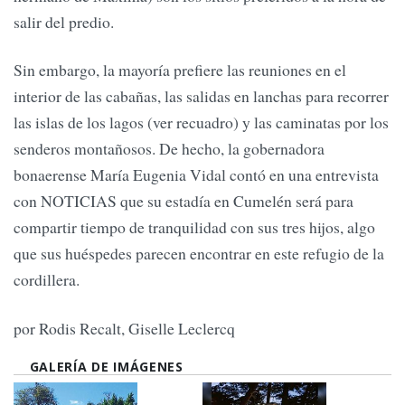
salir del predio.
Sin embargo, la mayoría prefiere las reuniones en el
interior de las cabañas, las salidas en lanchas para recorrer
las islas de los lagos (ver recuadro) y las caminatas por los
senderos montañosos. De hecho, la gobernadora
bonaerense María Eugenia Vidal contó en una entrevista
con NOTICIAS que su estadía en Cumelén será para
compartir tiempo de tranquilidad con sus tres hijos, algo
que sus huéspedes parecen encontrar en este refugio de la
cordillera.
por Rodis Recalt, Giselle Leclercq
GALERÍA DE IMÁGENES