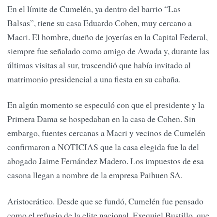
En el límite de Cumelén, ya dentro del barrio “Las
Balsas”, tiene su casa Eduardo Cohen, muy cercano a
Macri. El hombre, dueño de joyerías en la Capital Federal,
siempre fue señalado como amigo de Awada y, durante las
últimas visitas al sur, trascendió que había invitado al
matrimonio presidencial a una fiesta en su cabaña.
En algún momento se especuló con que el presidente y la
Primera Dama se hospedaban en la casa de Cohen. Sin
embargo, fuentes cercanas a Macri y vecinos de Cumelén
confirmaron a NOTICIAS que la casa elegida fue la del
abogado Jaime Fernández Madero. Los impuestos de esa
casona llegan a nombre de la empresa Paihuen SA.
Aristocrático. Desde que se fundó, Cumelén fue pensado
como el refugio de la elite nacional. Exequiel Bustillo, que