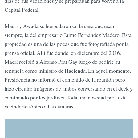
días de sus vacaciones y se preparaban para volver a la
Capital Federal.
Macri y Awada se hospedaron en la casa que usan
siempre, la del empresario Jaime Fernández Madero. Esta
propiedad es una de las pocas que fue fotografiada por la
prensa oficial. Allí fue donde, en diciembre del 2016,
Macri recibió a Alfonso Prat Gay luego de pedirle su
renuncia como ministro de Hacienda. En aquel momento,
Presidencia no informó el contenido de la reunión pero
hizo circular imágenes de ambos conversando en el deck y
caminando por los jardines. Toda una novedad para este
vecindario fóbico a las cámaras.