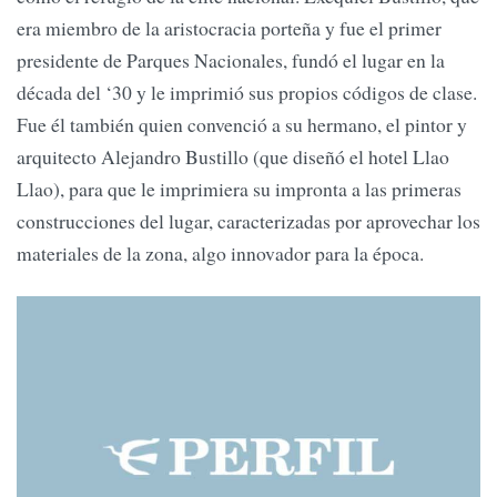
era miembro de la aristocracia porteña y fue el primer
presidente de Parques Nacionales, fundó el lugar en la
década del ‘30 y le imprimió sus propios códigos de clase.
Fue él también quien convenció a su hermano, el pintor y
arquitecto Alejandro Bustillo (que diseñó el hotel Llao
Llao), para que le imprimiera su impronta a las primeras
construcciones del lugar, caracterizadas por aprovechar los
materiales de la zona, algo innovador para la época.