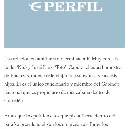
Las relaciones familiares no terminan allí. Muy cerca de
lo de “Nicky” está Luis “Toto” Caputo, el actual ministro
de Finanzas, quien suele viajar con su esposa y sus seis
hijos. Él es el único funcionario y miembro del Gabinete
nacional que es propietario de una cabaña dentro de
Cumelén.
Antes que los políticos, los que pisan fuerte dentro del
paraíso presidencial son los empresarios. Entre los