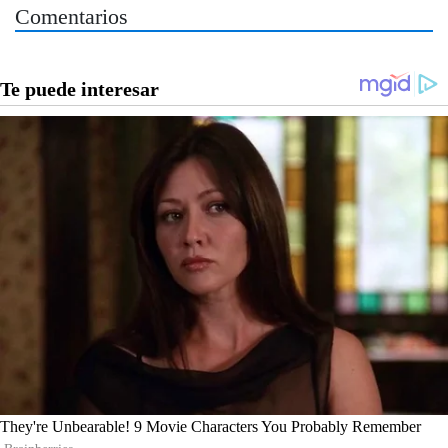
Comentarios