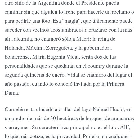
otro sitio de la Argentina donde el Presidente pueda
caminar sin que alguien lo frene para hacerle un reclamo o
para pedirle una foto. Esa “magia”, que únicamente puede
suceder con vecinos acostumbrados a cruzarse con la más
alta alcurnia, no enamoró sólo a Macri: la reina de
Holanda, Máxima Zorreguieta, y la gobernadora
bonaerense, María Eugenia Vidal, serán dos de las
personalidades que se quedarán en el country durante la
segunda quincena de enero. Vidal se enamoró del lugar el
año pasado, cuando lo conoció invitada por la Primera
Dama.
Cumelén está ubicado a orillas del lago Nahuel Huapi, en
un predio de más de 30 hectáreas de bosques de araucarias
y arrayanes. Su característica principal no es el lujo. Allí,
lo que más cotiza, es la privacidad. Por eso, no cualquier