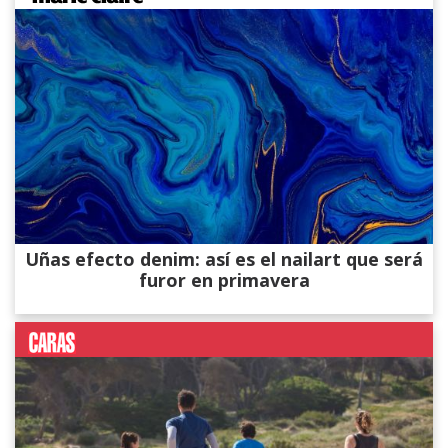
Uñas efecto denim: así es el nailart que será
furor en primavera