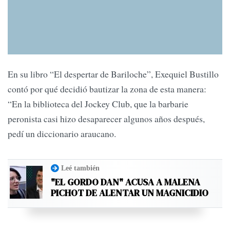
En su libro “El despertar de Bariloche”, Exequiel Bustillo
contó por qué decidió bautizar la zona de esta manera:
“En la biblioteca del Jockey Club, que la barbarie
peronista casi hizo desaparecer algunos años después,
pedí un diccionario araucano.
Leé también
"EL GORDO DAN" ACUSA A MALENA
PICHOT DE ALENTAR UN MAGNICIDIO