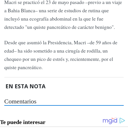
Macri se practicó el 23 de mayo pasado –previo a un viaje
a Bahia Blanca– una serie de estudios de rutina que
incluyó una ecografía abdominal en la que le fue
detectado "un quiste pancreático de carácter benigno".
Desde que asumió la Presidencia, Macri –de 59 años de
edad– ha sido sometido a una cirugía de rodilla, un
chequeo por un pico de estrés y, recientemente, por el
quiste pancreático.
EN ESTA NOTA
Comentarios