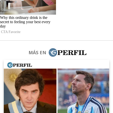
MÁS EN