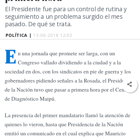
El Presidente fue para un control de rutina y
seguimiento a un problema surgido el mes
pasado. De qué se trata.
POLÍTICA |
13-06-2018 12:03
E
n una jornada que promete ser larga, con un
Congreso vallado dividiendo a la ciudad y a la
sociedad en dos, con los sindicatos en pie de guerra y los
gobernadores pidiendo señales a la Rosada, el Presidente
de la Nación tuvo que pasar a primera hora por el Centro
de Diagnóstico Maipú.
La presencia del primer mandatario llamó la atención de
quienes lo vieron, hasta que Presidencia de la Nación
emitió un comunicado en el cual explica que Mauricio