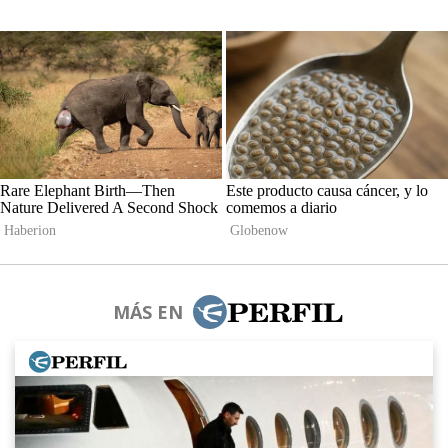
MÁS EN