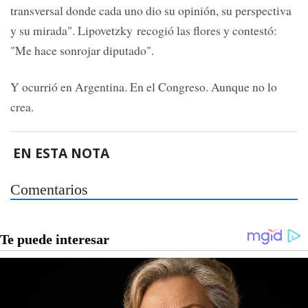
transversal donde cada uno dio su opinión, su perspectiva
y su mirada". Lipovetzky recogió las flores y contestó:
"Me hace sonrojar diputado".
Y ocurrió en Argentina. En el Congreso. Aunque no lo
crea.
EN ESTA NOTA
Comentarios