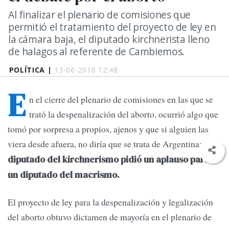
Al finalizar el plenario de comisiones que
permitió el tratamiento del proyecto de ley en
la cámara baja, el diputado kirchnerista lleno
de halagos al referente de Cambiemos.
POLÍTICA |
13-06-2018 12:48
E
n el cierre del plenario de comisiones en las que se
trató la despenalización del aborto, ocurrió algo que
tomó por sorpresa a propios, ajenos y que si alguien las
viera desde afuera, no diría que se trata de Argentina:
un
diputado del kirchnerismo pidió un aplauso para
un diputado del macrismo.
El proyecto de ley para la despenalización y legalización
del aborto obtuvo dictamen de mayoría en el plenario de