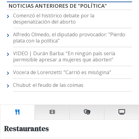
NOTICIAS ANTERIORES DE "POLÍTICA"
Comenzó el histórico debate por la
despenalización del aborto
Alfredo Olmedo, el diputado provocador: "Pierdo
plata con la política"
VIDEO | Durán Barba: “En ningún país sería
permisible apresar a mujeres que aborten”
Vocera de Lorenzetti: "Carrió es misógina"
Chubut: el feudo de las coimas
Restaurantes