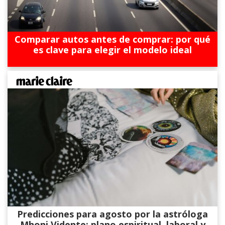
Comparar autos antes de comprar: por qué
es clave para elegir el modelo ideal
Predicciones para agosto por la astróloga
Mhoni Vidente: plano espiritual, laboral y