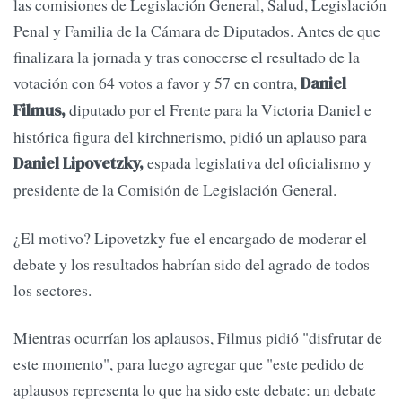
las comisiones de Legislación General, Salud, Legislación
Penal y Familia de la Cámara de Diputados. Antes de que
finalizara la jornada y tras conocerse el resultado de la
votación con 64 votos a favor y 57 en contra,
Daniel
diputado por el Frente para la Victoria Daniel e
Filmus,
histórica figura del kirchnerismo, pidió un aplauso para
espada legislativa del oficialismo y
Daniel Lipovetzky,
presidente de la Comisión de Legislación General.
¿El motivo? Lipovetzky fue el encargado de moderar el
debate y los resultados habrían sido del agrado de todos
los sectores.
Mientras ocurrían los aplausos, Filmus pidió "disfrutar de
este momento", para luego agregar que "este pedido de
aplausos representa lo que ha sido este debate: un debate