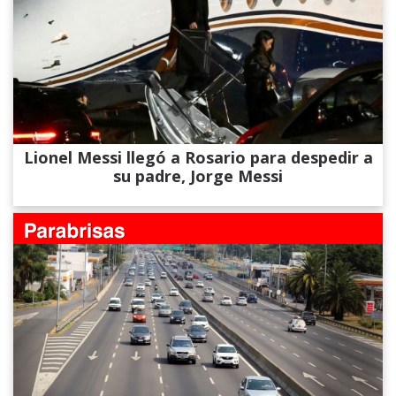
Lionel Messi llegó a Rosario para despedir a
su padre, Jorge Messi