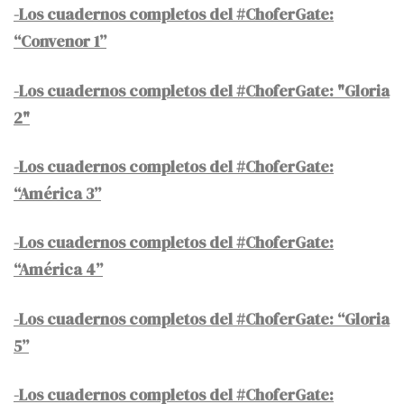
-Los cuadernos completos del #ChoferGate:
“Convenor 1”
-Los cuadernos completos del #ChoferGate: "Gloria
2"
-Los cuadernos completos del #ChoferGate:
“América 3”
-Los cuadernos completos del #ChoferGate:
“América 4”
-Los cuadernos completos del #ChoferGate: “Gloria
5”
-Los cuadernos completos del #ChoferGate: