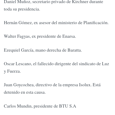
Daniel Muñoz, secretario privado de Kirchner durante
toda su presidencia.
Hernán Gómez, ex asesor del ministerio de Planificación.
Walter Fagyas, ex presidente de Enarsa.
Ezequiel García, mano derecha de Baratta.
Oscar Lescano, el fallecido dirigente del sindicato de Luz
y Fuerza.
Juan Goycochea, directivo de la empresa Isolux. Está
detenido en esta causa.
Carlos Mundin, presidente de BTU S.A