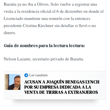
Baratta ya no iba a Olivos. Solo vuelve a registrar una
visita a la residencia oficial el 6 de diciembre en donde el
Licenciado mantiene una reunión con la entonces
presidente Cristina Kirchner sin detallar si llevó o no
dinero.
Guía de nombres para la lectura lectura:
Nelson Lazarte, secretario privado de Baratta.
Leé también
ACUSAN A JOAQUÍN BENEGAS LYNCH
POR SU EMPRESA DEDICADA A LA
VENTA DE TIERRAS A EXTRANJEROS