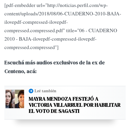
[pdf-embedder url="http://noticias.perfil.com/wp-
content/uploads/2018/08/06-CUADERNO-2010-BAJA-
ilovepdf-compressed-ilovepdf-
compressed.compressed.pdf" title="06 - CUADERNO
2010 - BAJA-ilovepdf-compressed-ilovepdf-
compressed.compressed"]
Escuchá más audios exclusivos de la ex de
Centeno, acá:
Leé también
MAYRA MENDOZA FESTEJÓ A
VICTORIA VILLARRUEL POR HABILITAR
EL VOTO DE SAGASTI