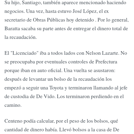
Su hijo, Santiago, también aparece mencionado haciendo
negocios. Una vez, hasta estuvo José López, el ex
secretario de Obras Públicas hoy detenido . Por lo general,
Baratta sacaba su parte antes de entregar el dinero total de
la recaudación.
El "Licenciado" iba a todos lados con Nelson Lazarte. No
se preocupaba por eventuales controles de Prefectura
porque iban en auto oficial. Una vuelta se asustaron:
después de levantar un bolso de la recaudación los
empezó a seguir una Toyota y terminaron llamando al jefe
de custodia de De Vido. Los terminaron perdiendo en el
camino.
Centeno podía calcular, por el peso de los bolsos, qué
cantidad de dinero había. Llevó bolsos a la casa de De