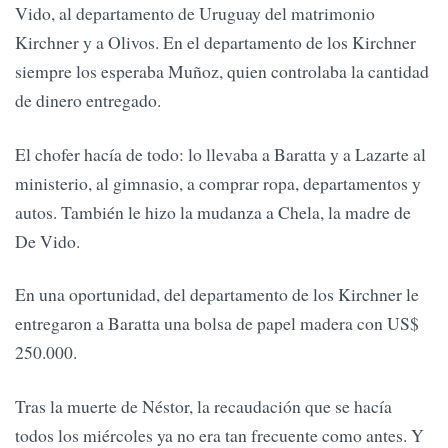
Vido, al departamento de Uruguay del matrimonio
Kirchner y a Olivos. En el departamento de los Kirchner
siempre los esperaba Muñoz, quien controlaba la cantidad
de dinero entregado.
El chofer hacía de todo: lo llevaba a Baratta y a Lazarte al
ministerio, al gimnasio, a comprar ropa, departamentos y
autos. También le hizo la mudanza a Chela, la madre de
De Vido.
En una oportunidad, del departamento de los Kirchner le
entregaron a Baratta una bolsa de papel madera con US$
250.000.
Tras la muerte de Néstor, la recaudación que se hacía
todos los miércoles ya no era tan frecuente como antes. Y