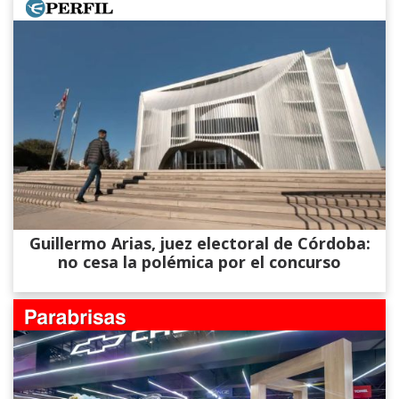
Guillermo Arias, juez electoral de Córdoba:
no cesa la polémica por el concurso