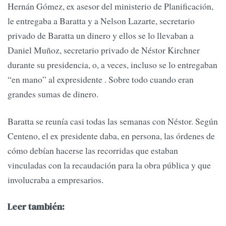
Hernán Gómez, ex asesor del ministerio de Planificación,
le entregaba a Baratta y a Nelson Lazarte, secretario
privado de Baratta un dinero y ellos se lo llevaban a
Daniel Muñoz, secretario privado de Néstor Kirchner
durante su presidencia, o, a veces, incluso se lo entregaban
“en mano” al expresidente . Sobre todo cuando eran
grandes sumas de dinero.
Baratta se reunía casi todas las semanas con Néstor. Según
Centeno, el ex presidente daba, en persona, las órdenes de
cómo debían hacerse las recorridas que estaban
vinculadas con la recaudación para la obra pública y que
involucraba a empresarios.
Leer también: