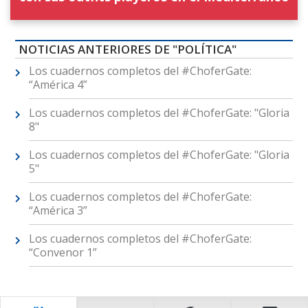
NOTICIAS ANTERIORES DE "POLÍTICA"
Los cuadernos completos del #ChoferGate:
“América 4”
Los cuadernos completos del #ChoferGate: "Gloria
8"
Los cuadernos completos del #ChoferGate: "Gloria
5"
Los cuadernos completos del #ChoferGate:
“América 3”
Los cuadernos completos del #ChoferGate:
“Convenor 1”