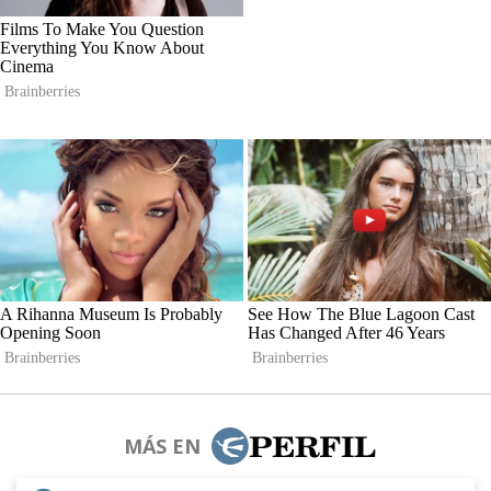
MÁS EN