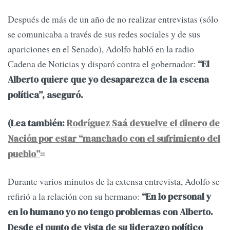
Después de más de un año de no realizar entrevistas (sólo
se comunicaba a través de sus redes sociales y de sus
apariciones en el Senado), Adolfo habló en la radio
Cadena de Noticias y disparó contra el gobernador:
“El
Alberto quiere que yo desaparezca de la escena
política”, aseguró.
(Lea también:
Rodríguez Saá devuelve el dinero de
Nación por estar “manchado con el sufrimiento del
pueblo”
=
Durante varios minutos de la extensa entrevista, Adolfo se
refirió a la relación con su hermano:
“En lo personal y
en lo humano yo no tengo problemas con Alberto.
Desde el punto de vista de su liderazgo político