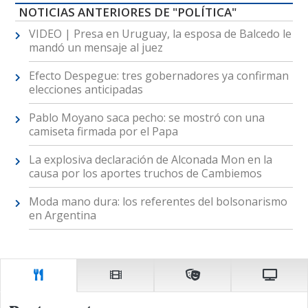
NOTICIAS ANTERIORES DE "POLÍTICA"
VIDEO | Presa en Uruguay, la esposa de Balcedo le
mandó un mensaje al juez
Efecto Despegue: tres gobernadores ya confirman
elecciones anticipadas
Pablo Moyano saca pecho: se mostró con una
camiseta firmada por el Papa
La explosiva declaración de Alconada Mon en la
causa por los aportes truchos de Cambiemos
Moda mano dura: los referentes del bolsonarismo
en Argentina