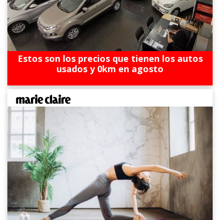
Estos son los precios que tienen los autos
usados y 0km en agosto