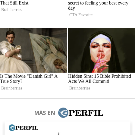
MÁS EN