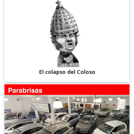
El colapso del Coloso