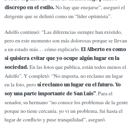
No hay que enojarse”, aseguró el
discrepo en el estilo.
dirigente que se definió como un “líder optimista”.
Adolfo continuó: “Las diferencias siempre han existido,
pero en este momento son más dolorosas porque se llevan
a un estado más… cómo explicarlo.
El Alberto es como
si quisiera evitar que yo ocupe algún lugar en la
En las fotos que publica, están todos menos el
sociedad.
Adolfo”. Y completó: “No importa, no reclamo un lugar
en la foto, pero
sí reclamo un lugar en el futuro. Yo
. Para el
soy una parte importante de San Luis”
senador, su hermano “no conoce los problemas de la gente
porque no tiene cercanía. yo vi un problema, fui hasta el
lugar de conflicto y puse tranquilidad”, aseguró.