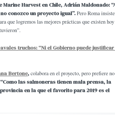
e Marine Harvest en Chile, Adrián Maldonado: “
 no conozco un proyecto igual”.
Pero Roma insiste
para que logremos las mejores prácticas que existen hoy
tuvieron”.
avales truchos: “Ni el Gobierno puede justificar
na Bertone
,
colabora en el proyecto, pero prefiere no
.
“Como las salmoneras tienen mala prensa, la
rovincia en la que el favorito para 2019 es el