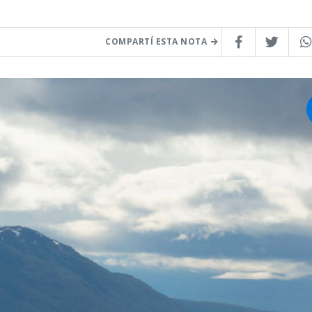
COMPARTÍ ESTA NOTA