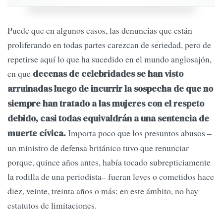
Puede que en algunos casos, las denuncias que están
proliferando en todas partes carezcan de seriedad, pero de
repetirse aquí lo que ha sucedido en el mundo anglosajón,
en que
decenas de celebridades se han visto
arruinadas luego de incurrir la sospecha de que no
siempre han tratado a las mujeres con el respeto
debido, casi todas equivaldrán a una sentencia de
Importa poco que los presuntos abusos –
muerte cívica.
un ministro de defensa británico tuvo que renunciar
porque, quince años antes, había tocado subrepticiamente
la rodilla de una periodista– fueran leves o cometidos hace
diez, veinte, treinta años o más: en este ámbito, no hay
estatutos de limitaciones.