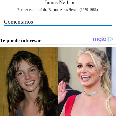
James Neilson
Former editor of the Buenos Aires Herald (1979-1986).
Comentarios