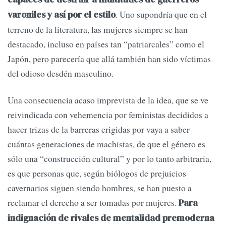
. Uno supondría que en el
varoniles y así por el estilo
terreno de la literatura, las mujeres siempre se han
destacado, incluso en países tan “patriarcales” como el
Japón, pero parecería que allá también han sido víctimas
del odioso desdén masculino.
Una consecuencia acaso imprevista de la idea, que se ve
reivindicada con vehemencia por feministas decididos a
hacer trizas de la barreras erigidas por vaya a saber
cuántas generaciones de machistas, de que el género es
sólo una “construcción cultural” y por lo tanto arbitraria,
es que personas que, según biólogos de prejuicios
cavernarios siguen siendo hombres, se han puesto a
reclamar el derecho a ser tomadas por mujeres.
Para
indignación de rivales de mentalidad premoderna