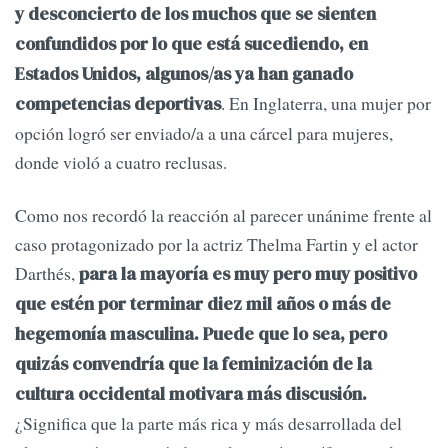
y desconcierto de los muchos que se sienten
confundidos por lo que está sucediendo, en
Estados Unidos, algunos/as ya han ganado
. En Inglaterra, una mujer por
competencias deportivas
opción logró ser enviado/a a una cárcel para mujeres,
donde violó a cuatro reclusas.
Como nos recordó la reacción al parecer unánime frente al
caso protagonizado por la actriz Thelma Fartin y el actor
Darthés,
para la mayoría es muy pero muy positivo
que estén por terminar diez mil años o más de
hegemonía masculina. Puede que lo sea, pero
quizás convendría que la feminización de la
cultura occidental motivara más discusión.
¿Significa que la parte más rica y más desarrollada del