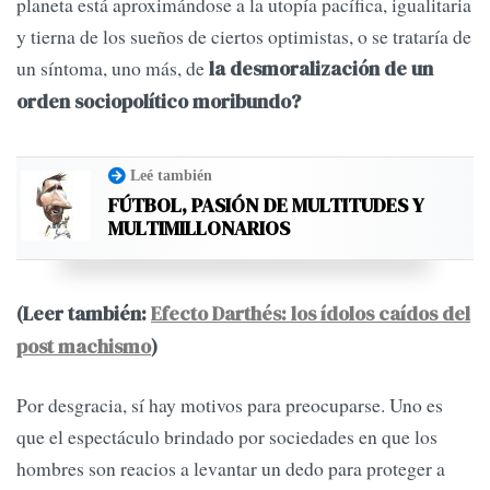
planeta está aproximándose a la utopía pacífica, igualitaria
y tierna de los sueños de ciertos optimistas, o se trataría de
un síntoma, uno más, de
la desmoralización de un
orden sociopolítico moribundo?
Leé también
FÚTBOL, PASIÓN DE MULTITUDES Y
MULTIMILLONARIOS
(Leer también:
Efecto Darthés: los ídolos caídos del
post machismo
)
Por desgracia, sí hay motivos para preocuparse. Uno es
que el espectáculo brindado por sociedades en que los
hombres son reacios a levantar un dedo para proteger a