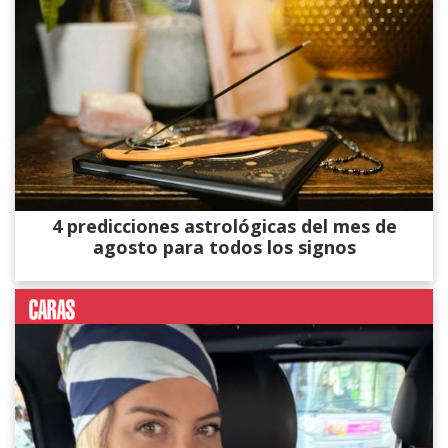
4 predicciones astrológicas del mes de
agosto para todos los signos