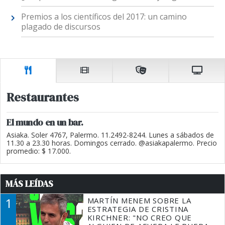
Premios a los científicos del 2017: un camino
plagado de discursos
Restaurantes
El mundo en un bar.
Asiaka. Soler 4767, Palermo. 11.2492-8244. Lunes a sábados de
11.30 a 23.30 horas. Domingos cerrado. @asiakapalermo. Precio
promedio: $ 17.000.
MÁS LEÍDAS
1
MARTÍN MENEM SOBRE LA
ESTRATEGIA DE CRISTINA
KIRCHNER: "NO CREO QUE