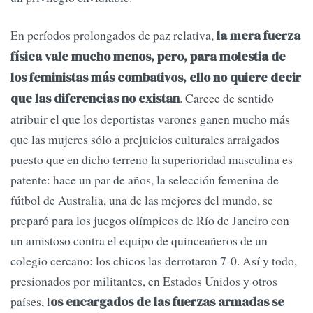
En períodos prolongados de paz relativa,
la mera fuerza
física vale mucho menos, pero, para molestia de
los feministas más combativos, ello no quiere decir
. Carece de sentido
que las diferencias no existan
atribuir el que los deportistas varones ganen mucho más
que las mujeres sólo a prejuicios culturales arraigados
puesto que en dicho terreno la superioridad masculina es
patente: hace un par de años, la selección femenina de
fútbol de Australia, una de las mejores del mundo, se
preparó para los juegos olímpicos de Río de Janeiro con
un amistoso contra el equipo de quinceañeros de un
colegio cercano: los chicos las derrotaron 7-0. Así y todo,
presionados por militantes, en Estados Unidos y otros
países, l
os encargados de las fuerzas armadas se