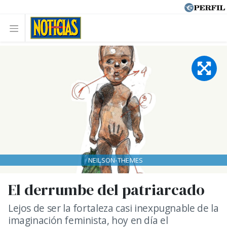
NEILSON-THEMES
El derrumbe del patriarcado
Lejos de ser la fortaleza casi inexpugnable de la
imaginación feminista, hoy en día el