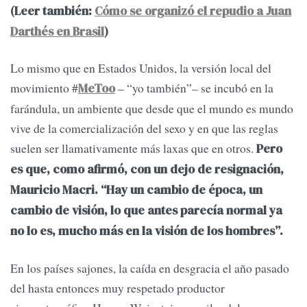
(Leer también:
Cómo se organizó el repudio a Juan
Darthés en Brasil
)
Lo mismo que en Estados Unidos, la versión local del
movimiento #
– “yo también”– se incubó en la
MeToo
farándula, un ambiente que desde que el mundo es mundo
vive de la comercialización del sexo y en que las reglas
suelen ser llamativamente más laxas que en otros.
Pero
es que, como afirmó, con un dejo de resignación,
Mauricio Macri. “Hay un cambio de época, un
cambio de visión, lo que antes parecía normal ya
no lo es, mucho más en la visión de los hombres”.
En los países sajones, la caída en desgracia el año pasado
del hasta entonces muy respetado productor