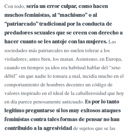
Con todo,
sería un error culpar, como hacen
muchos feministas, al “machismo” o al
“patriarcado” tradicional por la conducta de
predadores sexuales que se creen con derecho a
Las
hacer cuanto se les antoje con las mujeres.
sociedades más patriarcales no suelen tolerar a los
violadores; antes bien, los matan. Asimismo, en Europa,
cuando en tiempos ya idos era habitual hablar del “sexo
débil” sin que nadie lo tomara a mal, incidía mucho en el
comportamiento de hombres decentes un código de
valores inspirado en el ideal de la caballerosidad que hoy
en día parece penosamente anticuado.
Es por lo tanto
legítimo preguntarse si los muy exitosos ataques
feministas contra tales formas de pensar no han
de sujetos que se las
contribuido a la agresividad