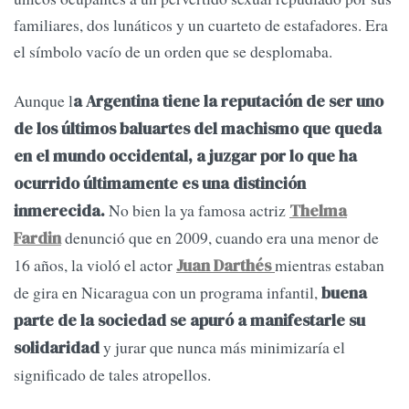
familiares, dos lunáticos y un cuarteto de estafadores. Era
el símbolo vacío de un orden que se desplomaba.
Aunque l
a Argentina tiene la reputación de ser uno
de los últimos baluartes del machismo que queda
en el mundo occidental, a juzgar por lo que ha
ocurrido últimamente es una distinción
No bien la ya famosa actriz
inmerecida.
Thelma
denunció que en 2009, cuando era una menor de
Fardin
16 años, la violó el actor
mientras estaban
Juan Darthés
de gira en Nicaragua con un programa infantil,
buena
parte de la sociedad se apuró a manifestarle su
y jurar que nunca más minimizaría el
solidaridad
significado de tales atropellos.