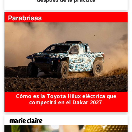
Cómo es la Toyota Hilux eléctrica que
competirá en el Dakar 2027