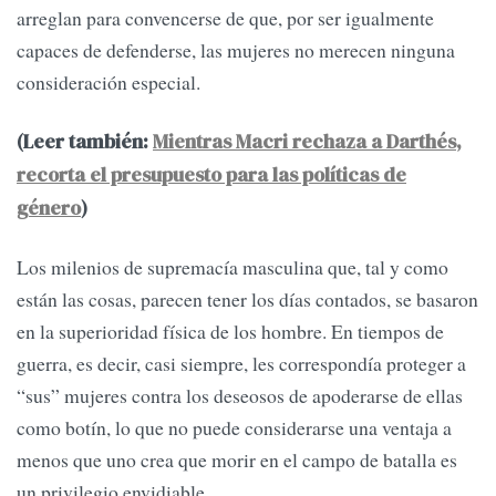
arreglan para convencerse de que, por ser igualmente
capaces de defenderse, las mujeres no merecen ninguna
consideración especial.
(Leer también:
Mientras Macri rechaza a Darthés,
recorta el presupuesto para las políticas de
género
)
Los milenios de supremacía masculina que, tal y como
están las cosas, parecen tener los días contados, se basaron
en la superioridad física de los hombre. En tiempos de
guerra, es decir, casi siempre, les correspondía proteger a
“sus” mujeres contra los deseosos de apoderarse de ellas
como botín, lo que no puede considerarse una ventaja a
menos que uno crea que morir en el campo de batalla es
un privilegio envidiable.