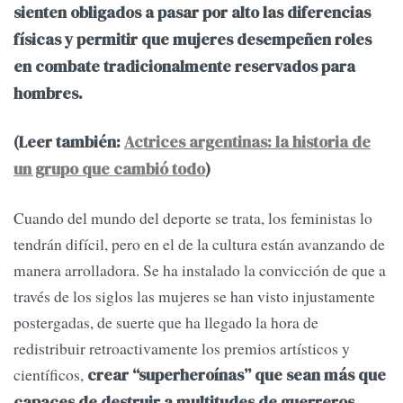
sienten obligados a pasar por alto las diferencias
físicas y permitir que mujeres desempeñen roles
en combate tradicionalmente reservados para
hombres.
(Leer también:
Actrices argentinas: la historia de
un grupo que cambió todo
)
Cuando del mundo del deporte se trata, los feministas lo
tendrán difícil, pero en el de la cultura están avanzando de
manera arrolladora. Se ha instalado la convicción de que a
través de los siglos las mujeres se han visto injustamente
postergadas, de suerte que ha llegado la hora de
redistribuir retroactivamente los premios artísticos y
científicos,
crear “superheroínas” que sean más que
capaces de destruir a multitudes de guerreros