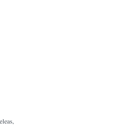
eleas,