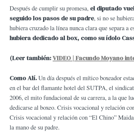
Después de cumplir su promesa,
el diputado vue
seguido los pasos de su padre
, si no se hubier
hubiera cruzado la línea nunca clara que separa a 
hubiera dedicado al box, como su ídolo Cass
(Leer también:
VIDEO | Facundo Moyano inte
Como Alí.
Un día después el mítico boxeador esta
en el bar del flamante hotel del SUTPA, el sindicat
2006, el mito fundacional de su carrera, a la que 
dedicarse al boxeo. Crisis vocacional y relación 
Crisis vocacional y relación con “El Chino” Maidan
la mano de su padre.