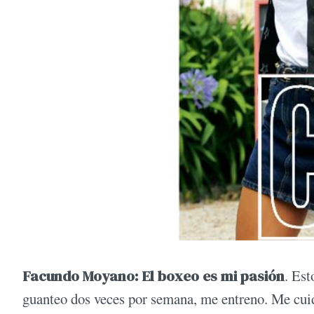
Facundo Moyano:
El boxeo es mi pasión
. Est
guanteo dos veces por semana, me entreno. Me cui