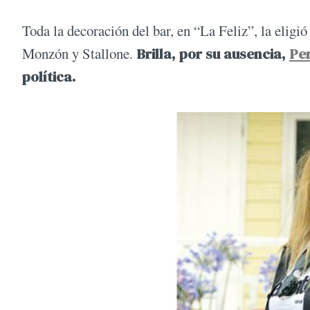
Toda la decoración del bar, en “La Feliz”, la eligió
Monzón y Stallone.
Brilla, por su ausencia,
Pe
política.