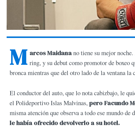
M
arcos Maidana
no tiene su mejor noche.
ring, y su debut como promotor de boxeo 
bronca mientras que del otro lado de la ventana la 
El conductor del auto, que lo nota cabizbajo, le qu
el Polideportivo Islas Malvinas,
pero Facundo Mo
misma atención que observa a todo ese mundo de de
le había ofrecido devolverlo a su hotel.