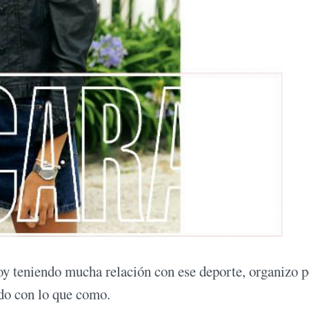
oy teniendo mucha relación con ese deporte, organizo p
do con lo que como.