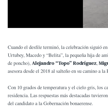
Cuando el desfile terminó, la celebración siguió e
Urtubey, Macedo y “Belita”, la pequeña hija de am
de poncho),
Alejandro “Topo” Rodríguez
,
Mig
asesora desde el 2018 al salteño en su camino a la 
Con 10 grados de temperatura y el cielo gris, los ca
residencia. Las respuestas más destacadas tuvieron 
del candidato a la Gobernación bonaerense.