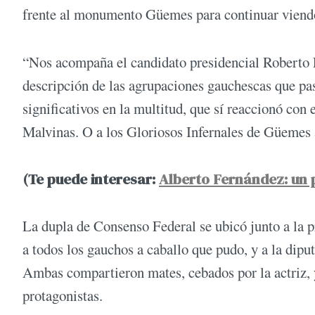
frente al monumento Güemes para continuar viendo 
“Nos acompaña el candidato presidencial Roberto 
descripción de las agrupaciones gauchescas que pa
significativos en la multitud, que sí reaccionó con 
Malvinas. O a los Gloriosos Infernales de Güemes 
(Te puede interesar:
Alberto Fernández: un 
La dupla de Consenso Federal se ubicó junto a la 
a todos los gauchos a caballo que pudo, y a la dip
Ambas compartieron mates, cebados por la actriz, 
protagonistas.