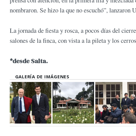
nombraron. Se hizo la que no escuchó”, lanzaron U
La jornada de fiesta y rosca, a pocos días del cierr
salones de la finca, con vista a la pileta y los cer
*desde Salta.
GALERÍA DE IMÁGENES