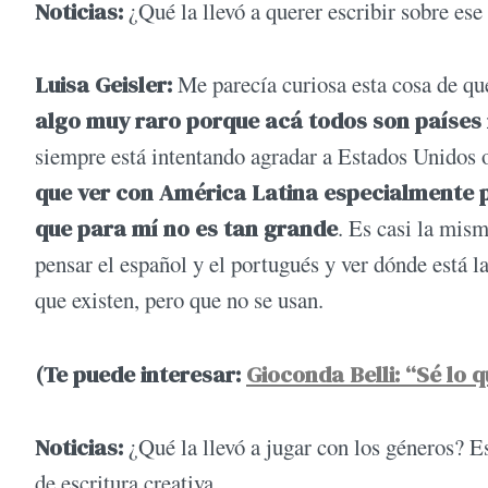
Noticias:
¿Qué la llevó a querer escribir sobre ese
Luisa Geisler:
Me parecía curiosa esta cosa de qu
algo muy raro porque acá todos son países
siempre está intentando agradar a Estados Unidos 
que ver con América Latina especialmente 
que para mí no es tan grande
. Es casi la mism
pensar el español y el portugués y ver dónde está l
que existen, pero que no se usan.
(Te puede interesar:
Gioconda Belli: “Sé lo 
Noticias:
¿Qué la llevó a jugar con los géneros? E
de escritura creativa…