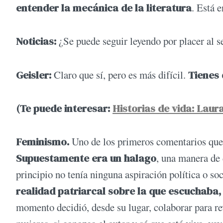
entender la mecánica de la literatura
. Está 
Noticias:
¿Se puede seguir leyendo por placer al se
Geisler:
Claro que sí, pero es más difícil.
Tienes 
(Te puede interesar:
Historias de vida: Laur
Feminismo.
Uno de los primeros comentarios que
Supuestamente era un halago
, una manera de 
principio no tenía ninguna aspiración política o soc
realidad patriarcal sobre la que escuchaba
momento decidió, desde su lugar, colaborar para rev