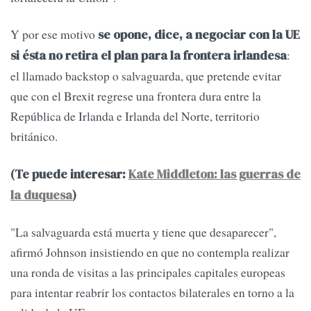
Y por ese motivo
se opone, dice, a negociar con la UE
:
si ésta no retira el plan para la frontera irlandesa
el llamado backstop o salvaguarda, que pretende evitar
que con el Brexit regrese una frontera dura entre la
República de Irlanda e Irlanda del Norte, territorio
británico.
(Te puede interesar:
Kate Middleton: las guerras de
la duquesa
)
"La salvaguarda está muerta y tiene que desaparecer",
afirmó Johnson insistiendo en que no contempla realizar
una ronda de visitas a las principales capitales europeas
para intentar reabrir los contactos bilaterales en torno a la