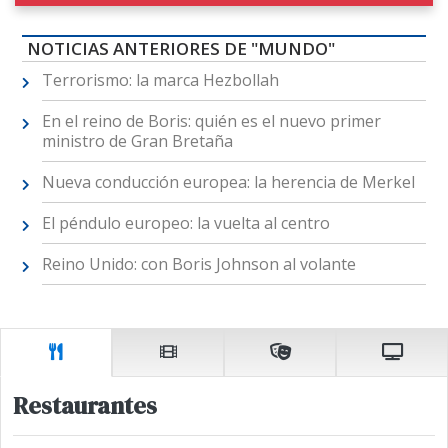
NOTICIAS ANTERIORES DE "MUNDO"
Terrorismo: la marca Hezbollah
En el reino de Boris: quién es el nuevo primer
ministro de Gran Bretaña
Nueva conducción europea: la herencia de Merkel
El péndulo europeo: la vuelta al centro
Reino Unido: con Boris Johnson al volante
Restaurantes