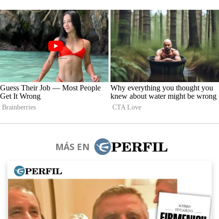
MÁS EN