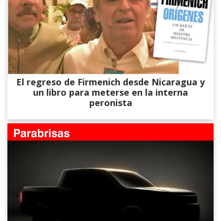
El regreso de Firmenich desde Nicaragua y
un libro para meterse en la interna
peronista