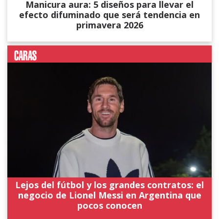
Manicura aura: 5 diseños para llevar el
efecto difuminado que será tendencia en
primavera 2026
Lejos del fútbol y los grandes contratos: el
negocio de Lionel Messi en Argentina que
pocos conocen