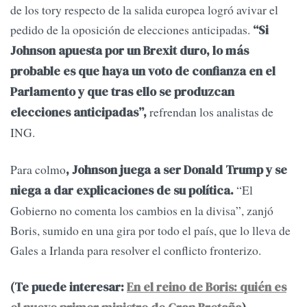
de los tory respecto de la salida europea logró avivar el
pedido de la oposición de elecciones anticipadas.
“Si
Johnson apuesta por un Brexit duro, lo más
probable es que haya un voto de confianza en el
Parlamento y que tras ello se produzcan
refrendan los analistas de
elecciones anticipadas”,
ING.
Para colmo
, Johnson juega a ser Donald Trump y se
“El
niega a dar explicaciones de su política.
Gobierno no comenta los cambios en la divisa”, zanjó
Boris, sumido en una gira por todo el país, que lo lleva de
Gales a Irlanda para resolver el conflicto fronterizo.
(Te puede interesar:
En el reino de Boris: quién es