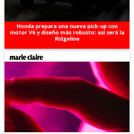
Honda prepara una nueva pick-up con
motor V6 y diseño más robusto: así será la
Ridgeline