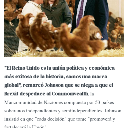
"El Reino Unido es la unión política y económica
más exitosa de la historia, somos una marca
global", remarcó Johnson que se niega a que el
, la
Brexit despedace al Commonwealth
Mancomunidad de Naciones compuesta por 53 países
soberanos independientes y semiindependientes. Johnson
insistió en que "cada decisión" que tome "promoverá y
fortalecerá la Unión".