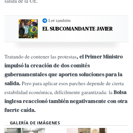
salida de la UE.
Leé también
EL SUBCOMANDANTE JAVIER
Tratando de contener las protestas
, el Primer Ministro
impulsó la creación de dos comités
gubernamentales que aporten soluciones para la
Pero para aplicar esos parches depende de cierta
salida.
estabilidad económica, difícilmente garantizada: la
Bolsa
inglesa reaccionó también negativamente con otra
fuerte caída.
GALERÍA DE IMÁGENES