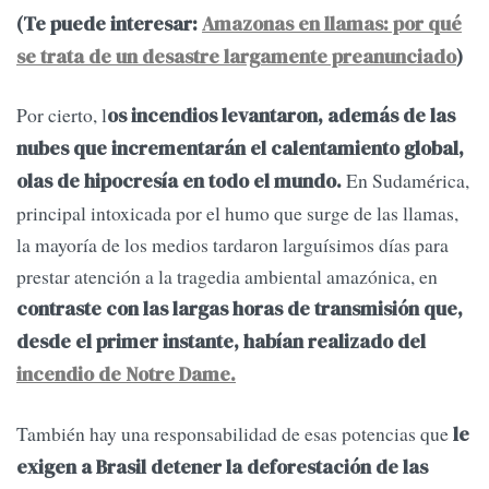
(Te puede interesar:
Amazonas en llamas: por qué
se trata de un desastre largamente preanunciado
)
Por cierto, l
os incendios levantaron, además de las
nubes que incrementarán el calentamiento global,
En Sudamérica,
olas de hipocresía en todo el mundo.
principal intoxicada por el humo que surge de las llamas,
la mayoría de los medios tardaron larguísimos días para
prestar atención a la tragedia ambiental amazónica, en
contraste con las largas horas de transmisión que,
desde el primer instante, habían realizado del
incendio de Notre Dame.
También hay una responsabilidad de esas potencias que
le
exigen a Brasil detener la deforestación de las