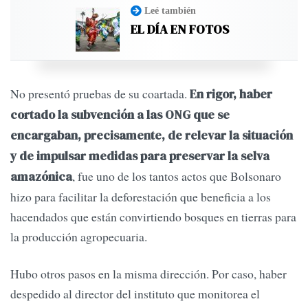
Leé también
EL DÍA EN FOTOS
No presentó pruebas de su coartada.
En rigor, haber
cortado la subvención a las ONG que se
encargaban, precisamente, de relevar la situación
y de impulsar medidas para preservar la selva
, fue uno de los tantos actos que Bolsonaro
amazónica
hizo para facilitar la deforestación que beneficia a los
hacendados que están convirtiendo bosques en tierras para
la producción agropecuaria.
Hubo otros pasos en la misma dirección. Por caso, haber
despedido al director del instituto que monitorea el