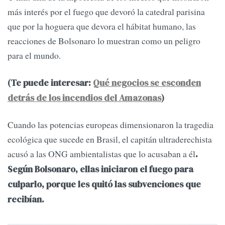
más interés por el fuego que devoró la catedral parisina
que por la hoguera que devora el hábitat humano, las
reacciones de Bolsonaro lo muestran como un peligro
para el mundo.
(Te puede interesar:
Qué negocios se esconden
detrás de los incendios del Amazonas
)
Cuando las potencias europeas dimensionaron la tragedia
ecológica que sucede en Brasil, el capitán ultraderechista
acusó a las ONG ambientalistas que lo acusaban a él
.
Según Bolsonaro, ellas iniciaron el fuego para
culparlo, porque les quitó las subvenciones que
recibían.