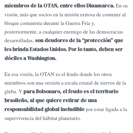
En su
miembros de la OTAN, entre ellos Dinamarca.
visión, más que socios en la misión exitosa de contener al
bloque comunista durante la Guerra Fría y,
posteriormente, a cualquier enemigo de las democracias
desarrolladas,
son deudores de la “protección” que
les brinda Estados Unidos. Por lo tanto, deben ser
dóciles a Washington.
En esa visión, la OTAN es el feudo donde los otros
miembros son una versión a escala estatal de siervos de la
gleba. Y
para Bolsonaro, el feudo es el territorio
brasileño, al que quiere retirar de una
por estar ligada a la
responsabilidad global ineludible
supervivencia del hábitat planetario.