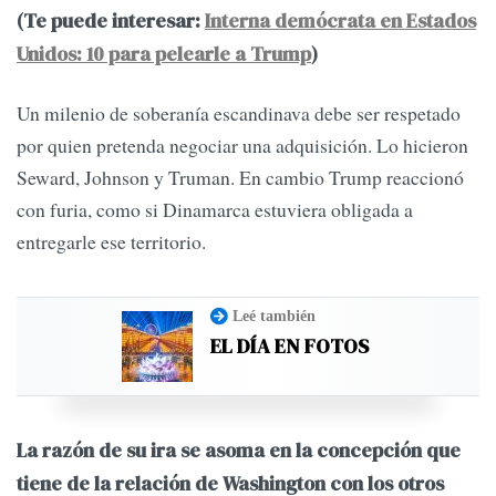
(Te puede interesar:
Interna demócrata en Estados
Unidos: 10 para pelearle a Trump
)
Un milenio de soberanía escandinava debe ser respetado
por quien pretenda negociar una adquisición. Lo hicieron
Seward, Johnson y Truman. En cambio Trump reaccionó
con furia, como si Dinamarca estuviera obligada a
entregarle ese territorio.
Leé también
EL DÍA EN FOTOS
La razón de su ira se asoma en la concepción que
tiene de la relación de Washington con los otros