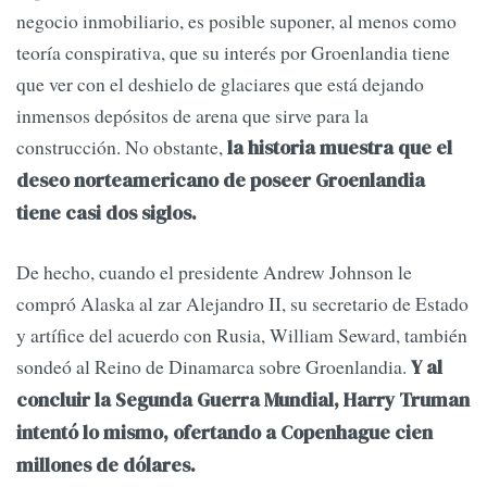
negocio inmobiliario, es posible suponer, al menos como
teoría conspirativa, que su interés por Groenlandia tiene
que ver con el deshielo de glaciares que está dejando
inmensos depósitos de arena que sirve para la
construcción. No obstante,
la historia muestra que el
deseo norteamericano de poseer Groenlandia
tiene casi dos siglos.
De hecho, cuando el presidente Andrew Johnson le
compró Alaska al zar Alejandro II, su secretario de Estado
y artífice del acuerdo con Rusia, William Seward, también
sondeó al Reino de Dinamarca sobre Groenlandia.
Y al
concluir la Segunda Guerra Mundial, Harry Truman
intentó lo mismo, ofertando a Copenhague cien
millones de dólares.