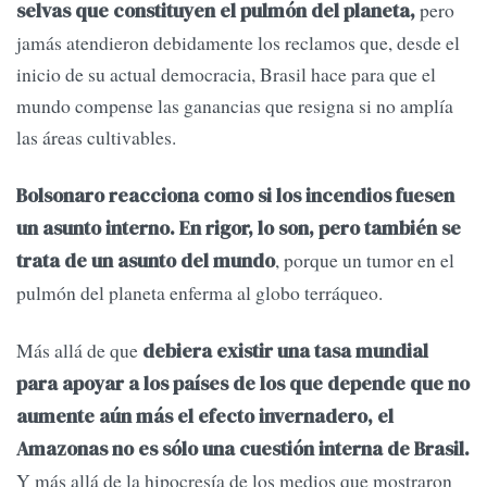
pero
selvas que constituyen el pulmón del planeta,
jamás atendieron debidamente los reclamos que, desde el
inicio de su actual democracia, Brasil hace para que el
mundo compense las ganancias que resigna si no amplía
las áreas cultivables.
Bolsonaro reacciona como si los incendios fuesen
un asunto interno. En rigor, lo son, pero también se
, porque un tumor en el
trata de un asunto del mundo
pulmón del planeta enferma al globo terráqueo.
Más allá de que
debiera existir una tasa mundial
para apoyar a los países de los que depende que no
aumente aún más el efecto invernadero, el
Amazonas no es sólo una cuestión interna de Brasil.
Y más allá de la hipocresía de los medios que mostraron