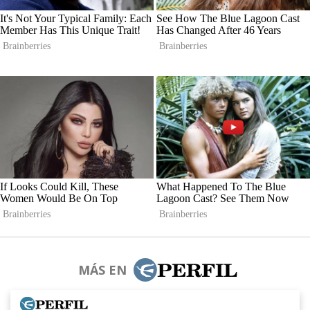
MÁS EN