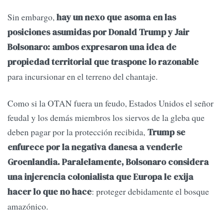
Sin embargo,
hay un nexo que asoma en las
posiciones asumidas por Donald Trump y Jair
Bolsonaro: ambos expresaron una idea de
propiedad territorial que traspone lo razonable
para incursionar en el terreno del chantaje.
Como si la OTAN fuera un feudo, Estados Unidos el señor
feudal y los demás miembros los siervos de la gleba que
deben pagar por la protección recibida,
Trump se
enfurece por la negativa danesa a venderle
Groenlandia. Paralelamente, Bolsonaro considera
una injerencia colonialista que Europa le exija
: proteger debidamente el bosque
hacer lo que no hace
amazónico.