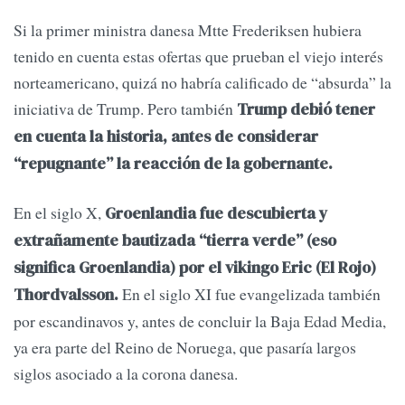
Si la primer ministra danesa Mtte Frederiksen hubiera
tenido en cuenta estas ofertas que prueban el viejo interés
norteamericano, quizá no habría calificado de “absurda” la
iniciativa de Trump. Pero también
Trump debió tener
en cuenta la historia, antes de considerar
“repugnante” la reacción de la gobernante.
En el siglo X,
Groenlandia fue descubierta y
extrañamente bautizada “tierra verde” (eso
significa Groenlandia) por el vikingo Eric (El Rojo)
En el siglo XI fue evangelizada también
Thordvalsson.
por escandinavos y, antes de concluir la Baja Edad Media,
ya era parte del Reino de Noruega, que pasaría largos
siglos asociado a la corona danesa.