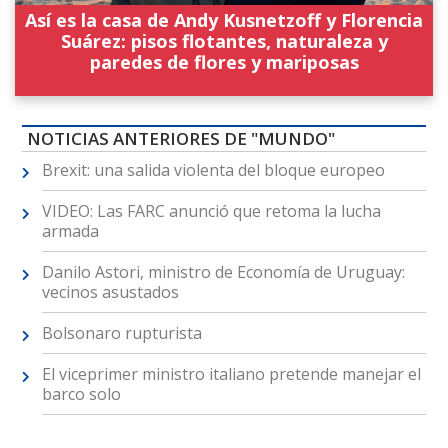
Así es la casa de Andy Kusnetzoff y Florencia
Suárez: pisos flotantes, naturaleza y
paredes de flores y mariposas
NOTICIAS ANTERIORES DE "MUNDO"
Brexit: una salida violenta del bloque europeo
VIDEO: Las FARC anunció que retoma la lucha
armada
Danilo Astori, ministro de Economía de Uruguay:
vecinos asustados
Bolsonaro rupturista
El viceprimer ministro italiano pretende manejar el
barco solo