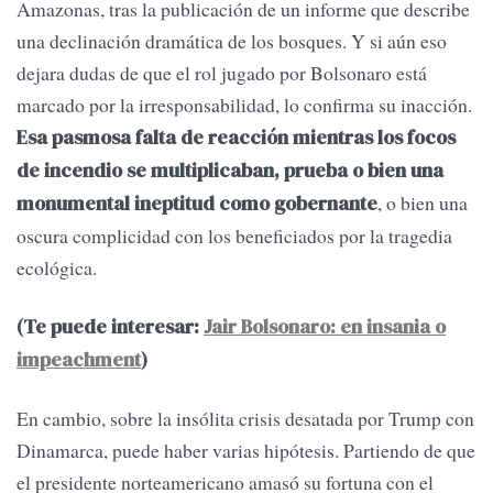
Amazonas, tras la publicación de un informe que describe
una declinación dramática de los bosques. Y si aún eso
dejara dudas de que el rol jugado por Bolsonaro está
marcado por la irresponsabilidad, lo confirma su inacción.
Esa pasmosa falta de reacción mientras los focos
de incendio se multiplicaban, prueba o bien una
, o bien una
monumental ineptitud como gobernante
oscura complicidad con los beneficiados por la tragedia
ecológica.
(Te puede interesar:
Jair Bolsonaro: en insania o
impeachment
)
En cambio, sobre la insólita crisis desatada por Trump con
Dinamarca, puede haber varias hipótesis. Partiendo de que
el presidente norteamericano amasó su fortuna con el