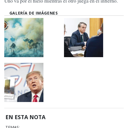
Uno va por el hielo mientras el otro juega en el infierno.
GALERÍA DE IMÁGENES
EN ESTA NOTA
TEMAS: