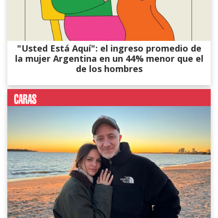
"Usted Está Aquí": el ingreso promedio de
la mujer Argentina en un 44% menor que el
de los hombres