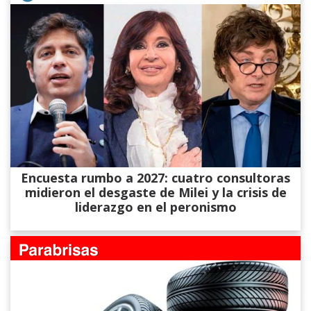
Encuesta rumbo a 2027: cuatro consultoras
midieron el desgaste de Milei y la crisis de
liderazgo en el peronismo