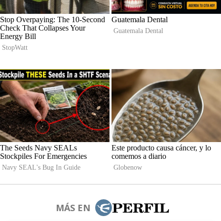
MÁS EN