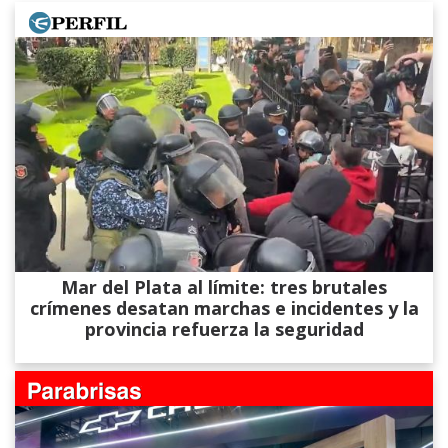
Mar del Plata al límite: tres brutales
crímenes desatan marchas e incidentes y la
provincia refuerza la seguridad