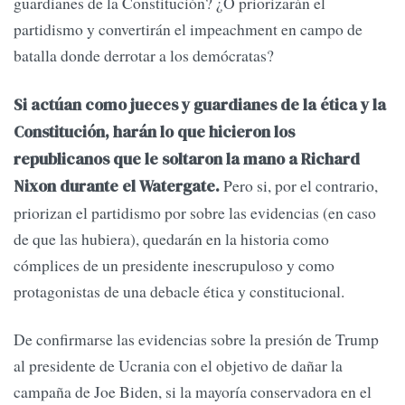
guardianes de la Constitución? ¿O priorizarán el
partidismo y convertirán el impeachment en campo de
batalla donde derrotar a los demócratas?
Si actúan como jueces y guardianes de la ética y la
Constitución, harán lo que hicieron los
republicanos que le soltaron la mano a Richard
Pero si, por el contrario,
Nixon durante el Watergate.
priorizan el partidismo por sobre las evidencias (en caso
de que las hubiera), quedarán en la historia como
cómplices de un presidente inescrupuloso y como
protagonistas de una debacle ética y constitucional.
De confirmarse las evidencias sobre la presión de Trump
al presidente de Ucrania con el objetivo de dañar la
campaña de Joe Biden, si la mayoría conservadora en el