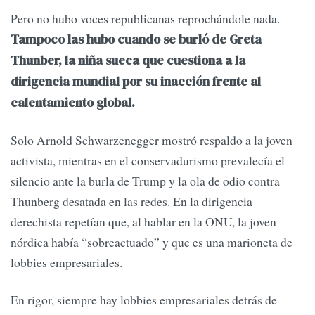
Pero no hubo voces republicanas reprochándole nada.
Tampoco las hubo cuando se burló de Greta
Thunber, la niña sueca que cuestiona a la
dirigencia mundial por su inacción frente al
calentamiento global.
Solo Arnold Schwarzenegger mostró respaldo a la joven
activista, mientras en el conservadurismo prevalecía el
silencio ante la burla de Trump y la ola de odio contra
Thunberg desatada en las redes. En la dirigencia
derechista repetían que, al hablar en la ONU, la joven
nórdica había “sobreactuado” y que es una marioneta de
lobbies empresariales.
En rigor, siempre hay lobbies empresariales detrás de