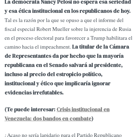
La demócrata Nancy Pelosi no espera esa seriedad
y esa ética institucional en los republicanos de hoy.
Tal es la razón por la que se opuso a que el informe del
fiscal especial Robert Mueller sobre la injerencia de Rusia
en el proceso electoral para favorecer a Trump habilitara el
camino hacia el impeachment.
La titular de la Cámara
de Representantes da por hecho que la mayoría
republicana en el Senado salvará al presidente,
incluso al precio del estropicio político,
institucional y ético que implicaría ignorar
evidencias irrefutables.
(Te puede interesar:
Crisis institucional en
Venezuela: dos bandos en combate
)
¿Acaso no sería lapidario para el Partido Republicano