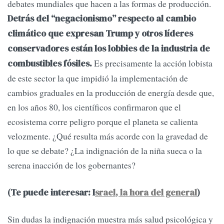
debates mundiales que hacen a las formas de producción.
Detrás del “negacionismo” respecto al cambio
climático que expresan Trump y otros líderes
conservadores están los lobbies de la industria de
Es precisamente la acción lobista
combustibles fósiles.
de este sector la que impidió la implementación de
cambios graduales en la producción de energía desde que,
en los años 80, los científicos confirmaron que el
ecosistema corre peligro porque el planeta se calienta
velozmente. ¿Qué resulta más acorde con la gravedad de
lo que se debate? ¿La indignación de la niña sueca o la
serena inacción de los gobernantes?
(Te puede interesar: I
srael, la hora del general
)
Sin dudas la indignación muestra más salud psicológica y