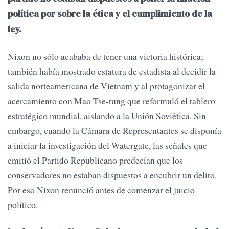
política por sobre la ética y el cumplimiento de la
ley.
Nixon no sólo acababa de tener una victoria histórica;
también había mostrado estatura de estadista al decidir la
salida norteamericana de Vietnam y al protagonizar el
acercamiento con Mao Tse-tung que reformuló el tablero
estratégico mundial, aislando a la Unión Soviética. Sin
embargo, cuando la Cámara de Representantes se disponía
a iniciar la investigación del Watergate, las señales que
emitió el Partido Republicano predecían que los
conservadores no estaban dispuestos a encubrir un delito.
Por eso Nixon renunció antes de comenzar el juicio
político.