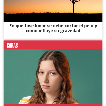
En que fase lunar se debe cortar el pelo y
como influye su gravedad