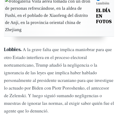
también
EL DÍA
EN
FOTOS
A la grave falta que implica maniobrar para que
Lobbies.
otro Estado interfiera en el proceso electoral
norteamericano, Trump añadió la negligencia o la
ignorancia de las leyes que implica haber hablado
personalmente al presidente ucraniano para que investigue
lo actuado por Biden con Piotr Poroshenko, el antecesor
de Zelenski. Y luego siguió sumando negligencias o
muestras de ignorar las normas, al exigir saber quién fue el
agente que lo denunció.