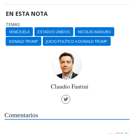
EN ESTA NOTA
TEMAS:
VENEZUELA
ESTADOS UNIDOS
NICOLÁS MADURO
DONALD TRUMP
JUICIO POLÍTICO A DONALD TRUMP
Claudio Fantini
Comentarios