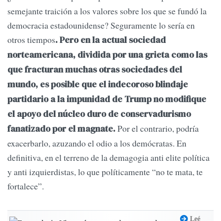
semejante traición a los valores sobre los que se fundó la
democracia estadounidense? Seguramente lo sería en
otros tiempos
. Pero en la actual sociedad
norteamericana, dividida por una grieta como las
que fracturan muchas otras sociedades del
mundo, es posible que el indecoroso blindaje
partidario a la impunidad de Trump no modifique
el apoyo del núcleo duro de conservadurismo
Por el contrario, podría
fanatizado por el magnate.
exacerbarlo, azuzando el odio a los demócratas. En
definitiva, en el terreno de la demagogia anti elite política
y anti izquierdistas, lo que políticamente “no te mata, te
fortalece”.
Leé