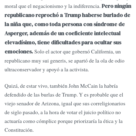
moral que el negacionismo y la indiferencia.
Pero ningún
republicano reprochó a Trump haberse burlado de
la niña que, como toda persona con síndrome de
Asperger, además de un coeficiente intelectual
elevadísimo, tiene dificultades para ocultar sus
Solo el actor que gobernó California, un
emociones.
republicano muy sui generis, se apartó de la ola de odio
ultraconservador y apoyó a la activista.
Quizá, de estar vivo, también John McCain la habría
defendido de las burlas de Trump. Y es probable que el
viejo senador de Arizona, igual que sus correligionarios
de siglo pasado, a la hora de votar el juicio político no
actuaría como cómplice porque priorizaría la ética y la
Constitución.