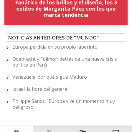
Fanática de los brillos y el diseño, los 3
estilos de Margarita Páez con los que
marca tendencia
NOTICIAS ANTERIORES DE "MUNDO"
Europa perdida en su propio laberinto
Odebrecht y Fujimori detrás de una nueva crisis
política en Perú
Venezuela: por qué sigue Maduro
Israel: la hora del general
Philippe Sands: "Europa vive un momento muy
peligroso"