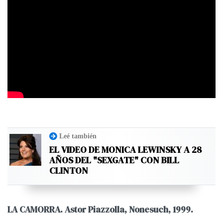
Leé también
EL VIDEO DE MONICA LEWINSKY A 28
AÑOS DEL "SEXGATE" CON BILL
CLINTON
LA CAMORRA. Astor Piazzolla, Nonesuch, 1999.