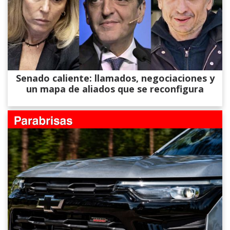
Senado caliente: llamados, negociaciones y
un mapa de aliados que se reconfigura