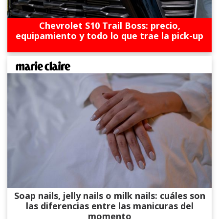
Chevrolet S10 Trail Boss: precio,
equipamiento y todo lo que trae la pick-up
Soap nails, jelly nails o milk nails: cuáles son
las diferencias entre las manicuras del
momento