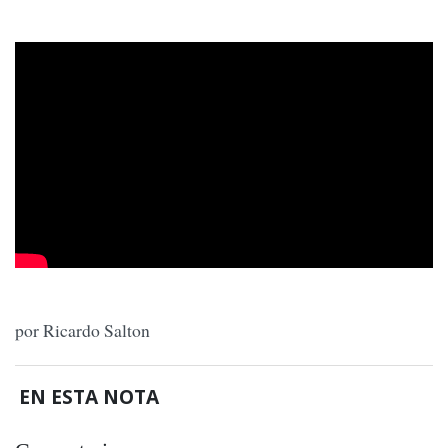
por Ricardo Salton
EN ESTA NOTA