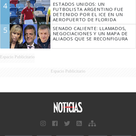
4
ESTADOS UNIDOS: UN
FUTBOLISTA ARGENTINO FUE
DETENIDO POR EL ICE EN UN
AEROPUERTO DE FLORIDA
5
SENADO CALIENTE: LLAMADOS,
NEGOCIACIONES Y UN MAPA DE
ALIADOS QUE SE RECONFIGURA
Espacio Publicitario
Espacio Publicitario