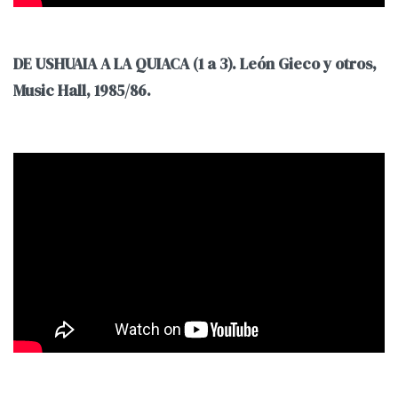
DE USHUAIA A LA QUIACA (1 a 3). León Gieco y otros,
Music Hall, 1985/86.