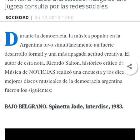
jugosa consulta por las redes sociales.
SOCIEDAD |
05-12-2013 12:00
D
urante la democracia, la música popular en la
Argentina tuvo simultáneamente un fuerte
desarrollo formal y una más apagada actitud creativa. El
autor de esta nota, Ricardo Salton, histórico crítico de
Música de NOTICIAS realizó una encuesta y los diez
mejores discos musicales de la democracia argentina
fueron los siguientes:
BAJO BELGRANO. Spinetta Jade, Interdisc, 1983.