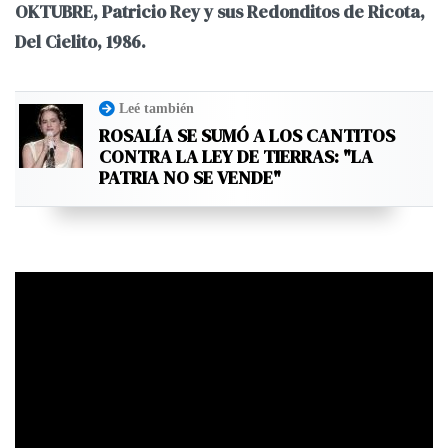
OKTUBRE, Patricio Rey y sus Redonditos de Ricota,
Del Cielito, 1986.
Leé también
ROSALÍA SE SUMÓ A LOS CANTITOS
CONTRA LA LEY DE TIERRAS: "LA
PATRIA NO SE VENDE"