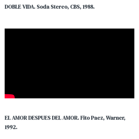
DOBLE VIDA. Soda Stereo, CBS, 1988.
EL AMOR DESPUES DEL AMOR. Fito Paez, Warner,
1992.