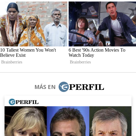
MÁS EN