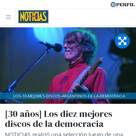
LOS-10-MEJORES-DISCOS-ARGENTINOS-DE-LA-DEMOCRACIA
[30 años] Los diez mejores
discos de la democracia
NOTICIAS realizó una selección luego de una