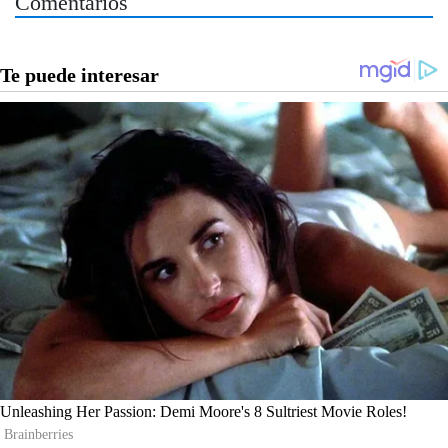
Comentarios