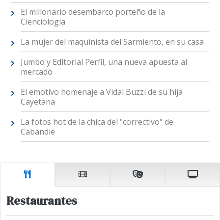
El millonario desembarco porteño de la
Cienciología
La mujer del maquinista del Sarmiento, en su casa
Jumbo y Editorial Perfil, una nueva apuesta al
mercado
El emotivo homenaje a Vidal Buzzi de su hija
Cayetana
La fotos hot de la chica del "correctivo" de
Cabandié
Restaurantes