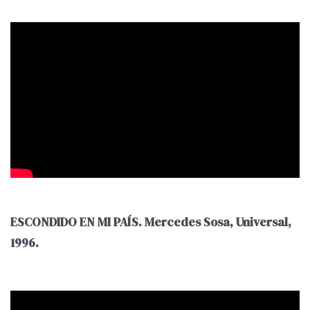
ESCONDIDO EN MI PAÍS. Mercedes Sosa, Universal,
1996.