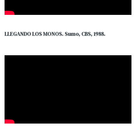
LLEGANDO LOS MONOS. Sumo, CBS, 1988.