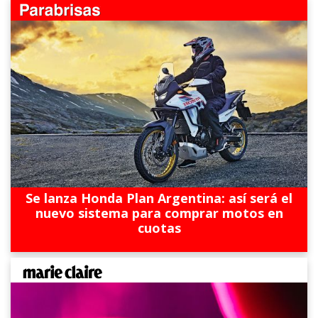
Se lanza Honda Plan Argentina: así será el
nuevo sistema para comprar motos en
cuotas