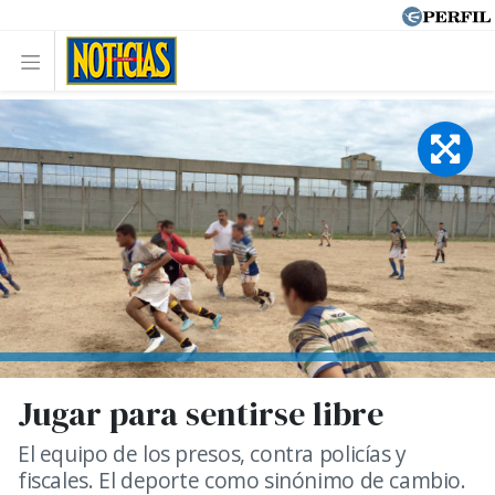
Jugar para sentirse libre
El equipo de los presos, contra policías y
fiscales. El deporte como sinónimo de cambio.