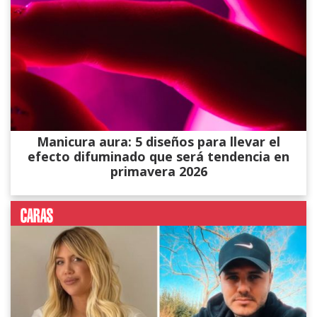
Manicura aura: 5 diseños para llevar el
efecto difuminado que será tendencia en
primavera 2026