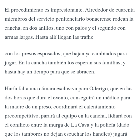
El procedimiento es impresionante. Alrededor de cuarenta
miembros del servicio penitenciario bonaerense rodean la
cancha, en dos anillos, uno con palos y el segundo con
armas largas. Hasta allí llegan las traffic
con los presos esposados, que bajan ya cambiados para
jugar. En la cancha también los esperan sus familias, y
hasta hay un tiempo para que se abracen.
Haría falta una cámara exclusiva para Oderigo, que en las
dos horas que dura el evento, conseguirá un médico para
la madre de un preso, coordinará el calentamiento
precompetitivo, parará al equipo en la cancha, lidiará con
el conflicto entre la murga de La Cava y la policía (dado
que los tambores no dejan escuchar los handies) jugará