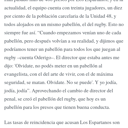
actualidad, el equipo cuenta con treinta jugadores, un diez
por ciento de la población carcelaria de la Unidad 48, y
todos alojados en un mismo pabellón, el del rugby. Esto no
siempre fue así. “Cuando empezamos venían uno de cada
pabellón, pero después volvían a su realidad, y dijimos que
podríamos tener un pabellón para todos los que juegan al
rugby –cuenta Oderigo–. El director que estaba antes me
dijo: 'Olvidate, no podés meter en un pabellón al
evangelista, con el del arte de vivir, con el de máxima
seguridad, se matan. Olvidate. No se puede'. Y yo jodía,
jodía, jodía”. Aprovechando el cambio de director del
penal, se creó el pabellón del rugby, que hoy es un
pabellón para los presos que tienen buena conducta.
Las tasas de reincidencia que acusan Los Espartanos son