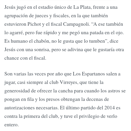
Jesús jugó en el estadio único de La Plata, frente a una
agrupación de jueces y fiscales, en la que también
estuvieron Pichot y el fiscal Campagnoli. “A ese también
lo agarré, pero fue rápido y me pegó una patada en el ojo.
Es humano el chabón, no le gusta que lo tumben”, dice
Jesús con una sonrisa, pero se adivina que le gustaría otra
chance con el fiscal.
Son varias las veces por año que Los Espartanos salen a
jugar, casi siempre al club Virreyes, que tiene la
generosidad de ofrecer la cancha para cuando los astros se
pongan en fila y los presos obtengan la decenas de
autorizaciones necesarias. El último partido del 2014 es
contra la primera del club, y tuve el privilegio de verlo
entero.