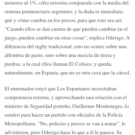
menores al 1%, cifra irrisoria comparada con la media del
sistema penitenciario argentino, y la duda es inmediata:
qué y cómo cambia en los presos, para que esto sea así.
“Cuando ellos se dan cuenta de que pueden cambiar en el
juego, pueden cambiar en otras cosas”, explica Oderigo. A
diferencia del rugby tradicional, esto no ocurre sobre una
alfombra de pasto, sino sobre una mezcla de tierra y
piedras, a la cual ellos llaman El Coliseo, y queda,
naturalmente, en Esparta, que no es otra cosa que la cárcel.
El entrenador creyó que Los Espartanos necesitaban
competencia externa, y aprovechando una relación con el
ministro de Seguridad porteño, Guillermo Montenegro, lo
sondeó para hacer un partido con oficiales de la Policía
Metropolitana. “No, policías y presos se van a matar”, le
advirtieron, pero Oderigo hace lo que a él le parece. Se