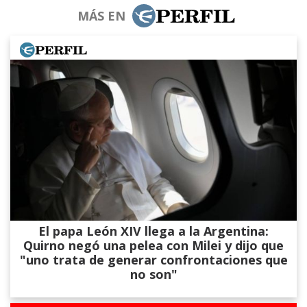
MÁS EN
El papa León XIV llega a la Argentina:
Quirno negó una pelea con Milei y dijo que
"uno trata de generar confrontaciones que
no son"