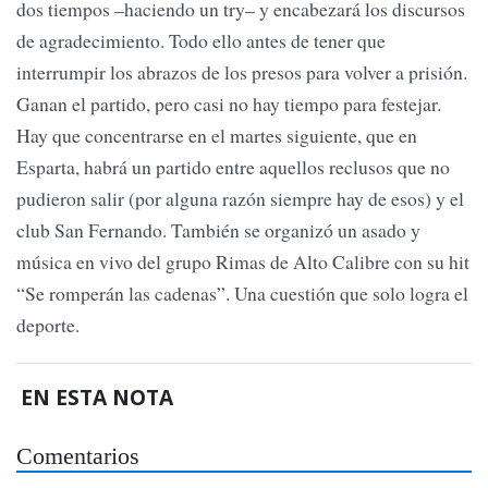
dos tiempos –haciendo un try– y encabezará los discursos
de agradecimiento. Todo ello antes de tener que
interrumpir los abrazos de los presos para volver a prisión.
Ganan el partido, pero casi no hay tiempo para festejar.
Hay que concentrarse en el martes siguiente, que en
Esparta, habrá un partido entre aquellos reclusos que no
pudieron salir (por alguna razón siempre hay de esos) y el
club San Fernando. También se organizó un asado y
música en vivo del grupo Rimas de Alto Calibre con su hit
“Se romperán las cadenas”. Una cuestión que solo logra el
deporte.
EN ESTA NOTA
Comentarios