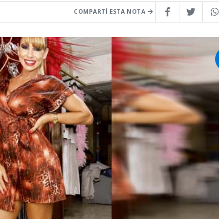
COMPARTÍ ESTA NOTA