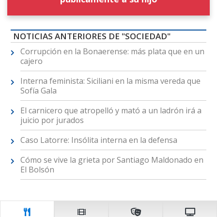
NOTICIAS ANTERIORES DE "SOCIEDAD"
Corrupción en la Bonaerense: más plata que en un
cajero
Interna feminista: Siciliani en la misma vereda que
Sofía Gala
El carnicero que atropelló y mató a un ladrón irá a
juicio por jurados
Caso Latorre: Insólita interna en la defensa
Cómo se vive la grieta por Santiago Maldonado en
El Bolsón