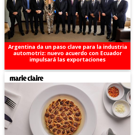
Argentina da un paso clave para la industria
automotriz: nuevo acuerdo con Ecuador
impulsará las exportaciones