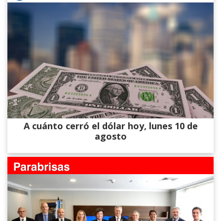
A cuánto cerró el dólar hoy, lunes 10 de
agosto