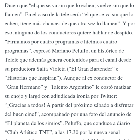
Dicen que “el que se va sin que lo echen, vuelve sin que lo
llamen”. En el caso de la tele sería “el que se va sin que lo
echen, tiene más chances de que otra vez lo llamen”. Y por
eso, ninguno de los conductores quiere hablar de despido.
“Firmamos por cuatro programas e hicimos cuatro
programas”, expresó Mariano Peluffo, un histórico de
Telefe que además genera contenidos para el canal desde
su productora Salta Violeta (“El Gran Bartender” e
“Historias que Inspiran”). Aunque al ex conductor de
“Gran Hermano” y “Talento Argentino” le costó matizar
su enojo y largó con adjudicada ironía por Twitter:
“¡Gracias a todos! A partir del próximo sábado a disfrutar
del buen cine!”, acompañado por una foto del anuncio de
“El planeta de los simios”. Peluffo, que conduce a diario
“Club Atlético TNT”, a las 17.30 por la nueva señal