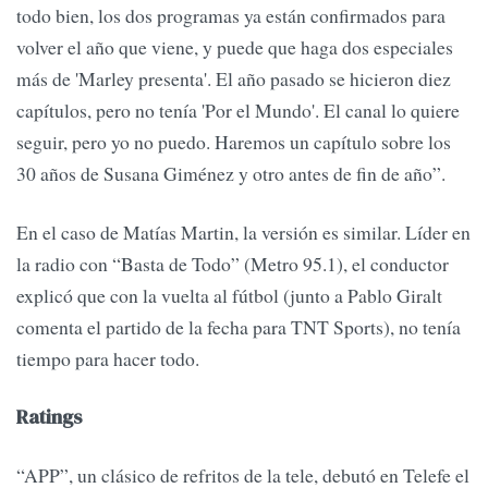
todo bien, los dos programas ya están confirmados para
volver el año que viene, y puede que haga dos especiales
más de 'Marley presenta'. El año pasado se hicieron diez
capítulos, pero no tenía 'Por el Mundo'. El canal lo quiere
seguir, pero yo no puedo. Haremos un capítulo sobre los
30 años de Susana Giménez y otro antes de fin de año”.
En el caso de Matías Martin, la versión es similar. Líder en
la radio con “Basta de Todo” (Metro 95.1), el conductor
explicó que con la vuelta al fútbol (junto a Pablo Giralt
comenta el partido de la fecha para TNT Sports), no tenía
tiempo para hacer todo.
Ratings
“APP”, un clásico de refritos de la tele, debutó en Telefe el