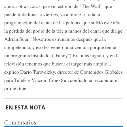
apurar otras cosas, pero el estreno de "The Wall", que
puede ir de lunes a viernes, va a reforzar toda la
programación del canal de las pelotas. que sufrió este año
la pérdida del podio de la tele a manos del canal que dirige
Adrián Suar. "Nosotros estrenamos después que la
competencia, y eso les generó una ventaja porque tenían
un programa instalado. ("Fanny") Era más jugado, y en la
televisión tenemos que buscar el target más amplio”,
explicó Darío Turovelzky, director de Contenidos Globales
para Telefe y Viacom Cono Sur, confiado en recuperar el
prime time.
EN ESTA NOTA
Comentarios