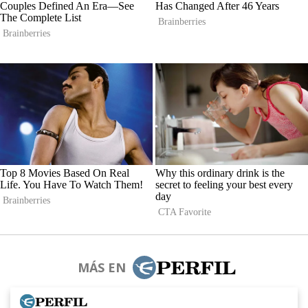
MÁS EN