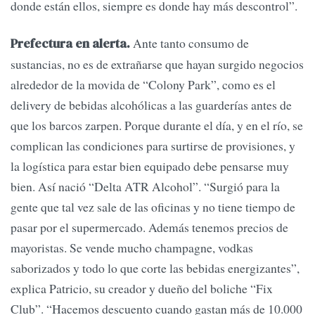
donde están ellos, siempre es donde hay más descontrol”.
Ante tanto consumo de
Prefectura en alerta.
sustancias, no es de extrañarse que hayan surgido negocios
alrededor de la movida de “Colony Park”, como es el
delivery de bebidas alcohólicas a las guarderías antes de
que los barcos zarpen. Porque durante el día, y en el río, se
complican las condiciones para surtirse de provisiones, y
la logística para estar bien equipado debe pensarse muy
bien. Así nació “Delta ATR Alcohol”. “Surgió para la
gente que tal vez sale de las oficinas y no tiene tiempo de
pasar por el supermercado. Además tenemos precios de
mayoristas. Se vende mucho champagne, vodkas
saborizados y todo lo que corte las bebidas energizantes”,
explica Patricio, su creador y dueño del boliche “Fix
Club”. “Hacemos descuento cuando gastan más de 10.000