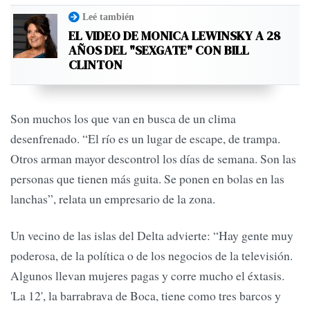
Leé también
EL VIDEO DE MONICA LEWINSKY A 28
AÑOS DEL "SEXGATE" CON BILL
CLINTON
Son muchos los que van en busca de un clima
desenfrenado. “El río es un lugar de escape, de trampa.
Otros arman mayor descontrol los días de semana. Son las
personas que tienen más guita. Se ponen en bolas en las
lanchas”, relata un empresario de la zona.
Un vecino de las islas del Delta advierte: “Hay gente muy
poderosa, de la política o de los negocios de la televisión.
Algunos llevan mujeres pagas y corre mucho el éxtasis.
'La 12', la barrabrava de Boca, tiene como tres barcos y