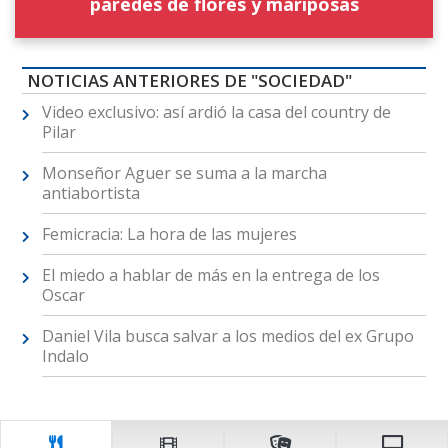
paredes de flores y mariposas
NOTICIAS ANTERIORES DE "SOCIEDAD"
Video exclusivo: así ardió la casa del country de
Pilar
Monseñor Aguer se suma a la marcha
antiabortista
Femicracia: La hora de las mujeres
El miedo a hablar de más en la entrega de los
Oscar
Daniel Vila busca salvar a los medios del ex Grupo
Indalo