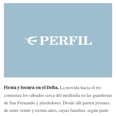
La movida hacia el río
Fiesta y locura en el Delta.
comienza los sábados cerca del mediodía en las guarderías
de San Fernando y alrededores. Desde allí parten jóvenes,
de entre veinte y treinta años, cuyas familias, según pudo