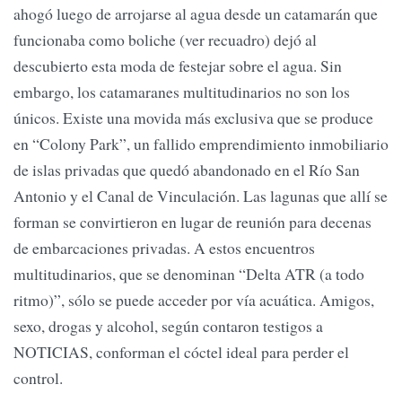
ahogó luego de arrojarse al agua desde un catamarán que
funcionaba como boliche (ver recuadro) dejó al
descubierto esta moda de festejar sobre el agua. Sin
embargo, los catamaranes multitudinarios no son los
únicos. Existe una movida más exclusiva que se produce
en “Colony Park”, un fallido emprendimiento inmobiliario
de islas privadas que quedó abandonado en el Río San
Antonio y el Canal de Vinculación. Las lagunas que allí se
forman se convirtieron en lugar de reunión para decenas
de embarcaciones privadas. A estos encuentros
multitudinarios, que se denominan “Delta ATR (a todo
ritmo)”, sólo se puede acceder por vía acuática. Amigos,
sexo, drogas y alcohol, según contaron testigos a
NOTICIAS, conforman el cóctel ideal para perder el
control.