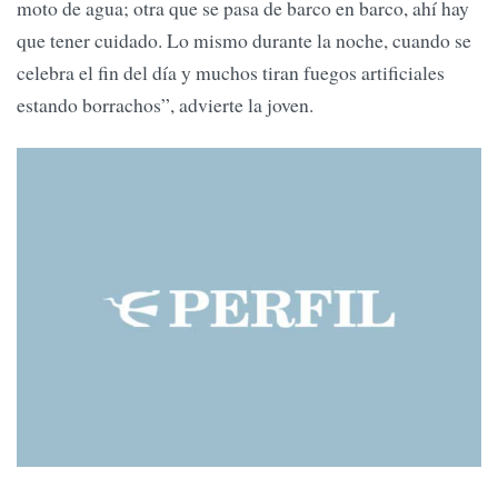
moto de agua; otra que se pasa de barco en barco, ahí hay
que tener cuidado. Lo mismo durante la noche, cuando se
celebra el fin del día y muchos tiran fuegos artificiales
estando borrachos”, advierte la joven.