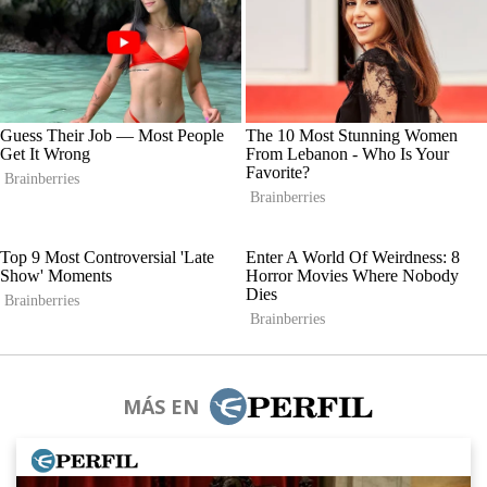
MÁS EN