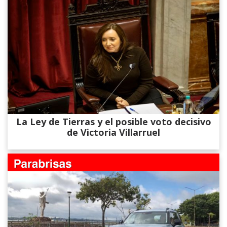
La Ley de Tierras y el posible voto decisivo
de Victoria Villarruel