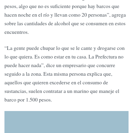
pesos, algo que no es suficiente porque hay barcos que
hacen noche en el río y llevan como 20 personas”, agrega
sobre las cantidades de alcohol que se consumen en estos
encuentros.
“La gente puede chupar lo que se le cante y drogarse con
lo que quiera. Es como estar en tu casa. La Prefectura no
puede hacer nada”, dice un empresario que concurre
seguido a la zona. Esta misma persona explica que,
aquellos que quieren excederse en el consumo de
sustancias, suelen contratar a un marino que maneje el
barco por 1.500 pesos.