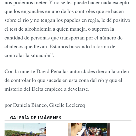
nos podemos meter. Y no se les puede hacer nada excepto
que los enganches en uno de los controles que se hacen
sobre el río y no tengan los papeles en regla, le dé positivo
el test de alcoholemia a quien maneja, o superen la
cantidad de personas que transportan por el número de
chalecos que llevan. Estamos buscando la forma de
controlar la situación”.
Con la muerte David Peña las autoridades dieron la orden
de controlar lo que sucede en esta zona del río y que el
misterio del Delta empiece a develarse.
por Daniela Bianco, Giselle Leclercq
GALERÍA DE IMÁGENES