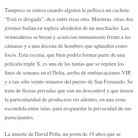
Tampoco se entera cuando alguien le pellizca un cachete.
“Está re drogada”, dice entre risas otra. Mientras, otras dos
jóvenes bailan en topless alrededor de un muchacho. Las
veinteañeras se besan y acarician mutuamente frente a las
cámaras y a una docena de hombres que aplauden como
locos. Esta escena, que bien podría formar parte de una
película triple X, es una de las tantas que se repiten los
fines de semana en el Delta, arriba de embarcaciones VIP,
y a tan sólo veinte minutos del puerto de San Fernando. Se
trata de fiestas privadas que son un descontrol y que tienen
la particularidad de producirse río adentro, en una zona
escondida entre islas, para resguardar la privacidad de sus
participantes.
La muerte de David Peña, un joven de 19 años que se