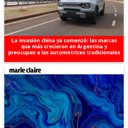
La invasión china ya comenzó: las marcas
que más crecieron en Argentina y
preocupan a las automotrices tradicionales