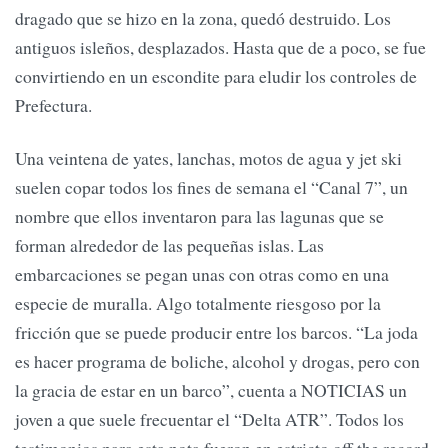
dragado que se hizo en la zona, quedó destruido. Los
antiguos isleños, desplazados. Hasta que de a poco, se fue
convirtiendo en un escondite para eludir los controles de
Prefectura.
Una veintena de yates, lanchas, motos de agua y jet ski
suelen copar todos los fines de semana el “Canal 7”, un
nombre que ellos inventaron para las lagunas que se
forman alrededor de las pequeñas islas. Las
embarcaciones se pegan unas con otras como en una
especie de muralla. Algo totalmente riesgoso por la
fricción que se puede producir entre los barcos. “La joda
es hacer programa de boliche, alcohol y drogas, pero con
la gracia de estar en un barco”, cuenta a NOTICIAS un
joven a que suele frecuentar el “Delta ATR”. Todos los