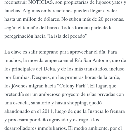
reconstruir NOTICIAS, son propietarias de lujosos yates y
lanchas. Algunas embarcaciones pueden llegar a valer
hasta un millón de dólares. No suben más de 20 personas,
según el tamaño del barco. Todos forman parte de la
peregrinación hacia “la isla del pecado”.
La clave es salir temprano para aprovechar el día. Para
muchos, la movida empieza en el Río San Antonio, uno de
los principales del Delta, y de los más transitados, incluso
por familias. Después, en las primeras horas de la tarde,
los jóvenes migran hacia “Colony Park”. El lugar, que
pretendía ser un ambicioso proyecto de islas privadas con
una escuela, sanatorio y hasta shopping, quedó
abandonado en el 2011, luego de que la Justicia lo frenara
y procesara por daño agravado y estrago a los
desarrolladores inmobiliarios. El medio ambiente, por el