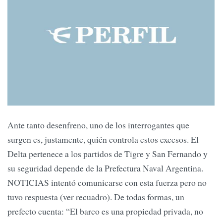
Ante tanto desenfreno, uno de los interrogantes que
surgen es, justamente, quién controla estos excesos. El
Delta pertenece a los partidos de Tigre y San Fernando y
su seguridad depende de la Prefectura Naval Argentina.
NOTICIAS intentó comunicarse con esta fuerza pero no
tuvo respuesta (ver recuadro). De todas formas, un
prefecto cuenta: “El barco es una propiedad privada, no