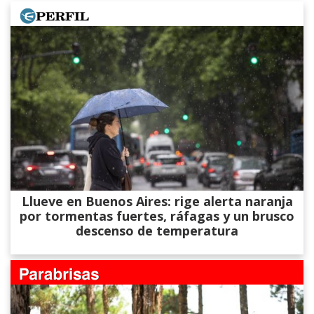
Llueve en Buenos Aires: rige alerta naranja
por tormentas fuertes, ráfagas y un brusco
descenso de temperatura