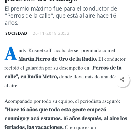
El premio máximo fue para el conductor de
"Perros de la calle", que está al aire hace 16
años.
SOCIEDAD |
26-11-2018 23:32
A
ndy Kusnetzoff acaba de ser premiado con el
El conductor
Martín Fierro de Oro de la Radio.
recibió el galardón por su desempeño en "
Perros de la
donde lleva más de una década
calle", en Radio Metro,
al aire.
Acompañado por todo su equipo, el periodista aseguró:
"Hace 16 años que toda esta gente empezó
conmigo y acá estamos. 16 años después, al aire los
Creo que es un
feriados, las vacaciones.