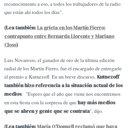
reconocimiento a eso, a todos los trabajadores de la radio
que están ahí todos los días".
(Lea también:
La grieta en los Martín Fierro:
contrapunto entre Bernarda Llorente y Mariano
Closs
)
Luis Novaresio, el ganador de oro de la última edición
radial de los Martín Fierro, fue el encargado de entregarle
el premio a Kutnezoff. En un breve discurso,
Kutnezoff
también hizo referencia a la situación actual de los
: "Espero que el año que viene nos encontremos
medios
en esta fiesta con la sorpresa de que
hay más medios
", dijo.
que se abren y gente que se contrata
(Lea también:
María O’Donnell reclamó que haya