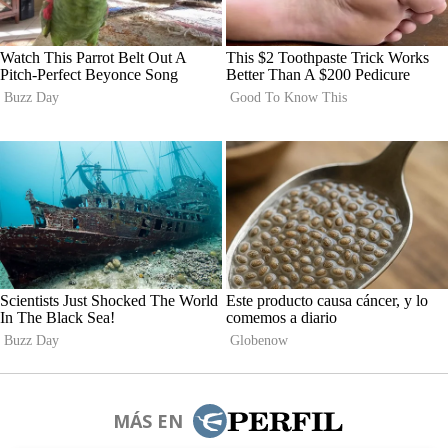
MÁS EN