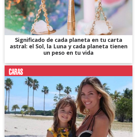
Significado de cada planeta en tu carta
astral: el Sol, la Luna y cada planeta tienen
un peso en tu vida