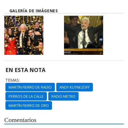
GALERÍA DE IMÁGENES
EN ESTA NOTA
TEMAS:
MARTÍN FIERRO DE RADIO
ANDY KUTNEZOFF
PERROS DE LA CALLE
RADIO METRO
MARTÍN FIERRO DE ORO
Comentarios